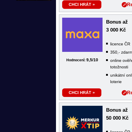
R
CHCI HRÁT »
Bonus až
3 000 Kč
licence ČR
350,- zdar
9,5/10
Hodnocení:
online ověř
totožnosti
unikátní onl
loterie
R
CHCI HRÁT »
Bonus až
50 000 Kč