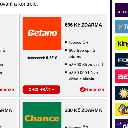
ování a kontrole:
666 Kč ZDARMA
licence ČR
inů
666 free spinů
zdarma
9,6/10
Hodnocení:
ma
až 600 Kč za vklad
ení
až 50 000 Kč za
vklad a aktivitu
ecenze
Recenze
CHCI HRÁT »
DARMA
200 Kč ZDARMA
R
licence ČR