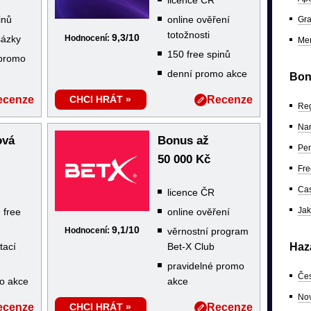
licence ČR
inů
online ověření
Gr
totožnosti
9,3/10
Hodnocení:
sázky
Mer
150 free spinů
 promo
denní promo akce
Bon
ecenze
Recenze
CHCI HRÁT »
Reg
Nar
ová
Bonus až
Pen
50 000 Kč
Fre
Cas
licence ČR
Jak
 free
online ověření
9,1/10
Hodnocení:
věrnostní program
tací
Bet-X Club
Haza
pravidelné promo
Čes
o akce
akce
Nov
ecenze
Recenze
CHCI HRÁT »