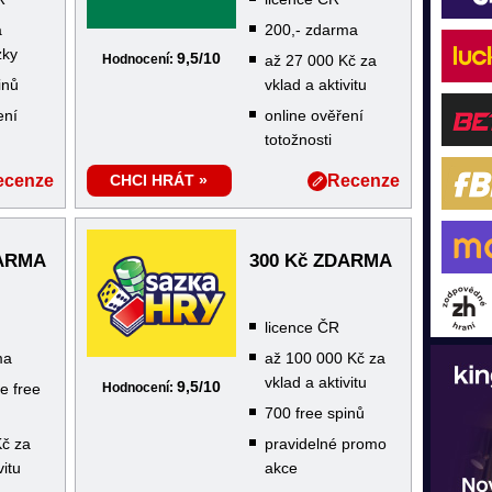
a
200,- zdarma
zky
9,5/10
Hodnocení:
až 27 000 Kč za
inů
vklad a aktivitu
ení
online ověření
totožnosti
ecenze
Recenze
CHCI HRÁT »
DARMA
300 Kč ZDARMA
licence ČR
ma
až 100 000 Kč za
vklad a aktivitu
9,5/10
Hodnocení:
e free
700 free spinů
Kč za
pravidelné promo
vitu
akce