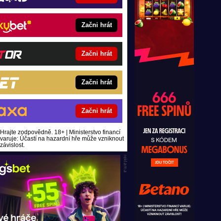
Začni hrát
Začni hrát
Začni hrát
Začni hrát
Hrajte zodpovědně. 18+ | Ministerstvo financí
varuje: Účastí na hazardní hře může vzniknout
závislost.