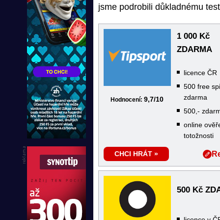
jsme podrobili důkladnému test
1 000 Kč
ZDARMA
licence ČR
500 free sp
zdarma
9,7/10
Hodnocení:
500,- zdar
online ověř
totožnosti
R
CHCI HRÁT »
500 Kč Z
licence v Č