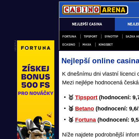
NEJLEPŠÍ CASINA
NEJLE
FORTUNA
TIPSPORT
SYNOTTIP
SAZKA H
ECASINO
MAXA
KINGSBET
Nejlepší online casina 2
K dnešnímu dni vlastní licenci 
Mezi nejlépe hodnocená česká o
🥇
Tipsport
(hodnocení: 9,7
🥈
Betano
(hodnocení: 9,6/
🥉
Fortuna
(hodnocení: 9,5
Níže najdete podrobnější infor