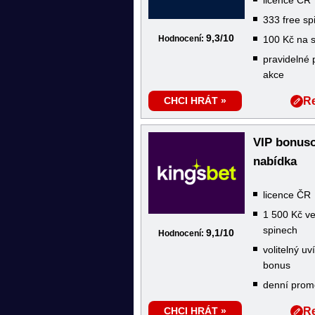
licence ČR
333 free sp
9,3/10
Hodnocení:
100 Kč na 
pravidelné
akce
R
CHCI HRÁT »
VIP bonus
nabídka
licence ČR
1 500 Kč ve
spinech
9,1/10
Hodnocení:
volitelný uví
bonus
denní prom
R
CHCI HRÁT »