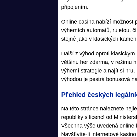
připojením.
Online casina nabízí možnost p
výherních automatů, ruletou, č
stejné jako v klasických kame
Další z výhod oproti klasický
většinu her zdarma, v režimu h
výherní strategie a najít si hru
výhodou je pestrá bonusová na
Přehled českých legální
Na této stránce naleznete nejl
republiky s licencí od Ministers
Všechna výše uvedená online ka
Navštívíte-li internetové kasin