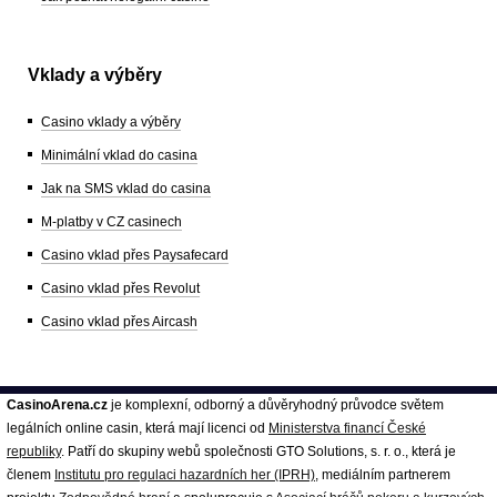
Vklady a výběry
Casino vklady a výběry
Minimální vklad do casina
Jak na SMS vklad do casina
M-platby v CZ casinech
Casino vklad přes Paysafecard
Casino vklad přes Revolut
Casino vklad přes Aircash
CasinoArena.cz
je komplexní, odborný a důvěryhodný průvodce světem
legálních online casin, která mají licenci od
Ministerstva financí České
republiky
. Patří do skupiny webů společnosti GTO Solutions, s. r. o., která je
členem
Institutu pro regulaci hazardních her (IPRH)
, mediálním partnerem