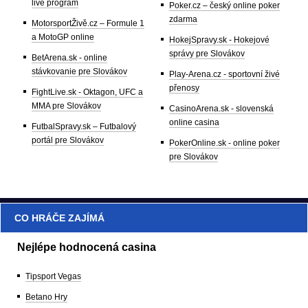
live program
Poker.cz – český online poker
zdarma
MotorsportŽivě.cz – Formule 1
a MotoGP online
HokejSpravy.sk - Hokejové
správy pre Slovákov
BetArena.sk - online
stávkovanie pre Slovákov
Play-Arena.cz - sportovní živé
přenosy
FightLive.sk - Oktagon, UFC a
MMA pre Slovákov
CasinoArena.sk - slovenská
online casina
FutbalSpravy.sk – Futbalový
portál pre Slovákov
PokerOnline.sk - online poker
pre Slovákov
CO HRÁČE ZAJÍMÁ
Nejlépe hodnocená casina
Tipsport Vegas
Betano Hry