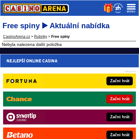
Free spiny ▶️ Aktuální nabídka
CasinoArena.cz
>
Rubriky
>
Free spiny
Nebyla nalezena další položka
NEJLEPŠÍ ONLINE CASINA
Začni hrát
Začni hrát
Začni hrát
Začni hrát