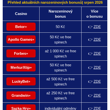
Přehled aktuálních narozeninových bonusů| srpen 2026
Narozeninový
Více
Casino
bonus
o bonusu
Betor
50 Kč
👉️
ZDE
50 Kč ve free
Apollo Games
👉️
ZDE
spinech
až 1 000 Kč ve free
Forbes
👉️
ZDE
spinech
50 Kč ve free
MerkurXtip
👉️
ZDE
spinech
až 500 Kč ve free
LuckyBet
👉️
ZDE
spinech
až 250 Kč ve free
Grandwin
👉️
ZDE
spinech
Sazka Hry
individuální odměny
👉️
ZDE