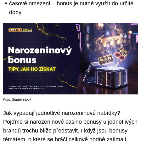
časové omezení – bonus je nutné využít do určité
doby.
Foto: Shutterstock
Jak vypadají jednotlivé narozeninové nabídky?
Pojďme si narozeninové casino bonusy u jednotlivých
brandů trochu blíže představit. I když jsou bonusy
tématem, o které se hráči celkově hodně zajímají,