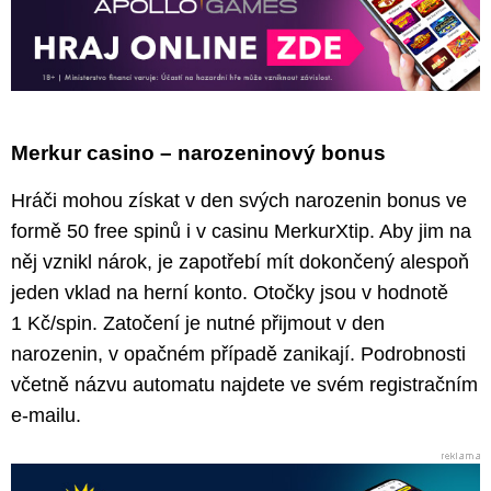
Merkur casino – narozeninový bonus
Hráči mohou získat v den svých narozenin bonus ve
formě 50 free spinů i v casinu MerkurXtip. Aby jim na
něj vznikl nárok, je zapotřebí mít dokončený alespoň
jeden vklad na herní konto. Otočky jsou v hodnotě
1 Kč/spin. Zatočení je nutné přijmout v den
narozenin, v opačném případě zanikají. Podrobnosti
včetně názvu automatu najdete ve svém registračním
e-mailu.