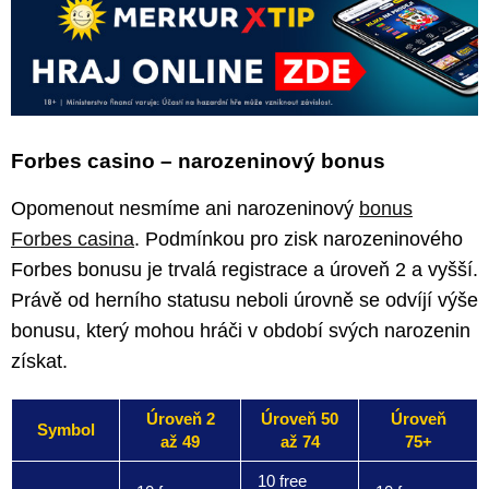
Forbes casino – narozeninový bonus
Opomenout nesmíme ani narozeninový
bonus
Forbes casina
. Podmínkou pro zisk narozeninového
Forbes bonusu je trvalá registrace a úroveň 2 a vyšší.
Právě od herního statusu neboli úrovně se odvíjí výše
bonusu, který mohou hráči v období svých narozenin
získat.
Úroveň 2
Úroveň 50
Úroveň
Symbol
až 49
až 74
75+
10 free