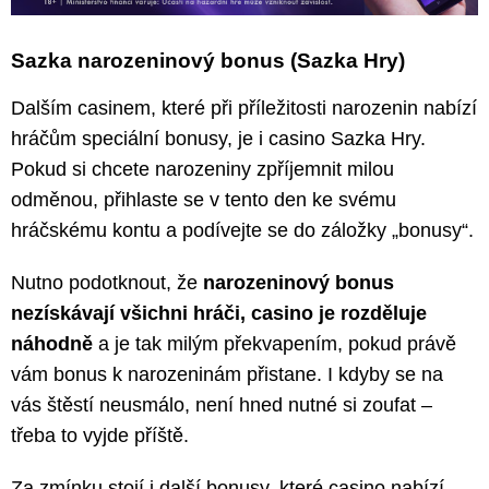
Sazka narozeninový bonus (Sazka Hry)
Dalším casinem, které při příležitosti narozenin nabízí
hráčům speciální bonusy, je i casino Sazka Hry.
Pokud si chcete narozeniny zpříjemnit milou
odměnou, přihlaste se v tento den ke svému
hráčskému kontu a podívejte se do záložky „bonusy“.
Nutno podotknout, že
narozeninový bonus
nezískávají všichni hráči, casino je rozděluje
náhodně
a je tak milým překvapením, pokud právě
vám bonus k narozeninám přistane. I kdyby se na
vás štěstí neusmálo, není hned nutné si zoufat –
třeba to vyjde příště.
Za zmínku stojí i další bonusy, které casino nabízí.