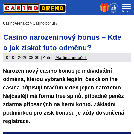
CasinoArena.cz
>
Casino bonusy
Casino narozeninový bonus – Kde
a jak získat tuto odměnu?
04.08.2026 09:00
| Autor:
Martin Janoušek
Narozeninový casino bonus je individuální
odměna, kterou vybraná legální česká online
casina připisují hráčům v den jejich narozenin.
Nejčastěji má formu free spinů, případně peněz
zdarma připsaných na herní konto. Základní
podmínkou pro zisk bonusu je vždy dokončená
registrace.