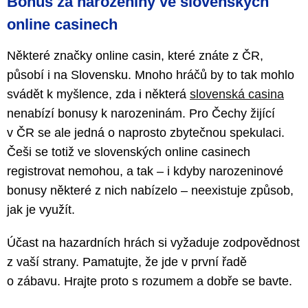
Bonus za narozeniny ve slovenských
online casinech
Některé značky online casin, které znáte z ČR,
působí i na Slovensku. Mnoho hráčů by to tak mohlo
svádět k myšlence, zda i některá
slovenská casina
nenabízí bonusy k narozeninám. Pro Čechy žijící
v ČR se ale jedná o naprosto zbytečnou spekulaci.
Češi se totiž ve slovenských online casinech
registrovat nemohou, a tak – i kdyby narozeninové
bonusy některé z nich nabízelo – neexistuje způsob,
jak je využít.
Účast na hazardních hrách si vyžaduje zodpovědnost
z vaší strany. Pamatujte, že jde v první řadě
o zábavu. Hrajte proto s rozumem a dobře se bavte.