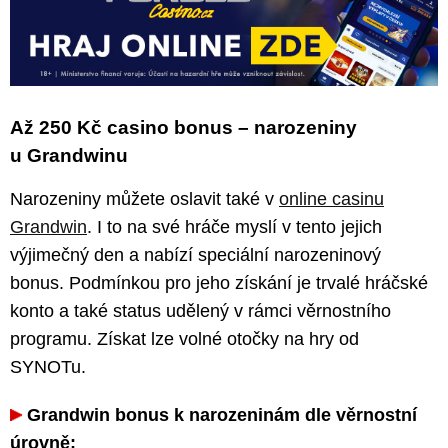
Až 250 Kč casino bonus – narozeniny
u Grandwinu
Narozeniny můžete oslavit také v
online casinu
Grandwin
. I to na své hráče myslí v tento jejich
výjimečný den a nabízí speciální narozeninový
bonus. Podmínkou pro jeho získání je trvalé hráčské
konto a také status udělený v rámci věrnostního
programu. Získat lze volné otočky na hry od
SYNOTu.
Grandwin bonus k narozeninám dle věrnostní
úrovně: