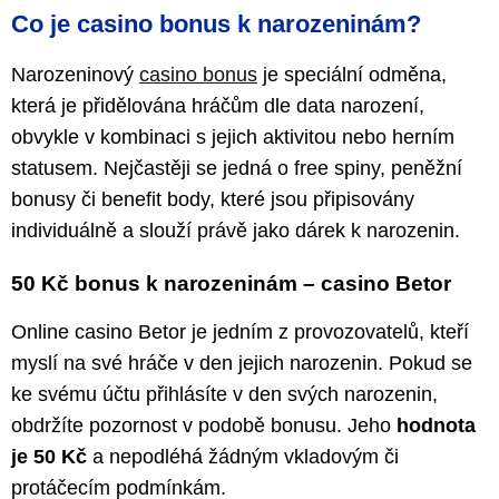
Co je casino bonus k narozeninám?
Narozeninový
casino bonus
je speciální odměna,
která je přidělována hráčům dle data narození,
obvykle v kombinaci s jejich aktivitou nebo herním
statusem. Nejčastěji se jedná o free spiny, peněžní
bonusy či benefit body, které jsou připisovány
individuálně a slouží právě jako dárek k narozenin.
50 Kč bonus k narozeninám – casino Betor
Online casino Betor je jedním z provozovatelů, kteří
myslí na své hráče v den jejich narozenin. Pokud se
ke svému účtu přihlásíte v den svých narozenin,
obdržíte pozornost v podobě bonusu. Jeho
hodnota
je 50 Kč
a nepodléhá žádným vkladovým či
protáčecím podmínkám.