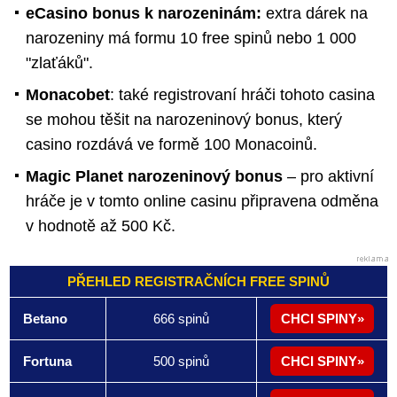
eCasino bonus k narozeninám:
extra dárek na
narozeniny má formu 10 free spinů nebo 1 000
"zlaťáků".
Monacobet
: také registrovaní hráči tohoto casina
se mohou těšit na narozeninový bonus, který
casino rozdává ve formě 100 Monacoinů.
Magic Planet narozeninový bonus
– pro aktivní
hráče je v tomto online casinu připravena odměna
v hodnotě až 500 Kč.
PŘEHLED REGISTRAČNÍCH FREE SPINŮ
Betano
666 spinů
CHCI SPINY
Fortuna
500 spinů
CHCI SPINY