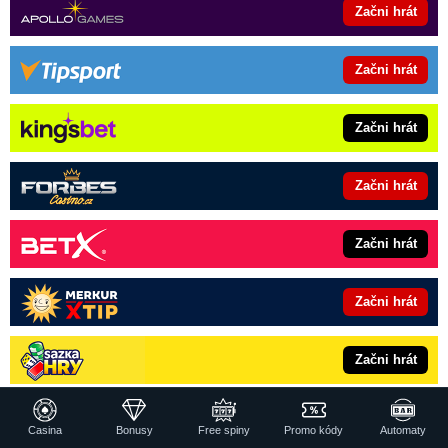
Začni hrát
Začni hrát
Začni hrát
Začni hrát
Začni hrát
Začni hrát
Začni hrát
Začni hrát
Casina
Bonusy
Free spiny
Promo kódy
Automaty