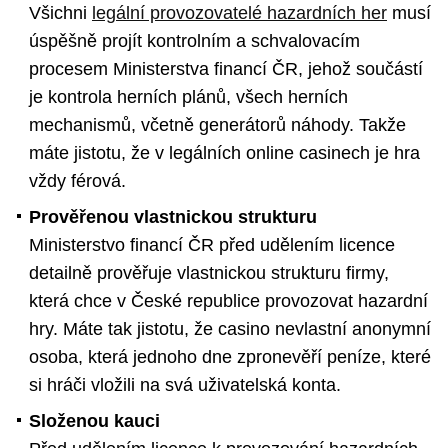
Všichni
legální provozovatelé hazardních her
musí
úspěšně projít kontrolním a schvalovacím
procesem Ministerstva financí ČR, jehož součástí
je kontrola herních plánů, všech herních
mechanismů, včetně generátorů náhody. Takže
máte jistotu, že v legálních online casinech je hra
vždy férová.
Prověřenou vlastnickou strukturu
Ministerstvo financí ČR před udělením licence
detailně prověřuje vlastnickou strukturu firmy,
která chce v České republice provozovat hazardní
hry. Máte tak jistotu, že casino nevlastní anonymní
osoba, která jednoho dne zpronevěří peníze, které
si hráči vložili na svá uživatelská konta.
Složenou kauci