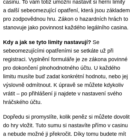
casinu. To vám totiž umožní nastavit si herní limity
a další sebeomezující opatření, která jsou základem
pro zodpovědnou hru. Zákon o hazardních hrách to
stanovuje jako povinnost každého legálního casina.
Kdy a jak se tyto limity nastavují?
Se
sebeomezujícími opatřeními se setkáte už při
registraci. Vyplnění formuláře je ze zákona povinné
pro dokončení plnohodnotného účtu. U každého
limitu musíte buď zadat konkrétní hodnotu, nebo jej
výslovně odmítnout. K úpravě se můžete kdykoliv
vrátit – po přihlášení ji najdete v nastavení svého
hráčského účtu.
Dopředu si promyslíte, kolik peněz si můžete dovolit
do hry vložit. Tuto sumu si nastavíte přímo v casinu
a nebude možné ji překročit. Díky tomu budete mít