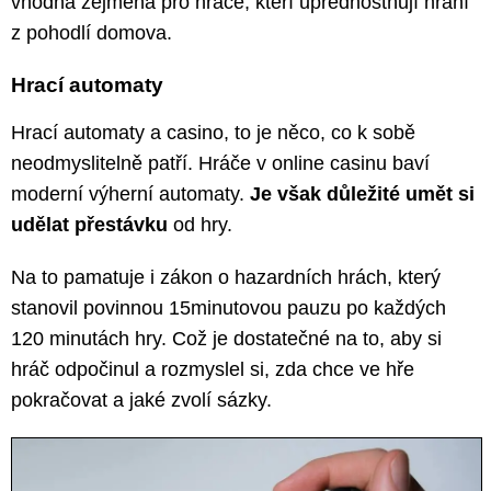
vhodná zejména pro hráče, kteří upřednostňují hraní
z pohodlí domova.
Hrací automaty
Hrací automaty a casino, to je něco, co k sobě
neodmyslitelně patří. Hráče v online casinu baví
moderní výherní automaty.
Je však důležité umět si
udělat přestávku
od hry.
Na to pamatuje i zákon o hazardních hrách, který
stanovil povinnou 15minutovou pauzu po každých
120 minutách hry. Což je dostatečné na to, aby si
hráč odpočinul a rozmyslel si, zda chce ve hře
pokračovat a jaké zvolí sázky.