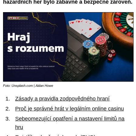
hazardních her bylo zábavné a bezpečné zároveň.
Foto: Unsplash.com | Aidan Howe
Zásady a pravidla zodpovědného hraní
Proč je správné hrát v legálním online casinu
Sebeomezující opatření a nastavení limitů na
hru