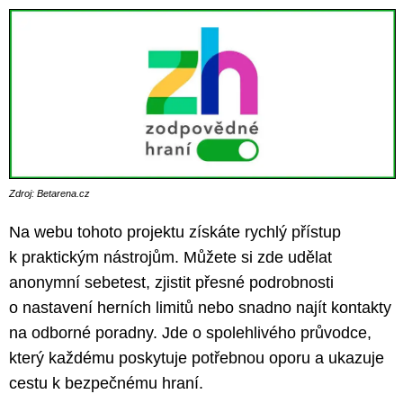
Zdroj: Betarena.cz
Na webu tohoto projektu získáte rychlý přístup
k praktickým nástrojům. Můžete si zde udělat
anonymní sebetest, zjistit přesné podrobnosti
o nastavení herních limitů nebo snadno najít kontakty
na odborné poradny. Jde o spolehlivého průvodce,
který každému poskytuje potřebnou oporu a ukazuje
cestu k bezpečnému hraní.