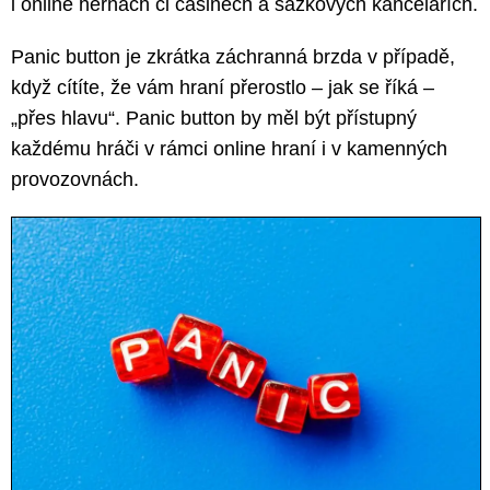
i online hernách či casinech a sázkových kancelářích.
Panic button je zkrátka záchranná brzda v případě,
když cítíte, že vám hraní přerostlo – jak se říká –
„přes hlavu“. Panic button by měl být přístupný
každému hráči v rámci online hraní i v kamenných
provozovnách.