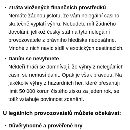
Ztráta vložených finančních prostředků
Nemáte žádnou jistotu, že vám nelegální casino
skutečně vyplatí výhru. Nebudete mít žádného
dovolání, jelikož český stát na tyto nelegální
provozovatele z právního hlediska nedosáhne.
Mnohé z nich navíc sídlí v exotických destinacích.
Daním se nevyhnete
Někteří hráči se domnívají, že výhry z nelegálních
casin se nemusí danit. Opak je však pravdou. Na
jakékoliv výhry z hazardních her, které přesahují
limit 50 000 korun čistého zisku za jeden rok, se
totiž vztahuje povinnost zdanění.
U legálních provozovatelů můžete očekávat:
Důvěryhodné a prověřené hry