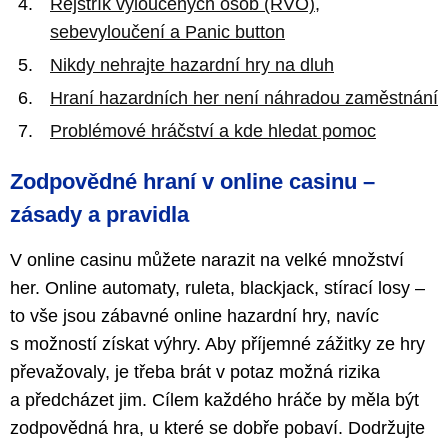
Rejstřík vyloučených osob (RVO),
sebevyloučení a Panic button
Nikdy nehrajte hazardní hry na dluh
Hraní hazardních her není náhradou zaměstnání
Problémové hráčství a kde hledat pomoc
Zodpovědné hraní v online casinu –
zásady a pravidla
V online casinu můžete narazit na velké množství
her. Online automaty, ruleta, blackjack, stírací losy –
to vše jsou zábavné online hazardní hry, navíc
s možností získat výhry. Aby příjemné zážitky ze hry
převažovaly, je třeba brát v potaz možná rizika
a předcházet jim. Cílem každého hráče by měla být
zodpovědná hra, u které se dobře pobaví. Dodržujte