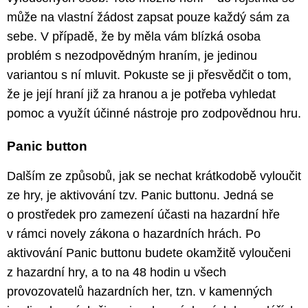
může na vlastní žádost zapsat pouze každý sám za
sebe. V případě, že by měla vám blízká osoba
problém s nezodpovědným hraním, je jedinou
variantou s ní mluvit. Pokuste se ji přesvědčit o tom,
že je její hraní již za hranou a je potřeba vyhledat
pomoc a využít účinné nástroje pro zodpovědnou hru.
Panic button
Dalším ze způsobů, jak se nechat krátkodobě vyloučit
ze hry, je aktivování tzv. Panic buttonu. Jedná se
o prostředek pro zamezení účasti na hazardní hře
v rámci novely zákona o hazardních hrách. Po
aktivování Panic buttonu budete okamžitě vyloučeni
z hazardní hry, a to na 48 hodin u všech
provozovatelů hazardních her, tzn. v kamenných