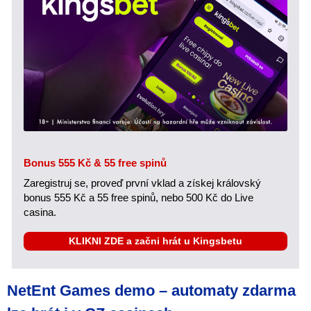
Bonus 555 Kč & 55 free spinů
Zaregistruj se, proveď první vklad a získej královský
bonus 555 Kč a 55 free spinů, nebo 500 Kč do Live
casina.
KLIKNI ZDE a začni hrát u Kingsbetu
NetEnt Games demo – automaty zdarma