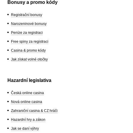
Bonusy a promo kódy
Registrační bonusy
Narozeninové bonusy
Peníze za registraci
Free spiny za registraci
Casina & promo kódy
Jak získat volné otočky
Hazardní legislativa
Česká online casina
Nová online casina
Zahraniční casina & CZ hráči
Hazardní hry a zákon
Jak se daní výhry