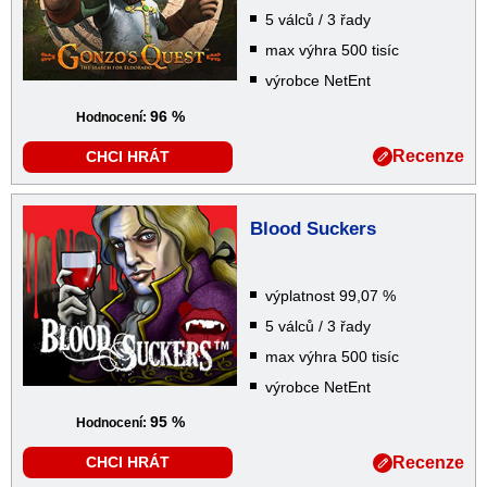
5 válců / 3 řady
max výhra 500 tisíc
výrobce NetEnt
96 %
Hodnocení:
Recenze
CHCI HRÁT
Blood Suckers
výplatnost 99,07 %
5 válců / 3 řady
max výhra 500 tisíc
výrobce NetEnt
95 %
Hodnocení:
Recenze
CHCI HRÁT