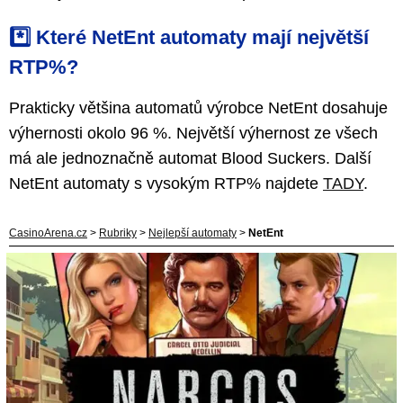
*️⃣ Které NetEnt automaty mají největší
RTP%?
Prakticky většina automatů výrobce NetEnt dosahuje
výhernosti okolo 96 %. Největší výhernost ze všech
má ale jednoznačně automat Blood Suckers. Další
NetEnt automaty s vysokým RTP% najdete
TADY
.
CasinoArena.cz
>
Rubriky
>
Nejlepší automaty
>
NetEnt