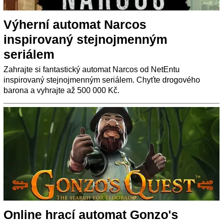
Výherní automat Narcos
inspirovaný stejnojmenným
seriálem
Zahrajte si fantastický automat Narcos od NetEntu
inspirovaný stejnojmenným seriálem. Chyťte drogového
barona a vyhrajte až 500 000 Kč.
Online hrací automat Gonzo's