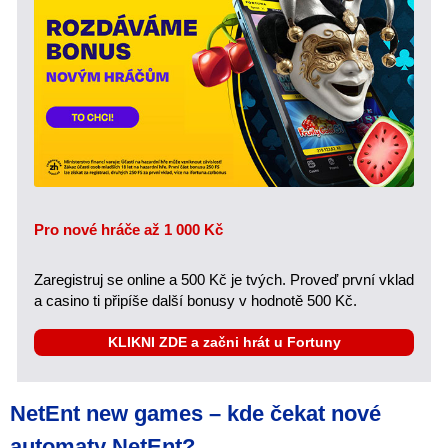
Pro nové hráče až 1 000 Kč
Zaregistruj se online a 500 Kč je tvých. Proveď první vklad
a casino ti připíše další bonusy v hodnotě 500 Kč.
KLIKNI ZDE a začni hrát u Fortuny
NetEnt new games – kde čekat nové
automaty NetEnt?