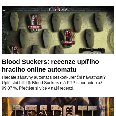
Blood Suckers: recenze upířího
hracího online automatu
Hledáte zábavný automat s bezkonkurenční návratností?
Upíří slot 🧛🏻‍♂🩸 Blood Suckers má RTP s hodnotou až
99,07 %. Přečtěte si více v naší recenzi.