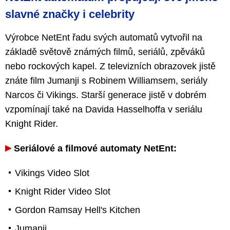
slavné značky i celebrity
Výrobce NetEnt řadu svých automatů vytvořil na
základě světově známých filmů, seriálů, zpěváků
nebo rockových kapel. Z televizních obrazovek jistě
znáte film Jumanji s Robinem Williamsem, seriály
Narcos či Vikings. Starší generace jistě v dobrém
vzpomínají také na Davida Hasselhoffa v seriálu
Knight Rider.
Seriálové a filmové automaty NetEnt:
Vikings Video Slot
Knight Rider Video Slot
Gordon Ramsay Hell's Kitchen
Jumanji