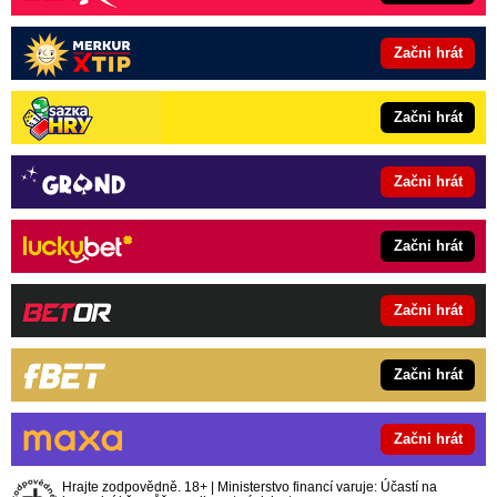
Začni hrát
Začni hrát
Začni hrát
Začni hrát
Začni hrát
Začni hrát
Začni hrát
Hrajte zodpovědně. 18+ | Ministerstvo financí varuje: Účastí na