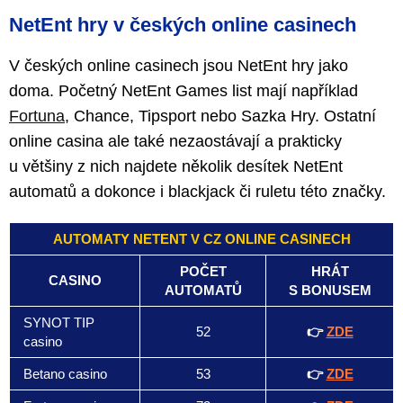
NetEnt hry v českých online casinech
V českých online casinech jsou NetEnt hry jako
doma. Početný NetEnt Games list mají například
Fortuna
, Chance, Tipsport nebo Sazka Hry. Ostatní
online casina ale také nezaostávají a prakticky
u většiny z nich najdete několik desítek NetEnt
automatů a dokonce i blackjack či ruletu této značky.
AUTOMATY NETENT V CZ ONLINE CASINECH
POČET
HRÁT
CASINO
AUTOMATŮ
S BONUSEM
SYNOT TIP
52
👉
ZDE
casino
Betano casino
53
👉
ZDE