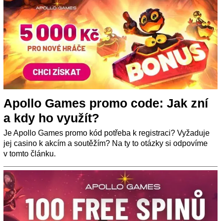
Apollo Games promo code: Jak zní
a kdy ho využít?
Je Apollo Games promo kód potřeba k registraci? Vyžaduje
jej casino k akcím a soutěžím? Na ty to otázky si odpovíme
v tomto článku.