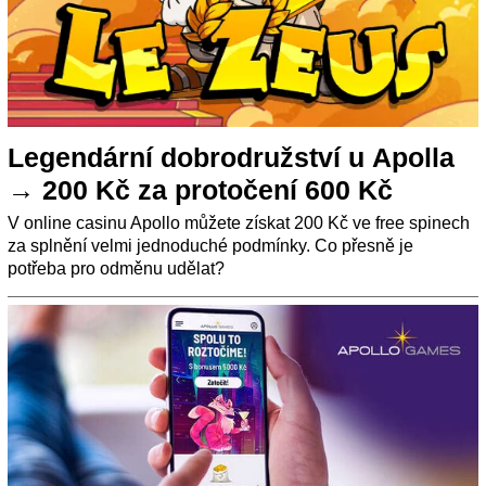
Legendární dobrodružství u Apolla
→ 200 Kč za protočení 600 Kč
V online casinu Apollo můžete získat 200 Kč ve free spinech
za splnění velmi jednoduché podmínky. Co přesně je
potřeba pro odměnu udělat?