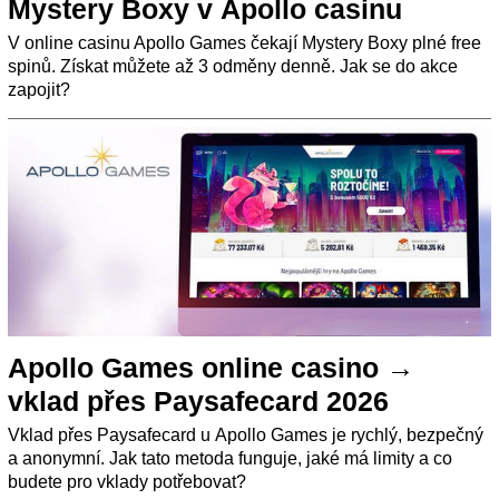
Mystery Boxy v Apollo casinu
V online casinu Apollo Games čekají Mystery Boxy plné free
spinů. Získat můžete až 3 odměny denně. Jak se do akce
zapojit?
Apollo Games online casino →
vklad přes Paysafecard 2026
Vklad přes Paysafecard u Apollo Games je rychlý, bezpečný
a anonymní. Jak tato metoda funguje, jaké má limity a co
budete pro vklady potřebovat?