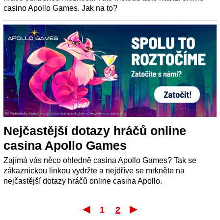
casino Apollo Games. Jak na to?
Nejčastější dotazy hráčů online
casina Apollo Games
Zajímá vás něco ohledně casina Apollo Games? Tak se
zákaznickou linkou vydržte a nejdříve se mrkněte na
nejčastější dotazy hráčů online casina Apollo.
1
2
První
Poslední