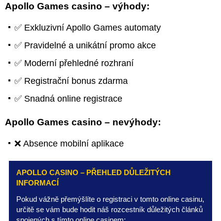
Apollo Games casino – výhody:
✅ Exkluzivní Apollo Games automaty
✅ Pravidelné a unikátní promo akce
✅ Moderní přehledné rozhraní
✅ Registrační bonus zdarma
✅ Snadná online registrace
Apollo Games casino – nevýhody:
❌ Absence mobilní aplikace
APOLLO CASINO – PŘEHLED DŮLEŽITÝCH
INFORMACÍ
Pokud vážně přemýšlíte o registraci v tomto online casinu,
určitě se vám bude hodit náš rozcestník důležitých článků
spojených s tímto online casinem: