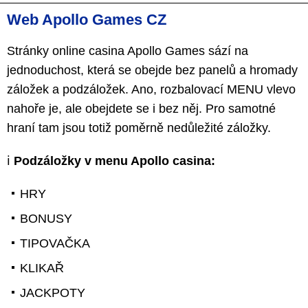
Web Apollo Games CZ
Stránky online casina Apollo Games sází na
jednoduchost, která se obejde bez panelů a hromady
záložek a podzáložek. Ano, rozbalovací MENU vlevo
nahoře je, ale obejdete se i bez něj. Pro samotné
hraní tam jsou totiž poměrně nedůležité záložky.
ℹ️
Podzáložky v menu Apollo casina:
HRY
BONUSY
TIPOVAČKA
KLIKAŘ
JACKPOTY