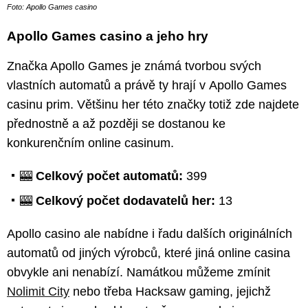
Foto: Apollo Games casino
Apollo Games casino a jeho hry
Značka Apollo Games je známá tvorbou svých
vlastních automatů a právě ty hrají v Apollo Games
casinu prim. Většinu her této značky totiž zde najdete
přednostně a až později se dostanou ke
konkurenčním online casinum.
🎰
Celkový počet automatů:
399
🎰
Celkový počet dodavatelů her:
13
Apollo casino ale nabídne i řadu dalších originálních
automatů od jiných výrobců, které jiná online casina
obvykle ani nenabízí. Namátkou můžeme zmínit
Nolimit City
nebo třeba Hacksaw gaming, jejichž