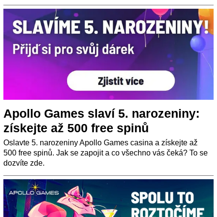
Apollo Games slaví 5. narozeniny:
získejte až 500 free spinů
Oslavte 5. narozeniny Apollo Games casina a získejte až
500 free spinů. Jak se zapojit a co všechno vás čeká? To se
dozvíte zde.