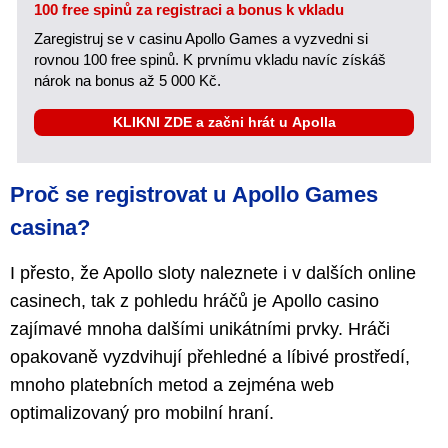
100 free spinů za registraci a bonus k vkladu
Zaregistruj se v casinu Apollo Games a vyzvedni si
rovnou 100 free spinů. K prvnímu vkladu navíc získáš
nárok na bonus až 5 000 Kč.
KLIKNI ZDE a začni hrát u Apolla
Proč se registrovat u Apollo Games
casina?
I přesto, že Apollo sloty naleznete i v dalších online
casinech, tak z pohledu hráčů je Apollo casino
zajímavé mnoha dalšími unikátními prvky. Hráči
opakovaně vyzdvihují přehledné a líbivé prostředí,
mnoho platebních metod a zejména web
optimalizovaný pro mobilní hraní.