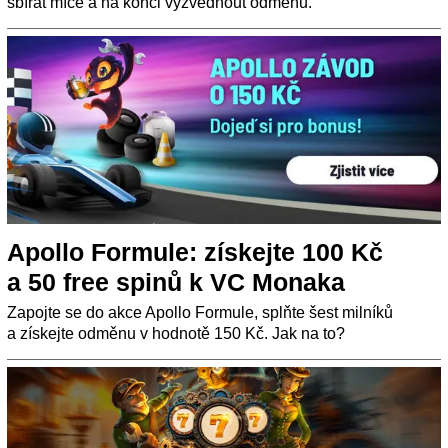
sbírat míče a na konci vyzvednout odměnu.
Apollo Formule: získejte 100 Kč
a 50 free spinů k VC Monaka
Zapojte se do akce Apollo Formule, splňte šest milníků
a získejte odměnu v hodnotě 150 Kč. Jak na to?