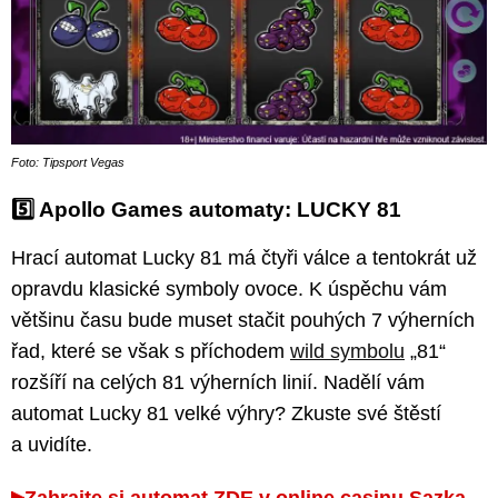
Foto: Tipsport Vegas
5️⃣ Apollo Games automaty: LUCKY 81
Hrací automat Lucky 81 má čtyři válce a tentokrát už
opravdu klasické symboly ovoce. K úspěchu vám
většinu času bude muset stačit pouhých 7 výherních
řad, které se však s příchodem
wild symbolu
„81“
rozšíří na celých 81 výherních linií. Nadělí vám
automat Lucky 81 velké výhry? Zkuste své štěstí
a uvidíte.