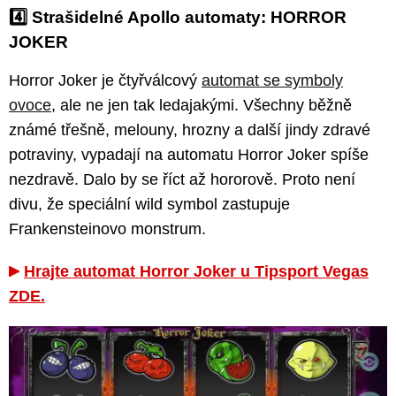
4️⃣ Strašidelné Apollo automaty: HORROR
JOKER
Horror Joker je čtyřválcový
automat se symboly
ovoce
, ale ne jen tak ledajakými. Všechny běžně
známé třešně, melouny, hrozny a další jindy zdravé
potraviny, vypadají na automatu Horror Joker spíše
nezdravě. Dalo by se říct až hororově. Proto není
divu, že speciální wild symbol zastupuje
Frankensteinovo monstrum.
Hrajte automat Horror Joker u Tipsport Vegas
ZDE.