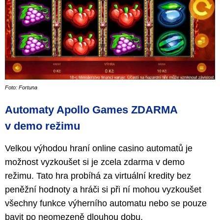
Foto: Fortuna
Automaty Apollo Games ZDARMA
v demo režimu
Velkou výhodou hraní online casino automatů je
možnost vyzkoušet si je zcela zdarma v demo
režimu. Tato hra probíhá za virtuální kredity bez
peněžní hodnoty a hráči si při ní mohou vyzkoušet
všechny funkce výherního automatu nebo se pouze
bavit po neomezeně dlouhou dobu.