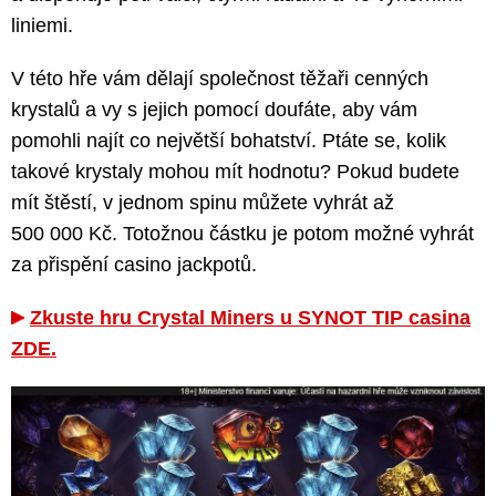
liniemi.
V této hře vám dělají společnost těžaři cenných
krystalů a vy s jejich pomocí doufáte, aby vám
pomohli najít co největší bohatství. Ptáte se, kolik
takové krystaly mohou mít hodnotu? Pokud budete
mít štěstí, v jednom spinu můžete vyhrát až
500 000 Kč. Totožnou částku je potom možné vyhrát
za přispění casino jackpotů.
Zkuste hru Crystal Miners u SYNOT TIP casina
ZDE.