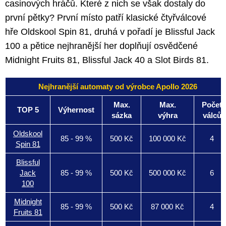
casinových hráčů. Které z nich se však dostaly do
první pětky? První místo patří klasické čtyřválcové
hře Oldskool Spin 81, druhá v pořadí je Blissful Jack
100 a pětice nejhranější her doplňují osvědčené
Midnight Fruits 81, Blissful Jack 40 a Slot Birds 81.
Nejhranější automaty od výrobce Apollo 2026
Max.
Max.
Počet
TOP 5
Výhernost
sázka
výhra
válců
Oldskool
85 - 99 %
500 Kč
100 000 Kč
4
Spin 81
Blissful
Jack
85 - 99 %
500 Kč
500 000 Kč
6
100
Midnight
85 - 99 %
500 Kč
87 000 Kč
4
Fruits 81