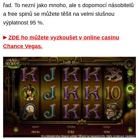
řad. To nezní jako mnoho, ale s dopomocí násobitelů
a free spinů se můžete těšit na velmi slušnou
výplatnost 95 %.
ZDE ho můžete vyzkoušet v online casinu
Chance Vegas.