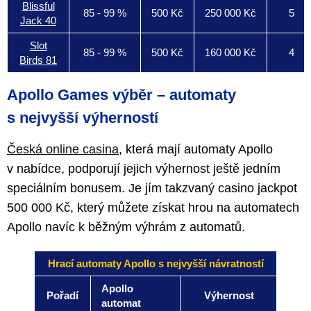
Blissful
85 - 99 %
500 Kč
250 000 Kč
5
Jack 40
Slot
85 - 99 %
500 Kč
160 000 Kč
4
Birds 81
Apollo Games výběr – automaty
s nejvyšší výherností
Česká online casina
, která mají automaty Apollo
v nabídce, podporují jejich výhernost ještě jedním
speciálním bonusem. Je jím takzvaný casino jackpot
500 000 Kč, který můžete získat hrou na automatech
Apollo navíc k běžným výhrám z automatů.
Hrací automaty Apollo s nejvyšší návratností
Apollo
Pořadí
Výhernost
automat