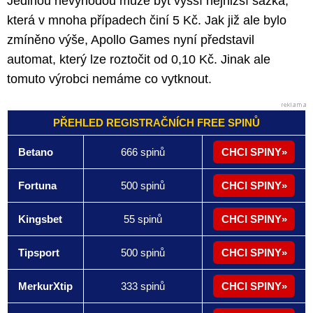
Jedinou nevýhodou může být vyšší nejnižší sázka,
která v mnoha případech činí 5 Kč. Jak již ale bylo
zmíněno výše, Apollo Games nyní představil
automat, který lze roztočit od 0,10 Kč. Jinak ale
tomuto výrobci nemáme co vytknout.
PŘEHLED REGISTRAČNÍCH FREE SPINŮ
Betano
666 spinů
CHCI SPINY
Fortuna
500 spinů
CHCI SPINY
Kingsbet
55 spinů
CHCI SPINY
Tipsport
500 spinů
CHCI SPINY
MerkurXtip
333 spinů
CHCI SPINY