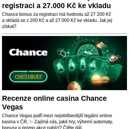
registraci a 27.000 Kč ke vkladu
Chance bonus za registraci má hodnotu až 27 200 Kč
a skládá se z 200 Kč a až 27 000 Kč ke vkladu. Jak jej
získat?
Recenze online casina Chance
Vegas
Chance Vegas patří mezi nejoblíbenější legální online
kasina v ČR. ✨ Zajímá vás, jaké hry, výherní automaty,
bonusy a promo akce nabízí? Čtěte dál.