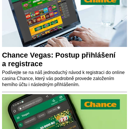
Chance Vegas: Postup přihlášení
a registrace
Podívejte se na náš jednoduchý návod k registraci do online
casina Chance, který vás podrobně provede založením
herního účtu i následným přihlášením.