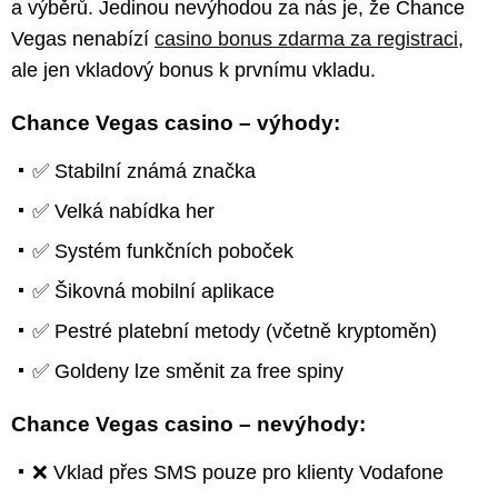
a výběrů. Jedinou nevýhodou za nás je, že Chance
Vegas nenabízí
casino bonus zdarma za registraci
,
ale jen vkladový bonus k prvnímu vkladu.
Chance Vegas casino – výhody:
✅ Stabilní známá značka
✅ Velká nabídka her
✅ Systém funkčních poboček
✅ Šikovná mobilní aplikace
✅ Pestré platební metody (včetně kryptoměn)
✅ Goldeny lze směnit za free spiny
Chance Vegas casino – nevýhody:
❌ Vklad přes SMS pouze pro klienty Vodafone