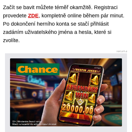
Začít se bavit můžete téměř okamžitě. Registraci
provedete
ZDE
, kompletně online během pár minut.
Po dokončení herního konta se stačí přihlásit
zadáním uživatelského jména a hesla, které si
zvolíte.