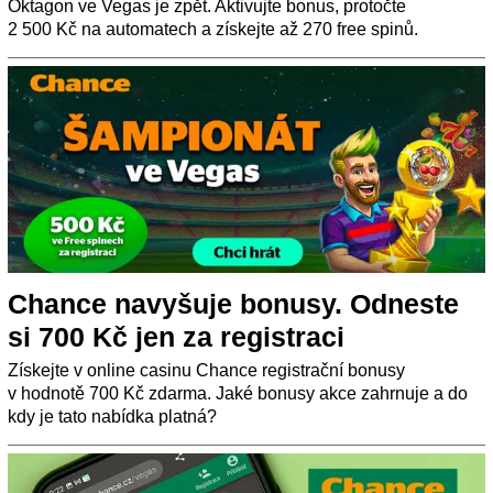
Oktagon ve Vegas je zpět. Aktivujte bonus, protočte
2 500 Kč na automatech a získejte až 270 free spinů.
Chance navyšuje bonusy. Odneste
si 700 Kč jen za registraci
Získejte v online casinu Chance registrační bonusy
v hodnotě 700 Kč zdarma. Jaké bonusy akce zahrnuje a do
kdy je tato nabídka platná?