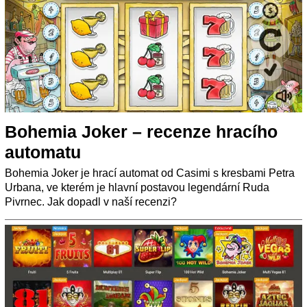
Bohemia Joker – recenze hracího
automatu
Bohemia Joker je hrací automat od Casimi s kresbami Petra
Urbana, ve kterém je hlavní postavou legendární Ruda
Pivrnec. Jak dopadl v naší recenzi?