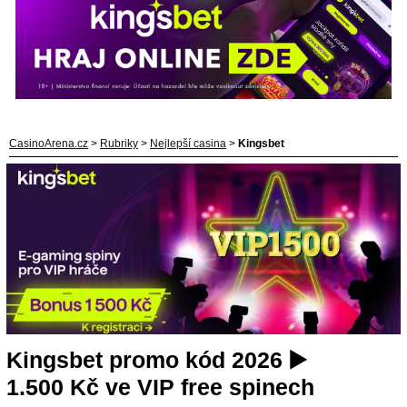
CasinoArena.cz
>
Rubriky
>
Nejlepší casina
>
Kingsbet
Kingsbet promo kód 2026 ▶️
1.500 Kč ve VIP free spinech