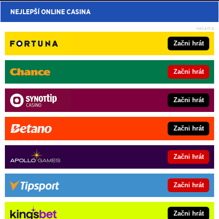
NEJLEPŠÍ ONLINE CASINA
Začni hrát
Začni hrát
Začni hrát
Začni hrát
Začni hrát
Začni hrát
Začni hrát