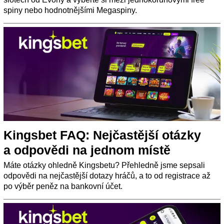
spiny nebo hodnotnějšími Megaspiny.
Kingsbet FAQ: Nejčastější otázky
a odpovědi na jednom místě
Máte otázky ohledně Kingsbetu? Přehledně jsme sepsali
odpovědi na nejčastější dotazy hráčů, a to od registrace až
po výběr peněz na bankovní účet.