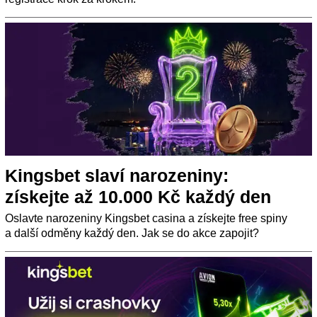
Kingsbet slaví narozeniny:
získejte až 10.000 Kč každý den
Oslavte narozeniny Kingsbet casina a získejte free spiny
a další odměny každý den. Jak se do akce zapojit?