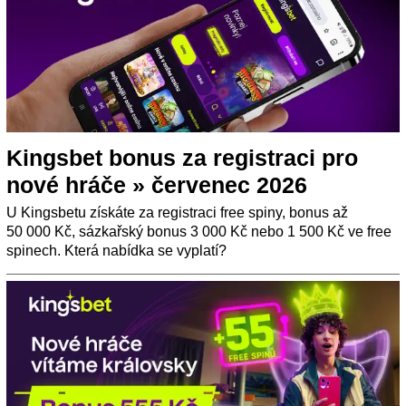
Kingsbet bonus za registraci pro
nové hráče » červenec 2026
U Kingsbetu získáte za registraci free spiny, bonus až
50 000 Kč, sázkařský bonus 3 000 Kč nebo 1 500 Kč ve free
spinech. Která nabídka se vyplatí?