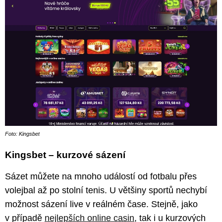
Foto: Kingsbet
Kingsbet – kurzové sázení
Sázet můžete na mnoho událostí od fotbalu přes
volejbal až po stolní tenis. U většiny sportů nechybí
možnost sázení live v reálném čase. Stejně, jako
v případě
nejlepších online casin
, tak i u kurzových