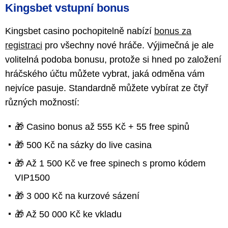
Kingsbet vstupní bonus
Kingsbet casino pochopitelně nabízí
bonus za
registraci
pro všechny nové hráče. Výjimečná je ale
volitelná podoba bonusu, protože si hned po založení
hráčského účtu můžete vybrat, jaká odměna vám
nejvíce pasuje. Standardně můžete vybírat ze čtyř
různých možností:
🎁 Casino bonus až 555 Kč + 55 free spinů
🎁 500 Kč na sázky do live casina
🎁 Až 1 500 Kč ve free spinech s promo kódem
VIP1500
🎁 3 000 Kč na kurzové sázení
🎁 Až 50 000 Kč ke vkladu