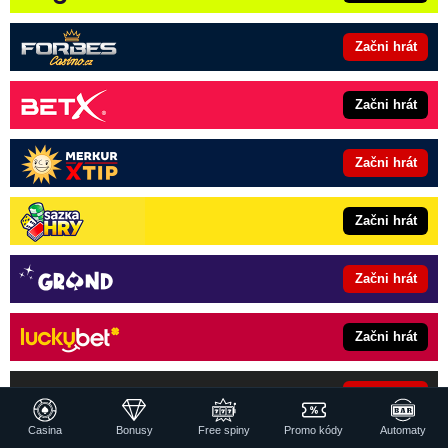
Začni hrát
Začni hrát
Začni hrát
Začni hrát
Začni hrát
Začni hrát
Začni hrát
Casina
Bonusy
Free spiny
Promo kódy
Automaty