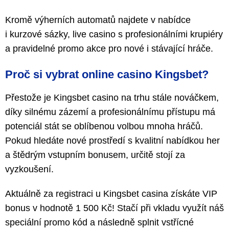
Kromě výherních automatů najdete v nabídce
i kurzové sázky, live casino s profesionálními krupiéry
a pravidelné promo akce pro nové i stávající hráče.
Proč si vybrat online casino Kingsbet?
Přestože je Kingsbet casino na trhu stále nováčkem,
díky silnému zázemí a profesionálnímu přístupu má
potenciál stát se oblíbenou volbou mnoha hráčů.
Pokud hledáte nové prostředí s kvalitní nabídkou her
a štědrým vstupním bonusem, určitě stojí za
vyzkoušení.
Aktuálně za registraci u Kingsbet casina získáte VIP
bonus v hodnotě 1 500 Kč! Stačí při vkladu využít náš
speciální promo kód a následně splnit vstřícné