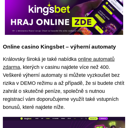
Online casino Kingsbet – výherní automaty
Královsky široká je také nabídka
online automatů
zdarma
, kterých v casinu najdete více než 400.
Veškeré výherní automaty si můžete vyzkoušet bez
rizika v DEMO režimu a až případě, že si budete chtít
zahrát o skutečné peníze, společně s nutnou
registrací vám doporučujeme využít také vstupních
bonusů, které najdete níže.