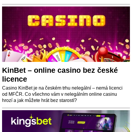
KinBet – online casino bez české
licence
Casino KinBet je na českém trhu nelegální – nemá licenci
od MFČR. Co všechno vám v nelegálním online casinu
hrozí a jak můžete hrát bez starostí?