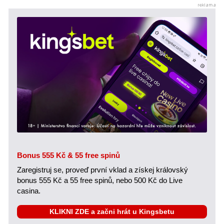
Bonus 555 Kč & 55 free spinů
Zaregistruj se, proveď první vklad a získej královský
bonus 555 Kč a 55 free spinů, nebo 500 Kč do Live
casina.
KLIKNI ZDE a začni hrát u Kingsbetu