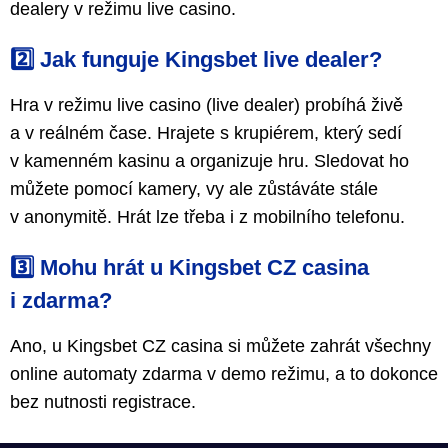
dealery v režimu live casino.
2️⃣ Jak funguje Kingsbet live dealer?
Hra v režimu live casino (live dealer) probíhá živě
a v reálném čase. Hrajete s krupiérem, který sedí
v kamenném kasinu a organizuje hru. Sledovat ho
můžete pomocí kamery, vy ale zůstáváte stále
v anonymitě. Hrát lze třeba i z mobilního telefonu.
3️⃣ Mohu hrát u Kingsbet CZ casina
i zdarma?
Ano, u Kingsbet CZ casina si můžete zahrát všechny
online automaty zdarma v demo režimu, a to dokonce
bez nutnosti registrace.