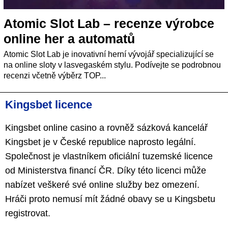
Atomic Slot Lab – recenze výrobce
online her a automatů
Atomic Slot Lab je inovativní herní vývojář specializující se
na online sloty v lasvegaském stylu. Podívejte se podrobnou
recenzi včetně výběrz TOP...
Kingsbet licence
Kingsbet online casino a rovněž sázková kancelář
Kingsbet je v České republice naprosto legální.
Společnost je vlastníkem oficiální tuzemské licence
od Ministerstva financí ČR. Díky této licenci může
nabízet veškeré své online služby bez omezení.
Hráči proto nemusí mít žádné obavy se u Kingsbetu
registrovat.