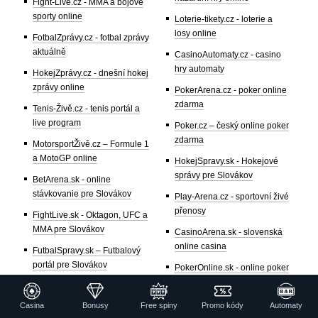
Fight-Live.cz - MMA a bojové
sporty online
Loterie-tikety.cz - loterie a
losy online
FotbalZprávy.cz - fotbal zprávy
aktuálně
CasinoAutomaty.cz - casino
hry automaty
HokejZprávy.cz - dnešní hokej
zprávy online
PokerArena.cz - poker online
zdarma
Tenis-Živě.cz - tenis portál a
live program
Poker.cz – český online poker
zdarma
MotorsportŽivě.cz – Formule 1
a MotoGP online
HokejSpravy.sk - Hokejové
správy pre Slovákov
BetArena.sk - online
stávkovanie pre Slovákov
Play-Arena.cz - sportovní živé
přenosy
FightLive.sk - Oktagon, UFC a
MMA pre Slovákov
CasinoArena.sk - slovenská
online casina
FutbalSpravy.sk – Futbalový
portál pre Slovákov
PokerOnline.sk - online poker
pre Slovákov
Casina
Bonusy
Free spiny
Promo kódy
Automaty