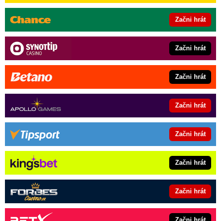
Začni hrát
Začni hrát
Začni hrát
Začni hrát
Začni hrát
Začni hrát
Začni hrát
Začni hrát