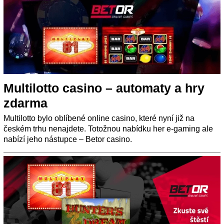
Multilotto casino – automaty a hry
zdarma
Multilotto bylo oblíbené online casino, které nyní již na
českém trhu nenajdete. Totožnou nabídku her e-gaming ale
nabízí jeho nástupce – Betor casino.