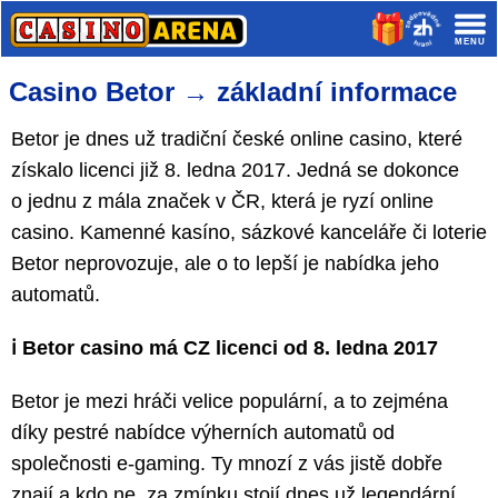
Casino Betor → základní informace
Betor je dnes už tradiční české online casino, které
získalo licenci již 8. ledna 2017. Jedná se dokonce
o jednu z mála značek v ČR, která je ryzí online
casino. Kamenné kasíno, sázkové kanceláře či loterie
Betor neprovozuje, ale o to lepší je nabídka jeho
automatů.
ℹ️ Betor casino má CZ licenci od 8. ledna 2017
Betor je mezi hráči velice populární, a to zejména
díky pestré nabídce výherních automatů od
společnosti e-gaming. Ty mnozí z vás jistě dobře
znají a kdo ne, za zmínku stojí dnes už legendární