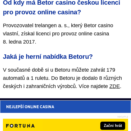
Od kdy má Betor casino českou licenci
pro provoz online casina?
Provozovatel trelangen a. s., který Betor casino
vlastní, získal licenci pro provoz online casina
8. ledna 2017.
Jaká je herní nabídka Betoru?
V současné době si u Betoru můžete zahrát 179
automatů a 1 ruletu. Do Betoru je dodalo 8 různých
českých i zahraničních výrobců. Více najdete
ZDE
.
NEJLEPŠÍ ONLINE CASINA
Začni hrát