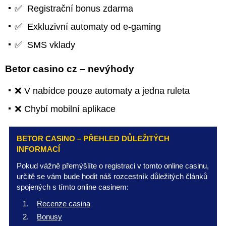
✅ Registrační bonus zdarma
✅ Exkluzivní automaty od e-gaming
✅ SMS vklady
Betor casino cz – nevýhody
❌ V nabídce pouze automaty a jedna ruleta
❌ Chybí mobilní aplikace
BETOR CASINO – PŘEHLED DŮLEŽITÝCH
INFORMACÍ
Pokud vážně přemýšlíte o registraci v tomto online casinu,
určitě se vám bude hodit náš rozcestník důležitých článků
spojených s tímto online casinem:
Recenze casina
Bonusy