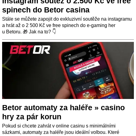
Instagram soutěž o 2.500 Kč ve free
spinech do Betor casina
Stále se můžete zapojit do exkluzivní soutěže na instagramu
a hrát až o 2 500 Kč ve free spinech do e-gaming her
u Betoru. 🎁 Jak na to? 👇
Betor automaty za haléře » casino
hry za pár korun
Pokud si chcete zahrát v online casinu s minimálními
sázkami, automaty za haléře jsou ideální volbou. Které