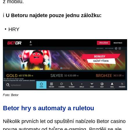
z mobilu.
ℹ️
U Betoru najdete pouze jednu záložku:
HRY
Foto: Betor
Betor hry s automaty a ruletou
Několik prvních let od spuštění nabízelo Betor casino
pouze automaty od tvůrce e-gaming. Později se ale