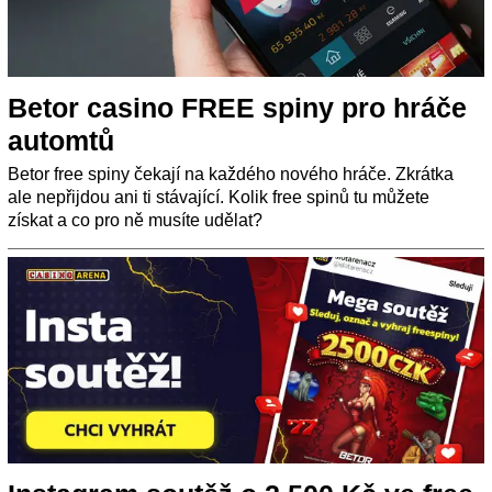
Betor casino FREE spiny pro hráče
automtů
Betor free spiny čekají na každého nového hráče. Zkrátka
ale nepřijdou ani ti stávající. Kolik free spinů tu můžete
získat a co pro ně musíte udělat?