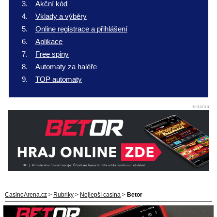
Akční kód
Vklady a výběry
Online registrace a přihlášení
Aplikace
Free spiny
Automaty za haléře
TOP automaty
CasinoArena.cz
>
Rubriky
>
Nejlepší casina
>
Betor