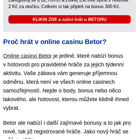
2 Kč za otočku. Celkem si tak přijdeš na bonus 300 Kč.
KLIKNI ZDE a začni hrát u BETORU
Proč hrát v online casinu Betor?
Online casino Betor
je jediné, které nabízí bonus
v hotovosti pro pravidelné hráče za jejich týdenní
aktivitu. Vaše zábava vám generuje příjemnou
odměnu, která není ve všech online casinech
samozřejmostí. Nejde o body, bonus nebo něco
takového, ale hotovost, kterou můžete klidně ihned
vybrat.
Betor ale nabízí i další zajímavé bonusy a to jak pro
nové, tak již registrované hráče. Jako nový hráč se