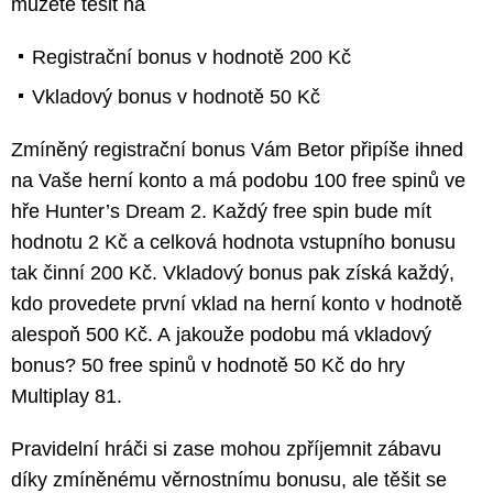
můžete těšit na
Registrační bonus v hodnotě 200 Kč
Vkladový bonus v hodnotě 50 Kč
Zmíněný registrační bonus Vám Betor připíše ihned
na Vaše herní konto a má podobu 100 free spinů ve
hře Hunter’s Dream 2. Každý free spin bude mít
hodnotu 2 Kč a celková hodnota vstupního bonusu
tak činní 200 Kč. Vkladový bonus pak získá každý,
kdo provedete první vklad na herní konto v hodnotě
alespoň 500 Kč. A jakouže podobu má vkladový
bonus? 50 free spinů v hodnotě 50 Kč do hry
Multiplay 81.
Pravidelní hráči si zase mohou zpříjemnit zábavu
díky zmíněnému věrnostnímu bonusu, ale těšit se