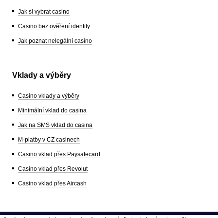
Jak si vybrat casino
Casino bez ověření identity
Jak poznat nelegální casino
Vklady a výběry
Casino vklady a výběry
Minimální vklad do casina
Jak na SMS vklad do casina
M-platby v CZ casinech
Casino vklad přes Paysafecard
Casino vklad přes Revolut
Casino vklad přes Aircash