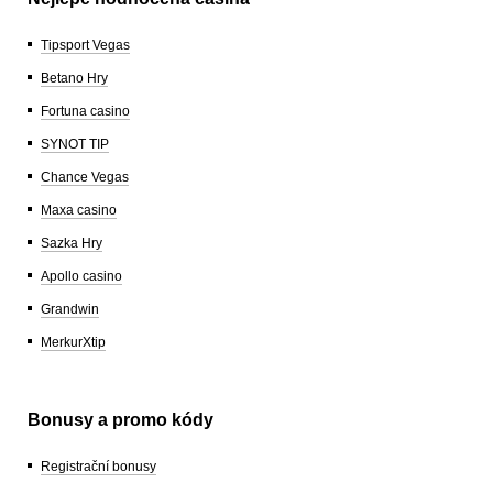
Tipsport Vegas
Betano Hry
Fortuna casino
SYNOT TIP
Chance Vegas
Maxa casino
Sazka Hry
Apollo casino
Grandwin
MerkurXtip
Bonusy a promo kódy
Registrační bonusy