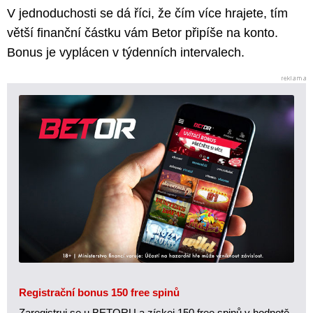
V jednoduchosti se dá říci, že čím více hrajete, tím
větší finanční částku vám Betor připíše na konto.
Bonus je vyplácen v týdenních intervalech.
Registrační bonus 150 free spinů
Zaregistruj se u BETORU a získej 150 free spinů v hodnotě