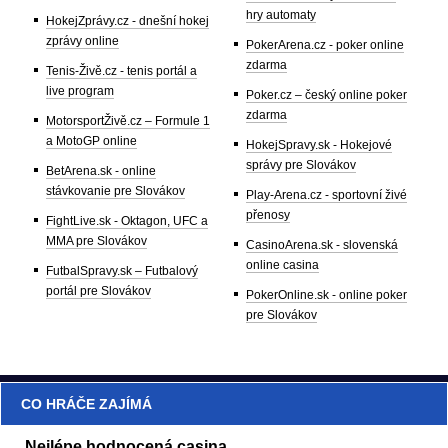
hry automaty
HokejZprávy.cz - dnešní hokej
zprávy online
PokerArena.cz - poker online
zdarma
Tenis-Živě.cz - tenis portál a
live program
Poker.cz – český online poker
zdarma
MotorsportŽivě.cz – Formule 1
a MotoGP online
HokejSpravy.sk - Hokejové
správy pre Slovákov
BetArena.sk - online
stávkovanie pre Slovákov
Play-Arena.cz - sportovní živé
přenosy
FightLive.sk - Oktagon, UFC a
MMA pre Slovákov
CasinoArena.sk - slovenská
online casina
FutbalSpravy.sk – Futbalový
portál pre Slovákov
PokerOnline.sk - online poker
pre Slovákov
CO HRÁČE ZAJÍMÁ
Nejlépe hodnocená casina