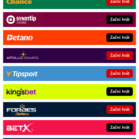
Začni hrát
Začni hrát
Začni hrát
Začni hrát
Začni hrát
Začni hrát
Začni hrát
Začni hrát