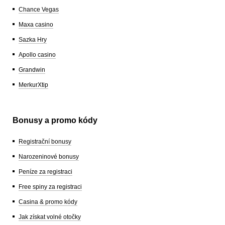
Chance Vegas
Maxa casino
Sazka Hry
Apollo casino
Grandwin
MerkurXtip
Bonusy a promo kódy
Registrační bonusy
Narozeninové bonusy
Peníze za registraci
Free spiny za registraci
Casina & promo kódy
Jak získat volné otočky