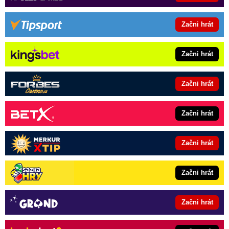
Začni hrát
Začni hrát
Začni hrát
Začni hrát
Začni hrát
Začni hrát
Začni hrát