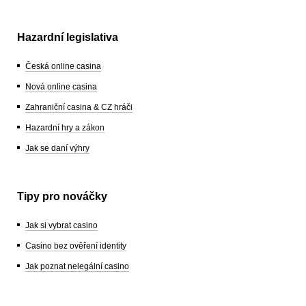
Hazardní legislativa
Česká online casina
Nová online casina
Zahraniční casina & CZ hráči
Hazardní hry a zákon
Jak se daní výhry
Tipy pro nováčky
Jak si vybrat casino
Casino bez ověření identity
Jak poznat nelegální casino