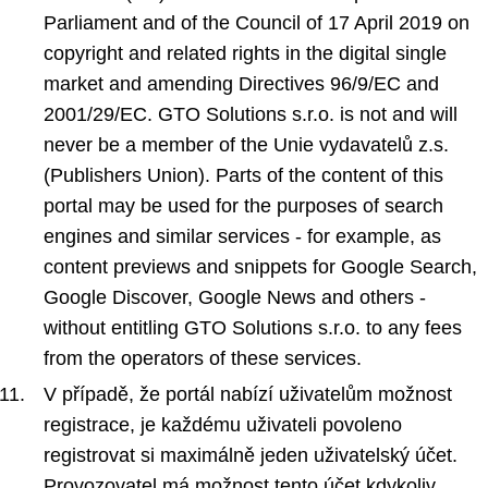
Parliament and of the Council of 17 April 2019 on
copyright and related rights in the digital single
market and amending Directives 96/9/EC and
2001/29/EC. GTO Solutions s.r.o. is not and will
never be a member of the Unie vydavatelů z.s.
(Publishers Union). Parts of the content of this
portal may be used for the purposes of search
engines and similar services - for example, as
content previews and snippets for Google Search,
Google Discover, Google News and others -
without entitling GTO Solutions s.r.o. to any fees
from the operators of these services.
V případě, že portál nabízí uživatelům možnost
registrace, je každému uživateli povoleno
registrovat si maximálně jeden uživatelský účet.
Provozovatel má možnost tento účet kdykoliv