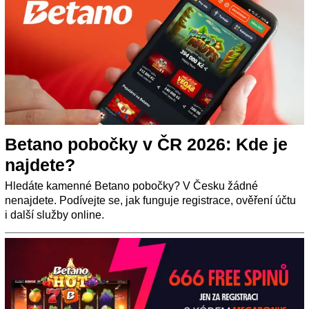
Betano pobočky v ČR 2026: Kde je
najdete?
Hledáte kamenné Betano pobočky? V Česku žádné
nenajdete. Podívejte se, jak funguje registrace, ověření účtu
i další služby online.