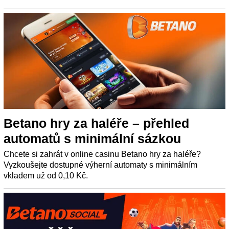
Betano hry za haléře – přehled
automatů s minimální sázkou
Chcete si zahrát v online casinu Betano hry za haléře?
Vyzkoušejte dostupné výherní automaty s minimálním
vkladem už od 0,10 Kč.