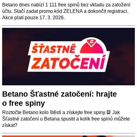
Betano dnes nabízí 1 111 free spinů bez vkladu za založení
účtu. Stačí zadat promo kód ZELENA a dokončit registraci.
Akce platí pouze 17. 3. 2026.
Betano Šťastné zatočení: hrajte
o free spiny
Roztočte Betano kolo štěstí a získejte free spiny.🎡 Jak
Šťastné zatočení u Betana spustit a kolik free spinů můžete
získat?