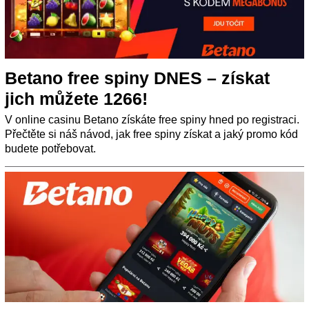
Betano free spiny DNES – získat
jich můžete 1266!
V online casinu Betano získáte free spiny hned po registraci.
Přečtěte si náš návod, jak free spiny získat a jaký promo kód
budete potřebovat.