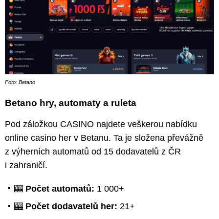
Foto: Betano
Betano hry, automaty a ruleta
Pod záložkou CASINO najdete veškerou nabídku
online casino her v Betanu. Ta je složena převážně
z výherních automatů od 15 dodavatelů z ČR
i zahraničí.
🎰
Počet automatů:
1 000+
🎰
Počet dodavatelů her:
21+