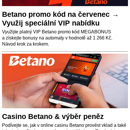
Betano promo kód na červenec →
Využij speciální VIP nabídku
Využijte platný VIP Betano promo kód MEGABONUS
a získejte bonusy na automaty v hodnotě až 1 266 Kč.
Návod krok za krokem.
Casino Betano & výběr peněz
Podívejte se, jak v online casinu Betano provést vklad a také