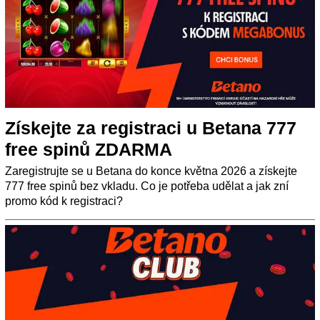
Získejte za registraci u Betana 777
free spinů ZDARMA
Zaregistrujte se u Betana do konce května 2026 a získejte
777 free spinů bez vkladu. Co je potřeba udělat a jak zní
promo kód k registraci?