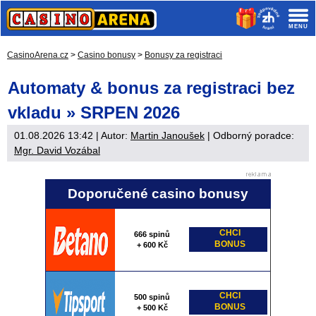
CasinoArena.cz
>
Casino bonusy
>
Bonusy za registraci
Automaty & bonus za registraci bez
vkladu » SRPEN 2026
01.08.2026 13:42
| Autor:
Martin Janoušek
| Odborný poradce:
Mgr. David Vozábal
Doporučené casino bonusy
CHCI
666 spinů
BONUS
+ 600 Kč
CHCI
500 spinů
BONUS
+ 500 Kč