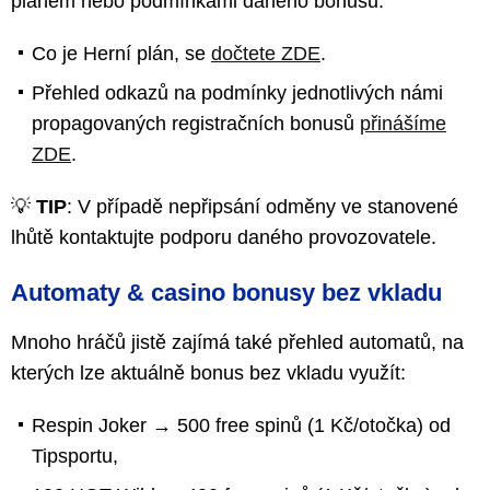
plánem nebo podmínkami daného bonusu.
Co je Herní plán, se
dočtete ZDE
.
Přehled odkazů na podmínky jednotlivých námi
propagovaných registračních bonusů
přinášíme
ZDE
.
💡
TIP
: V případě nepřipsání odměny ve stanovené
lhůtě kontaktujte podporu daného provozovatele.
Automaty & casino bonusy bez vkladu
Mnoho hráčů jistě zajímá také přehled automatů, na
kterých lze aktuálně bonus bez vkladu využít:
Respin Joker → 500 free spinů (1 Kč/otočka) od
Tipsportu,