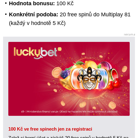
Hodnota bonusu:
100 Kč
Konkrétní podoba:
20 free spinů do Multiplay 81
(každý v hodnotě 5 Kč)
100 Kč ve free spinech jen za registraci
Založ si herní účet a získáš 20 free spinů v hodnotě 5 Kč na