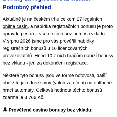
Podrobný přehled
Aktuálně je na českém trhu celkem 27
legálních
online casín
, a nabídka registračních bonusů je proto
opravdu pestrá – včetně těch bez nutnosti vkladu.
V srpnu 2026 jsme pro vás prověřili nabídky
registračních bonusů u 16 licencovaných
provozovatelů. Hned 10 z nich hráčům nabízí bonusy
bez vkladu - jen za dokončení registrace.
Některé tyto bonusy jsou ve formě hotovosti, další
obdržíte jako free spiny (volná zatočení) na oblíbené
hrací automaty. Celková hodnota těchto bonusů
zdarma je 3 766 Kč.
🔝 Prověřené casino bonusy bez vkladu: