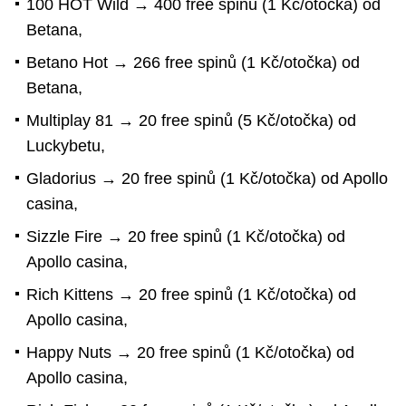
100 HOT Wild → 400 free spinů (1 Kč/otočka) od
Betana,
Betano Hot → 266 free spinů (1 Kč/otočka) od
Betana,
Multiplay 81 → 20 free spinů (5 Kč/otočka) od
Luckybetu,
Gladorius → 20 free spinů (1 Kč/otočka) od Apollo
casina,
Sizzle Fire → 20 free spinů (1 Kč/otočka) od
Apollo casina,
Rich Kittens → 20 free spinů (1 Kč/otočka) od
Apollo casina,
Happy Nuts → 20 free spinů (1 Kč/otočka) od
Apollo casina,