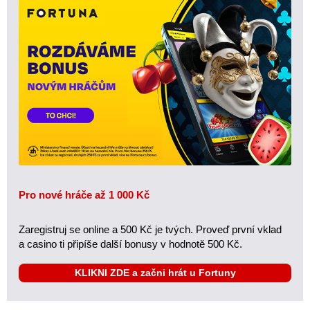
Pro nové hráče až 1 000 Kč
Zaregistruj se online a 500 Kč je tvých. Proveď první vklad
a casino ti připíše další bonusy v hodnotě 500 Kč.
KLIKNI ZDE a začni hrát u Fortuny