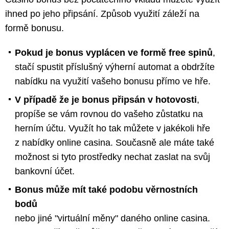
ihned po jeho připsání. Způsob využití záleží na
formě bonusu.
Pokud je bonus vyplácen ve formě free spinů
,
stačí spustit příslušný výherní automat a obdržíte
nabídku na využití vašeho bonusu přímo ve hře.
V případě že je bonus připsán v hotovosti
,
propíše se vám rovnou do vašeho zůstatku na
herním účtu. Využít ho tak můžete v jakékoli hře
z nabídky online casina. Současně ale máte také
možnost si tyto prostředky nechat zaslat na svůj
bankovní účet.
Bonus může mít také podobu věrnostních
bodů
nebo jiné "virtuální měny" daného online casina.