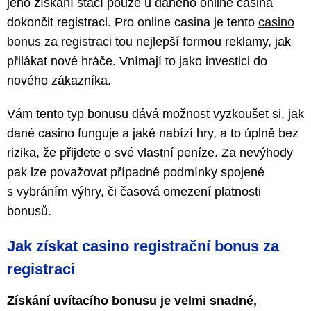
jeho získání stačí pouze u daného online casina
dokončit registraci. Pro online casina je tento
casino
bonus za registraci
tou nejlepší formou reklamy, jak
přilákat nové hráče. Vnímají to jako investici do
nového zákazníka.
Vám tento typ bonusu dává možnost vyzkoušet si, jak
dané casino funguje a jaké nabízí hry, a to úplně bez
rizika, že přijdete o své vlastní peníze. Za nevýhody
pak lze považovat případné podmínky spojené
s vybráním výhry, či časová omezení platnosti
bonusů.
Jak získat casino registrační bonus za
registraci
Získání uvítacího bonusu je velmi snadné,