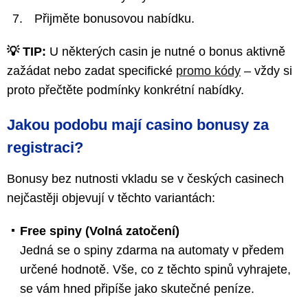
Přijměte bonusovou nabídku.
💡 TIP:
U některých casin je nutné o bonus aktivně
zažádat nebo zadat specifické
promo kódy
– vždy si
proto přečtěte podmínky konkrétní nabídky.
Jakou podobu mají casino bonusy za
registraci?
Bonusy bez nutnosti vkladu se v českých casinech
nejčastěji objevují v těchto variantách:
Free spiny (Volná zatočení)
Jedná se o spiny zdarma na automaty v předem
určené hodnotě. Vše, co z těchto spinů vyhrajete,
se vám hned připíše jako skutečné peníze.