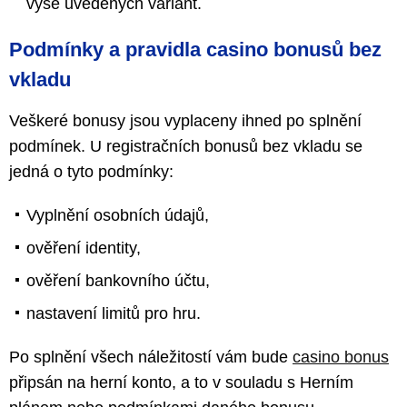
výše uvedených variant.
Podmínky a pravidla casino bonusů bez
vkladu
Veškeré bonusy jsou vyplaceny ihned po splnění
podmínek. U registračních bonusů bez vkladu se
jedná o tyto podmínky:
Vyplnění osobních údajů,
ověření identity,
ověření bankovního účtu,
nastavení limitů pro hru.
Po splnění všech náležitostí vám bude
casino bonus
připsán na herní konto, a to v souladu s Herním