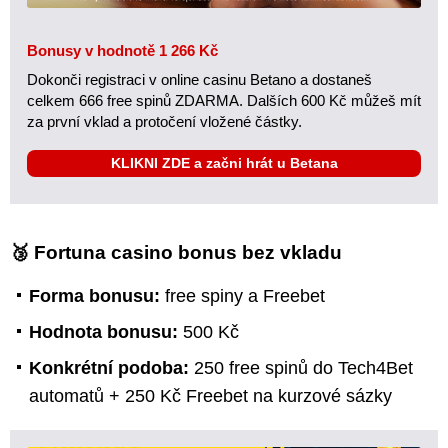
Bonusy v hodnotě 1 266 Kč
Dokonči registraci v online casinu Betano a dostaneš
celkem 666 free spinů ZDARMA. Dalších 600 Kč můžeš mít
za první vklad a protočení vložené částky.
KLIKNI ZDE a začni hrát u Betana
🥉 Fortuna casino bonus bez vkladu
Forma bonusu:
free spiny a Freebet
Hodnota bonusu:
500 Kč
Konkrétní podoba:
250 free spinů do Tech4Bet
automatů + 250 Kč Freebet na kurzové sázky