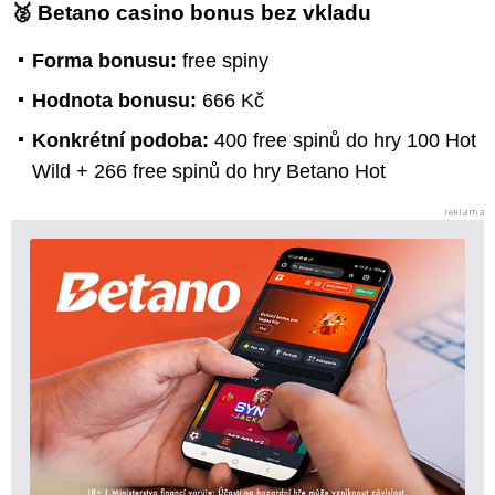
🥈 Betano casino bonus bez vkladu
Forma bonusu:
free spiny
Hodnota bonusu:
666 Kč
Konkrétní podoba:
400 free spinů do hry 100 Hot
Wild + 266 free spinů do hry Betano Hot