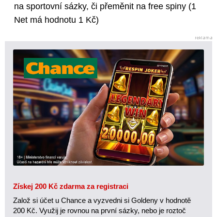
na sportovní sázky, či přeměnit na free spiny (1
Net má hodnotu 1 Kč)
Získej 200 Kč zdarma za registraci
Založ si účet u Chance a vyzvedni si Goldeny v hodnotě
200 Kč. Využij je rovnou na první sázky, nebo je roztoč