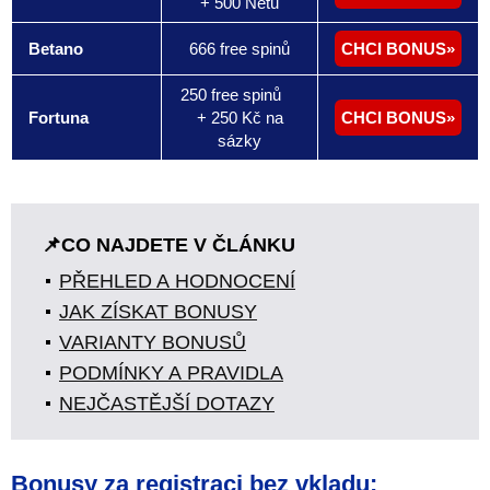
+ 500 Netů
Betano
666 free spinů
CHCI BONUS
250 free spinů
Fortuna
+ 250 Kč na
CHCI BONUS
sázky
CO NAJDETE V ČLÁNKU
PŘEHLED A HODNOCENÍ
JAK ZÍSKAT BONUSY
VARIANTY BONUSŮ
PODMÍNKY A PRAVIDLA
NEJČASTĚJŠÍ DOTAZY
Bonusy za registraci bez vkladu: