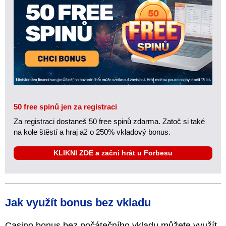
50 free spinů jen za registraci
Za registraci dostaneš 50 free spinů zdarma. Zatoč si také
na kole štěstí a hraj až o 250% vkladový bonus.
KLIKNI ZDE a začni hrát u Forbesu
Jak využít bonus bez vkladu
Casino bonus bez počátečního vkladu můžete využít