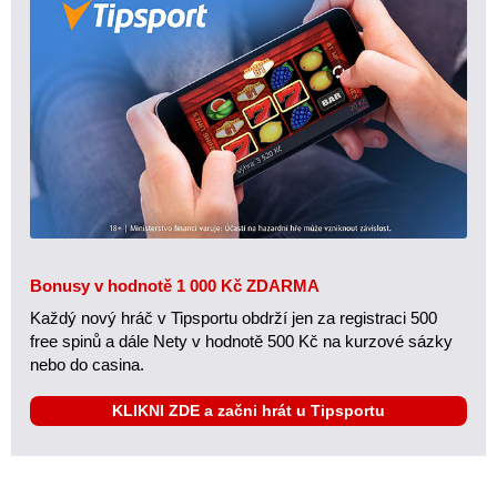
Bonusy v hodnotě 1 000 Kč ZDARMA
Každý nový hráč v Tipsportu obdrží jen za registraci 500
free spinů a dále Nety v hodnotě 500 Kč na kurzové sázky
nebo do casina.
KLIKNI ZDE a začni hrát u Tipsportu