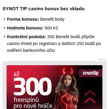
SYNOT TIP casino bonus bez vkladu
Forma bonusu:
Benefit body
Hodnota bonusu:
500 Kč
Konkrétní podoba:
250 Benefit bodů připíše
casino ihned po registraci a dalších 250 bodů po
ověření bankovního účtu