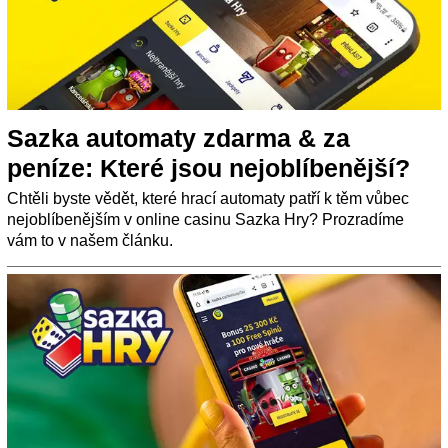
Sazka automaty zdarma & za
peníze: Které jsou nejoblíbenější?
Chtěli byste vědět, které hrací automaty patří k těm vůbec
nejoblíbenějším v online casinu Sazka Hry? Prozradíme
vám to v našem článku.