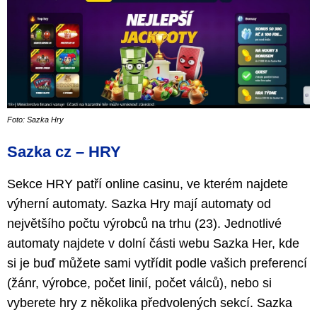
Foto: Sazka Hry
Sazka cz – HRY
Sekce HRY patří online casinu, ve kterém najdete
výherní automaty. Sazka Hry mají automaty od
největšího počtu výrobců na trhu (23). Jednotlivé
automaty najdete v dolní části webu Sazka Her, kde
si je buď můžete sami vytřídit podle vašich preferencí
(žánr, výrobce, počet linií, počet válců), nebo si
vyberete hry z několika předvolených sekcí. Sazka