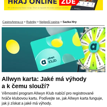
CasinoArena.cz
>
Rubriky
>
Nejlepší casina
>
Sazka Hry
Allwyn karta: Jaké má výhody
a k čemu slouží?
Věrnostní program Allwyn Klub nabízí pro registrované
hráče klubovou kartu. Podívejte se, jak Allwyn karta funguje,
jak ji získat a jaké má výhody.