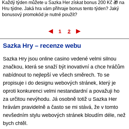
Každý týden můžete u Sazka Her získat bonus 200 Kč 🎁 na
Hru týdne. Jaká hra vám přihraje bonus tento týden? Jaký
bonusový promokód je nutné použít?
1
2
První
Poslední
Sazka Hry – recenze webu
Sazka Hry jsou online casino vedené velmi silnou
značkou, která se snaží být inovativní a chce hráčům
nabídnout to nejlepší ve všech směrech. To se
propisuje i do designu webových stránek, který je
oproti konkurenci velmi nestandardní a považuji ho
za určitou nevýhodu. Já osobně totiž u Sazka Her
hrávám pravidelně a často se mi stává, že v tomto
nevšedním stylu webových stránek bloudím déle, než
bych chtěl.