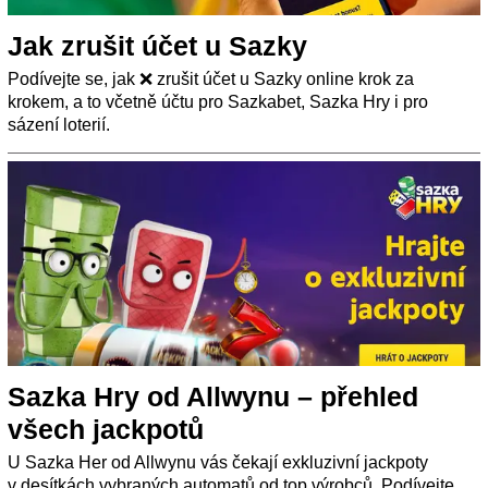
Jak zrušit účet u Sazky
Podívejte se, jak ❌ zrušit účet u Sazky online krok za
krokem, a to včetně účtu pro Sazkabet, Sazka Hry i pro
sázení loterií.
Sazka Hry od Allwynu – přehled
všech jackpotů
U Sazka Her od Allwynu vás čekají exkluzivní jackpoty
v desítkách vybraných automatů od top výrobců. Podívejte