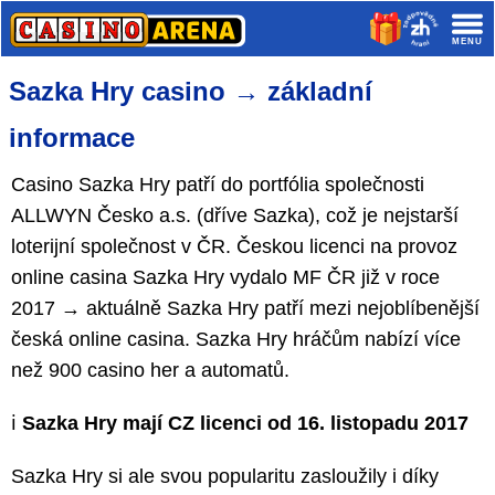
Sazka Hry casino → základní
informace
Casino Sazka Hry patří do portfólia společnosti
ALLWYN Česko a.s. (dříve Sazka), což je nejstarší
loterijní společnost v ČR. Českou licenci na provoz
online casina Sazka Hry vydalo MF ČR již v roce
2017 → aktuálně Sazka Hry patří mezi nejoblíbenější
česká online casina. Sazka Hry hráčům nabízí více
než 900 casino her a automatů.
ℹ️
Sazka Hry mají CZ licenci od 16. listopadu 2017
Sazka Hry si ale svou popularitu zasloužily i díky