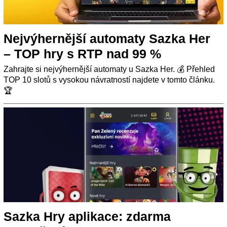
Nejvýhernější automaty Sazka Her
– TOP hry s RTP nad 99 %
Zahrajte si nejvýhernější automaty u Sazka Her. 💰 Přehled
TOP 10 slotů s vysokou návratností najdete v tomto článku.
🏆
Sazka Hry aplikace: zdarma