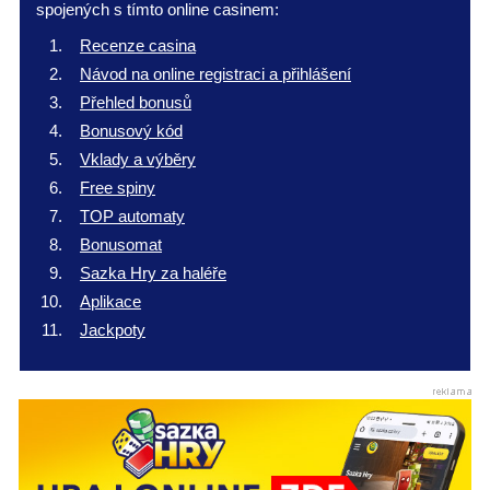
spojených s tímto online casinem:
Recenze casina
Návod na online registraci a přihlášení
Přehled bonusů
Bonusový kód
Vklady a výběry
Free spiny
TOP automaty
Bonusomat
Sazka Hry za haléře
Aplikace
Jackpoty