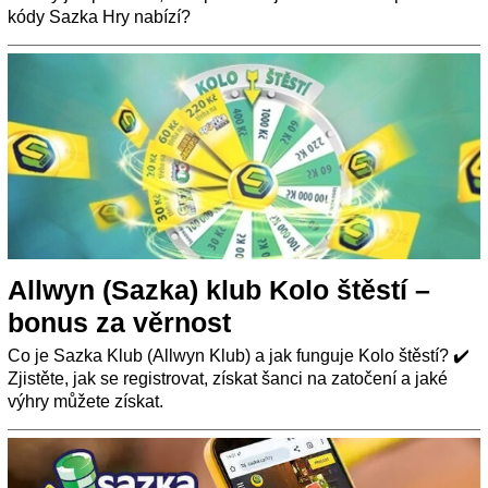
kódy Sazka Hry nabízí?
Allwyn (Sazka) klub Kolo štěstí –
bonus za věrnost
Co je Sazka Klub (Allwyn Klub) a jak funguje Kolo štěstí? ✔️
Zjistěte, jak se registrovat, získat šanci na zatočení a jaké
výhry můžete získat.