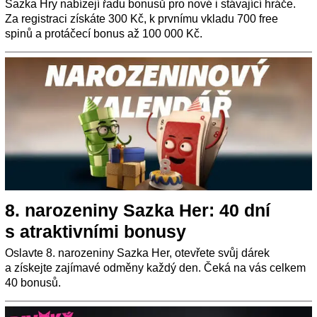
Sazka Hry nabízejí řadu bonusů pro nové i stávající hráče.
Za registraci získáte 300 Kč, k prvnímu vkladu 700 free
spinů a protáčecí bonus až 100 000 Kč.
8. narozeniny Sazka Her: 40 dní
s atraktivními bonusy
Oslavte 8. narozeniny Sazka Her, otevřete svůj dárek
a získejte zajímavé odměny každý den. Čeká na vás celkem
40 bonusů.