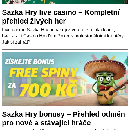
Sazka Hry live casino – Kompletní
přehled živých her
Live casino Sazka Hry přinášejí živou ruletu, blackjack,
baccarat i Casino Hold'em Poker s profesionálními krupiéry.
Jak si zahrát?
Sazka Hry bonusy – Přehled odměn
pro nové a stávající hráče