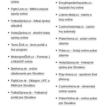
online
EncyklopedieHazardu.cz -
hazardní hry online
Fight-Live.cz - MMA a bojové
sporty online
Loterie-tikety.cz - loterie a
losy online
FotbalZprávy.cz - fotbal zprávy
aktuálně
CasinoAutomaty.cz - casino
hry automaty
HokejZprávy.cz - dnešní hokej
zprávy online
PokerArena.cz - poker online
zdarma
Tenis-Živě.cz - tenis portál a
live program
Poker.cz – český online poker
zdarma
MotorsportŽivě.cz – Formule 1
a MotoGP online
HokejSpravy.sk - Hokejové
správy pre Slovákov
BetArena.sk - online
stávkovanie pre Slovákov
Play-Arena.cz - sportovní živé
přenosy
FightLive.sk - Oktagon, UFC a
MMA pre Slovákov
CasinoArena.sk - slovenská
online casina
FutbalSpravy.sk – Futbalový
portál pre Slovákov
PokerOnline.sk - online poker
pre Slovákov