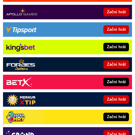
Začni hrát
Začni hrát
Začni hrát
Začni hrát
Začni hrát
Začni hrát
Začni hrát
Začni hrát