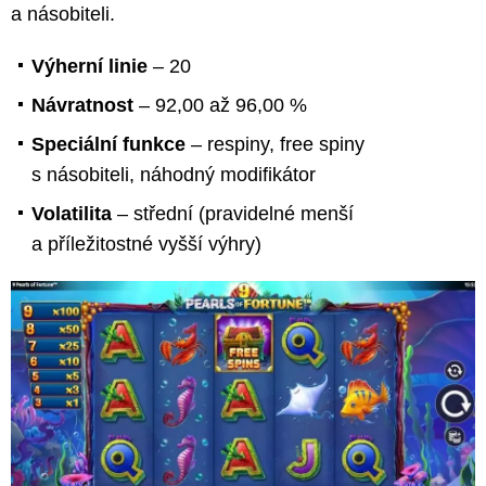
a násobiteli.
Výherní linie
– 20
Návratnost
– 92,00 až 96,00 %
Speciální funkce
– respiny, free spiny
s násobiteli, náhodný modifikátor
Volatilita
– střední (pravidelné menší
a příležitostné vyšší výhry)