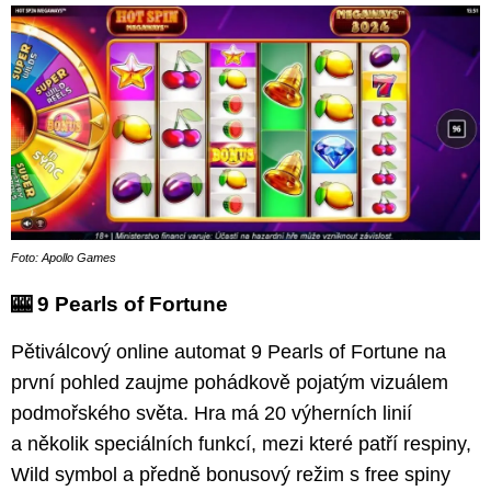
Foto: Apollo Games
🎰 9 Pearls of Fortune
Pětiválcový online automat 9 Pearls of Fortune na
první pohled zaujme pohádkově pojatým vizuálem
podmořského světa. Hra má 20 výherních linií
a několik speciálních funkcí, mezi které patří respiny,
Wild symbol a předně bonusový režim s free spiny