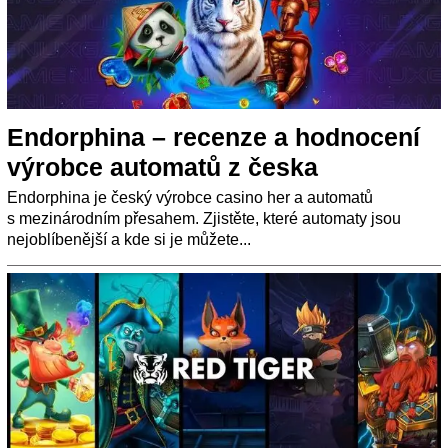
Endorphina – recenze a hodnocení
výrobce automatů z česka
Endorphina je český výrobce casino her a automatů
s mezinárodním přesahem. Zjistěte, které automaty jsou
nejoblíbenější a kde si je můžete...