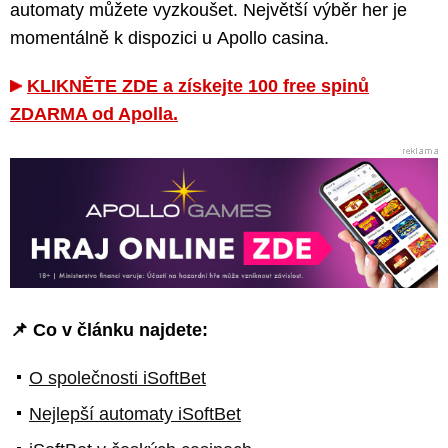
automaty můžete vyzkoušet. Největší výběr her je
momentálně k dispozici u Apollo casina.
KLIKNĚTE ZDE a získejte 100 free spinů
ZDARMA od Apolla.
📌 Co v článku najdete:
O společnosti iSoftBet
Nejlepší automaty iSoftBet