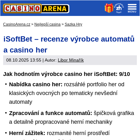
CasinoArena.cz
>
Nejlepší casina
>
Sazka Hry
iSoftBet – recenze výrobce automatů
a casino her
08.10.2025 13:55
| Autor:
Libor Minařík
Jak hodnotím výrobce casino her iSoftBet: 9/10
Nabídka casino her:
rozsáhlé portfolio her od
klasických ovocných po tematicky nevšední
automaty
Zpracování a funkce automatů:
špičková grafika
a detailně propracované herní mechaniky
Herní zážitek:
rozmanité herní prostředí