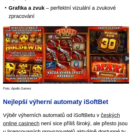
Grafika a zvuk
– perfektní vizuální a zvukové
zpracování
Foto: Apollo Games
Nejlepší výherní automaty iSoftBet
Výběr výherních automatů od iSoftBetu v
českých
online casinech
není sice příliš široký, ale přesto jsou
u licencovaných provozovatelů aktuálně dostupné ty