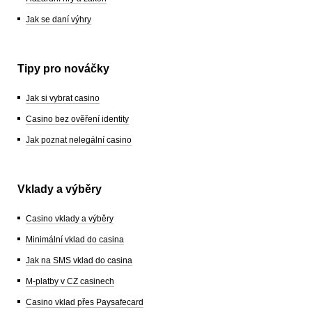
Jak se daní výhry
Tipy pro nováčky
Jak si vybrat casino
Casino bez ověření identity
Jak poznat nelegální casino
Vklady a výběry
Casino vklady a výběry
Minimální vklad do casina
Jak na SMS vklad do casina
M-platby v CZ casinech
Casino vklad přes Paysafecard