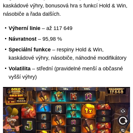
kaskádové výhry, bonusová hra s funkcí Hold & Win,
násobiče a řada dalších.
Výherní linie
– až 117 649
Návratnost
– 95,98 %
Speciální funkce
– respiny Hold & Win,
kaskádové výhry, násobiče, náhodné modifikátory
Volatilita
– střední (pravidelné menší a občasné
vyšší výhry)