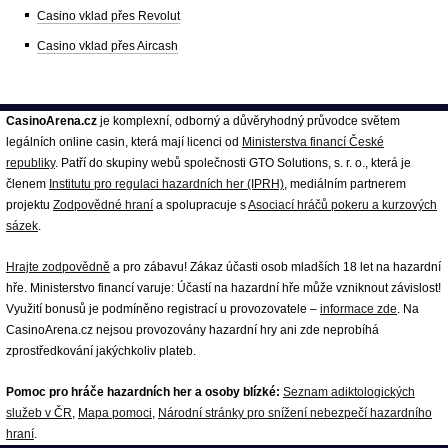
Casino vklad přes Revolut
Casino vklad přes Aircash
CasinoArena.cz
je komplexní, odborný a důvěryhodný průvodce světem
legálních online casin, která mají licenci od
Ministerstva financí České
republiky
. Patří do skupiny webů společnosti GTO Solutions, s. r. o., která je
členem
Institutu pro regulaci hazardních her (IPRH)
, mediálním partnerem
projektu
Zodpovědné hraní
a spolupracuje s
Asociací hráčů pokeru a kurzových
sázek
.
Hrajte zodpovědně
a pro zábavu! Zákaz účasti osob mladších 18 let na hazardní
hře. Ministerstvo financí varuje: Účastí na hazardní hře může vzniknout závislost!
Využití bonusů je podmíněno registrací u provozovatele –
informace zde
. Na
CasinoArena.cz nejsou provozovány hazardní hry ani zde neprobíhá
zprostředkování jakýchkoliv plateb.
Pomoc pro hráče hazardních her a osoby blízké:
Seznam adiktologických
služeb v ČR
,
Mapa pomoci
,
Národní stránky pro snížení nebezpečí hazardního
hraní
.