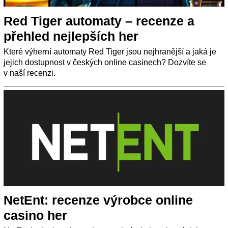
Red Tiger automaty – recenze a
přehled nejlepších her
Které výherní automaty Red Tiger jsou nejhranější a jaká je
jejich dostupnost v českých online casinech? Dozvíte se
v naší recenzi.
NetEnt: recenze výrobce online
casino her