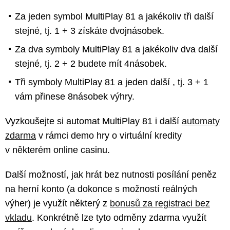
Za jeden symbol MultiPlay 81 a jakékoliv tři další
stejné, tj. 1 + 3 získáte dvojnásobek.
Za dva symboly MultiPlay 81 a jakékoliv dva další
stejné, tj. 2 + 2 budete mít 4násobek.
Tři symboly MultiPlay 81 a jeden další , tj. 3 + 1
vám přinese 8násobek výhry.
Vyzkoušejte si automat MultiPlay 81 i další
automaty
zdarma
v rámci demo hry o virtuální kredity
v některém online casinu.
Další možností, jak hrát bez nutnosti posílání peněz
na herní konto (a dokonce s možností reálných
výher) je využít některý z
bonusů za registraci bez
vkladu
. Konkrétně lze tyto odměny zdarma využít