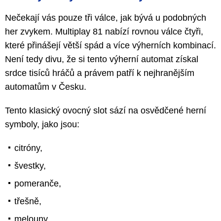
Nečekají vás pouze tři válce, jak bývá u podobných
her zvykem. Multiplay 81 nabízí rovnou válce čtyři,
které přinášejí větší spád a více výherních kombinací.
Není tedy divu, že si tento výherní automat získal
srdce tisíců hráčů a právem patří k nejhranějším
automatům v Česku.
Tento klasický ovocný slot sází na osvědčené herní
symboly, jako jsou:
citróny,
švestky,
pomeranče,
třešně,
melouny,