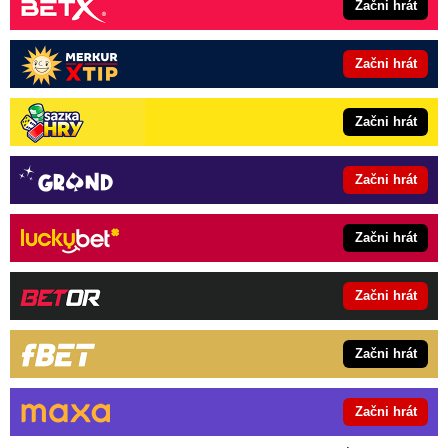
Začni hrát
Začni hrát
Začni hrát
Začni hrát
Začni hrát
Začni hrát
Začni hrát
Začni hrát