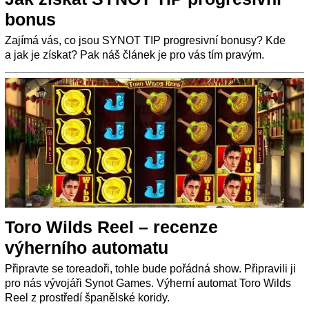
bonus
Zajímá vás, co jsou SYNOT TIP progresivní bonusy? Kde
a jak je získat? Pak náš článek je pro vás tím pravým.
Toro Wilds Reel – recenze
výherního automatu
Připravte se toreadoři, tohle bude pořádná show. Připravili ji
pro nás vývojáři Synot Games. Výherní automat Toro Wilds
Reel z prostředí španělské koridy.