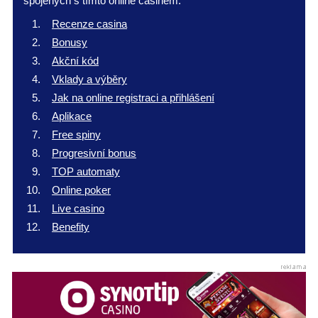
spojených s tímto online casinem:
Recenze casina
Bonusy
Akční kód
Vklady a výběry
Jak na online registraci a přihlášení
Aplikace
Free spiny
Progresivní bonus
TOP automaty
Online poker
Live casino
Benefity