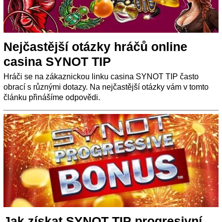
Nejčastější otázky hráčů online
casina SYNOT TIP
Hráči se na zákaznickou linku casina SYNOT TIP často
obrací s různými dotazy. Na nejčastější otázky vám v tomto
článku přinášíme odpovědi.
Jak získat SYNOT TIP progresivní