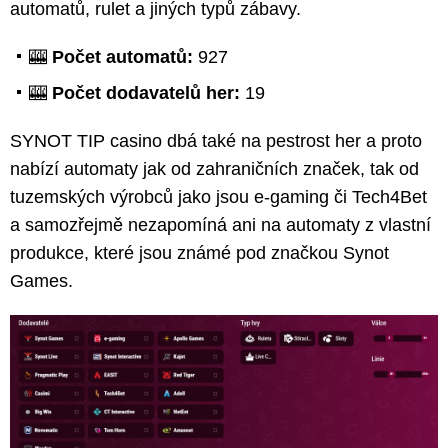
automatů, rulet a jiných typů zábavy.
🎰
Počet automatů:
927
🎰
Počet dodavatelů her:
19
SYNOT TIP casino dbá také na pestrost her a proto
nabízí automaty jak od zahraničních značek, tak od
tuzemských výrobců jako jsou e-gaming či Tech4Bet
a samozřejmě nezapomíná ani na automaty z vlastní
produkce, které jsou známé pod značkou Synot
Games.