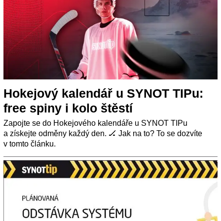
Hokejový kalendář u SYNOT TIPu:
free spiny i kolo štěstí
Zapojte se do Hokejového kalendáře u SYNOT TIPu
a získejte odměny každý den. 🏒 Jak na to? To se dozvíte
v tomto článku.