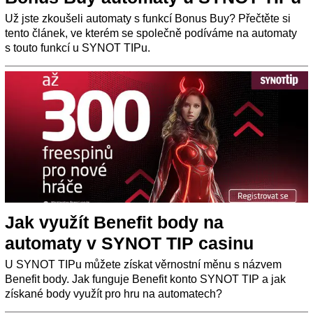
Už jste zkoušeli automaty s funkcí Bonus Buy? Přečtěte si
tento článek, ve kterém se společně podíváme na automaty
s touto funkcí u SYNOT TIPu.
Jak využít Benefit body na
automaty v SYNOT TIP casinu
U SYNOT TIPu můžete získat věrnostní měnu s názvem
Benefit body. Jak funguje Benefit konto SYNOT TIP a jak
získané body využít pro hru na automatech?