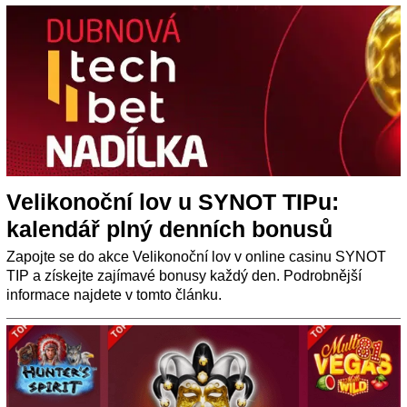
Velikonoční lov u SYNOT TIPu:
kalendář plný denních bonusů
Zapojte se do akce Velikonoční lov v online casinu SYNOT
TIP a získejte zajímavé bonusy každý den. Podrobnější
informace najdete v tomto článku.