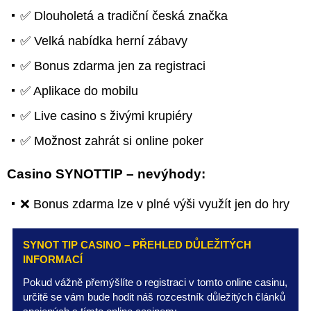
✅ Dlouholetá a tradiční česká značka
✅ Velká nabídka herní zábavy
✅ Bonus zdarma jen za registraci
✅ Aplikace do mobilu
✅ Live casino s živými krupiéry
✅ Možnost zahrát si online poker
Casino SYNOTTIP – nevýhody:
❌ Bonus zdarma lze v plné výši využít jen do hry
SYNOT TIP CASINO – PŘEHLED DŮLEŽITÝCH
INFORMACÍ
Pokud vážně přemýšlíte o registraci v tomto online casinu,
určitě se vám bude hodit náš rozcestník důležitých článků