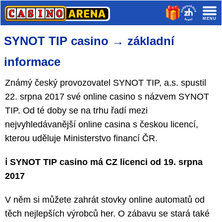
SYNOT TIP casino → základní
informace
Známý český provozovatel SYNOT TIP, a.s. spustil
22. srpna 2017 své online casino s názvem SYNOT
TIP. Od té doby se na trhu řadí mezi
nejvyhledávanější online casina s českou licencí,
kterou uděluje Ministerstvo financí ČR.
ℹ️ SYNOT TIP casino má CZ licenci od 19. srpna
2017
V něm si můžete zahrát stovky online automatů od
těch nejlepších výrobců her. O zábavu se stará také