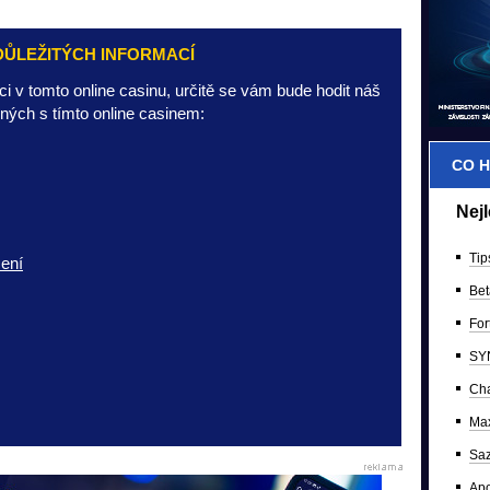
DŮLEŽITÝCH INFORMACÍ
i v tomto online casinu, určitě se vám bude hodit náš
ených s tímto online casinem:
CO H
Nej
Tip
šení
Bet
For
SY
Ch
Max
Saz
Apo