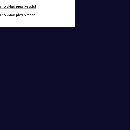
ino vklad přes Revolut
ino vklad přes Aircash