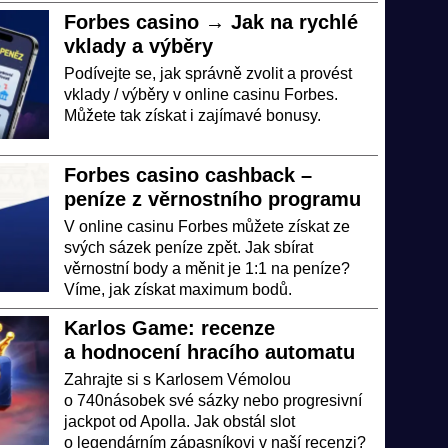
Forbes casino → Jak na rychlé
vklady a výběry
Podívejte se, jak správně zvolit a provést
vklady / výběry v online casinu Forbes.
Můžete tak získat i zajímavé bonusy.
Forbes casino cashback –
peníze z věrnostního programu
V online casinu Forbes můžete získat ze
svých sázek peníze zpět. Jak sbírat
věrnostní body a měnit je 1:1 na peníze?
Víme, jak získat maximum bodů.
Karlos Game: recenze
a hodnocení hracího automatu
Zahrajte si s Karlosem Vémolou
o 740násobek své sázky nebo progresivní
jackpot od Apolla. Jak obstál slot
o legendárním zápasníkovi v naší recenzi?