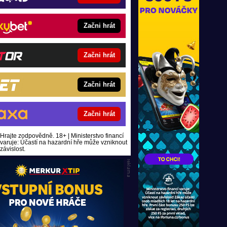
Začni hrát
Začni hrát
Začni hrát
Začni hrát
Hrajte zodpovědně. 18+ | Ministerstvo financí
varuje: Účastí na hazardní hře může vzniknout
závislost.