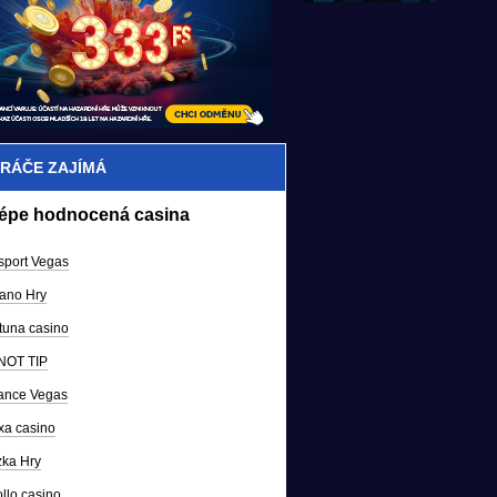
RÁČE ZAJÍMÁ
lépe hodnocená casina
sport Vegas
ano Hry
tuna casino
NOT TIP
ance Vegas
a casino
ka Hry
llo casino