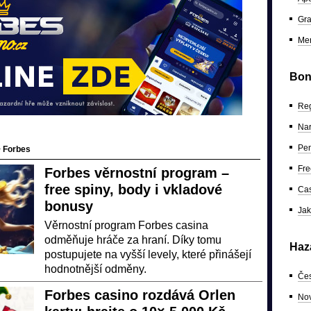
Gr
Mer
Bon
Reg
Nar
Pen
>
Forbes
Fre
Forbes věrnostní program –
free spiny, body i vkladové
Cas
bonusy
Jak
Věrnostní program Forbes casina
odměňuje hráče za hraní. Díky tomu
Haza
postupujete na vyšší levely, které přinášejí
hodnotnější odměny.
Čes
Forbes casino rozdává Orlen
Nov