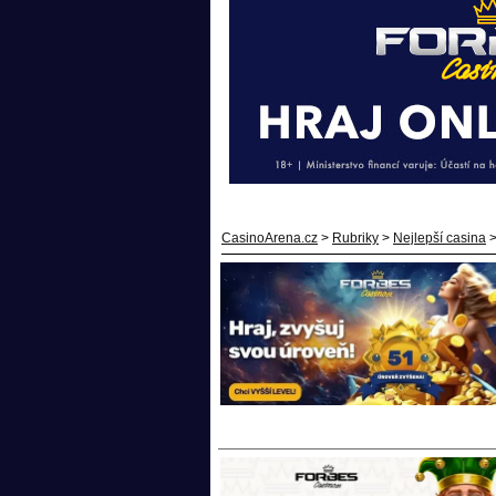
CasinoArena.cz
>
Rubriky
>
Nejlepší casina