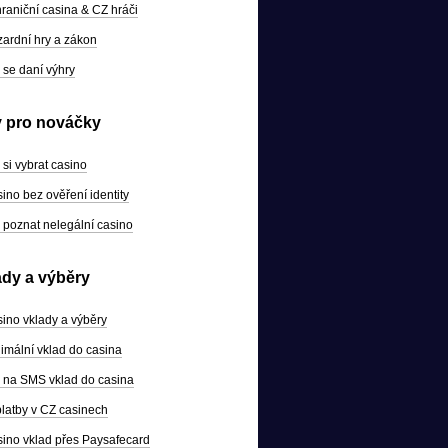
raniční casina & CZ hráči
ardní hry a zákon
 se daní výhry
y pro nováčky
 si vybrat casino
ino bez ověření identity
 poznat nelegální casino
ady a výběry
ino vklady a výběry
imální vklad do casina
 na SMS vklad do casina
latby v CZ casinech
ino vklad přes Paysafecard