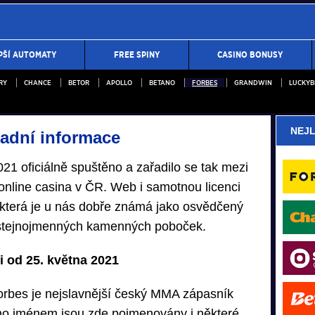
PŠÍ AUTOMATY
FREE SPINY
CASINO BONUSY
RY
CHANCE
BETOR
APOLLO
BETANO
FORBES
GRANDWIN
LUCKYB
NEJL
adní informace
21 oficiálně spuštěno a zařadilo se tak mezi
 online casina v ČR. Web i samotnou licenci
p, která je u nás dobře známá jako osvědčený
k stejnojmenných kamenných poboček.
i od 25. května 2021
rbes je nejslavnější český MMA zápasník
ho jménem jsou zde pojmenovány i některé