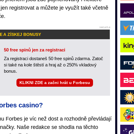
jen registrovat a můžete je využít také včetně
če.
E A ZÍSKEJ BONUSY
50 free spinů jen za registraci
Za registraci dostaneš 50 free spinů zdarma. Zatoč
si také na kole štěstí a hraj až o 250% vkladový
bonus.
KLIKNI ZDE a začni hrát u Forbesu
Forbes casino?
nu Forbes je víc než dost a rozhodně převládají
 značky. Naše redakce se shodla na těchto