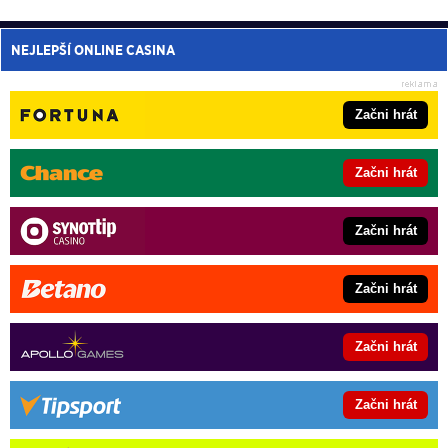
NEJLEPŠÍ ONLINE CASINA
Začni hrát
Začni hrát
Začni hrát
Začni hrát
Začni hrát
Začni hrát