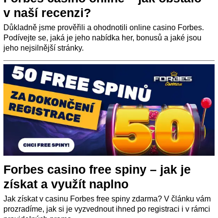
v naší recenzi?
Důkladně jsme prověřili a ohodnotili online casino Forbes.
Podívejte se, jaká je jeho nabídka her, bonusů a jaké jsou
jeho nejsilnější stránky.
Forbes casino free spiny – jak je
získat a využít naplno
Jak získat v casinu Forbes free spiny zdarma? V článku vám
prozradíme, jak si je vyzvednout ihned po registraci i v rámci