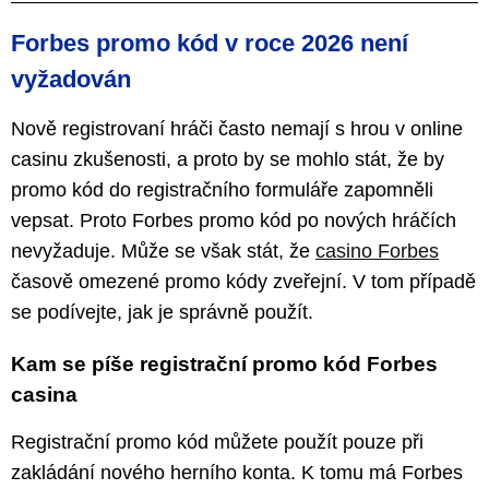
Forbes promo kód v roce 2026 není
vyžadován
Nově registrovaní hráči často nemají s hrou v online
casinu zkušenosti, a proto by se mohlo stát, že by
promo kód do registračního formuláře zapomněli
vepsat. Proto Forbes promo kód po nových hráčích
nevyžaduje. Může se však stát, že
casino Forbes
časově omezené promo kódy zveřejní. V tom případě
se podívejte, jak je správně použít.
Kam se píše registrační promo kód Forbes
casina
Registrační promo kód můžete použít pouze při
zakládání nového herního konta. K tomu má Forbes