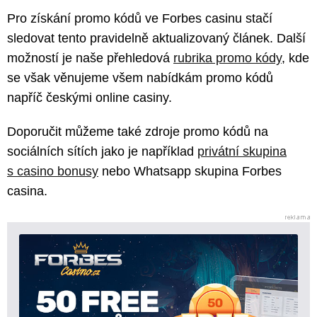
Pro získání promo kódů ve Forbes casinu stačí
sledovat tento pravidelně aktualizovaný článek. Další
možností je naše přehledová
rubrika promo kódy
, kde
se však věnujeme všem nabídkám promo kódů
napříč českými online casiny.
Doporučit můžeme také zdroje promo kódů na
sociálních sítích jako je například
privátní skupina
s casino bonusy
nebo Whatsapp skupina Forbes
casina.