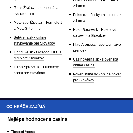
zdarma
Tenis-Živě.cz - tenis portál a
live program
Poker.cz – český online poker
zdarma
MotorsportŽivě.cz – Formule 1
a MotoGP online
HokejSpravy.sk - Hokejové
správy pre Slovákov
BetArena.sk - online
stávkovanie pre Slovákov
Play-Arena.cz - sportovní živé
přenosy
FightLive.sk - Oktagon, UFC a
MMA pre Slovákov
CasinoArena.sk - slovenská
online casina
FutbalSpravy.sk – Futbalový
portál pre Slovákov
PokerOnline.sk - online poker
pre Slovákov
CO HRÁČE ZAJÍMÁ
Nejlépe hodnocená casina
Tipsport Vegas