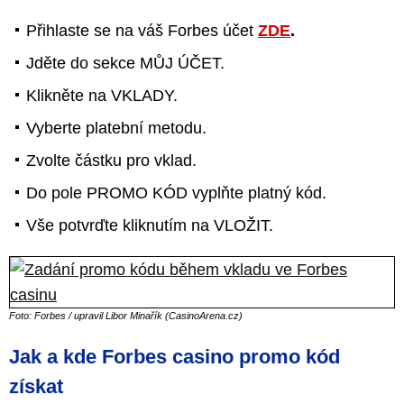
Přihlaste se na váš Forbes účet
ZDE
.
Jděte do sekce MŮJ ÚČET.
Klikněte na VKLADY.
Vyberte platební metodu.
Zvolte částku pro vklad.
Do pole PROMO KÓD vyplňte platný kód.
Vše potvrďte kliknutím na VLOŽIT.
Foto: Forbes / upravil Libor Minařík (CasinoArena.cz)
Jak a kde Forbes casino promo kód
získat