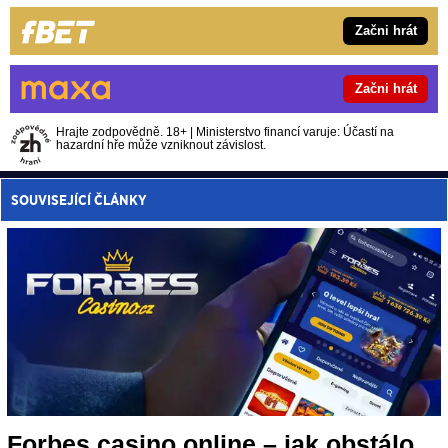
Začni hrát
Začni hrát
Hrajte zodpovědně. 18+ | Ministerstvo financí varuje: Účastí na
hazardní hře může vzniknout závislost.
SOUVISEJÍCÍ ČLÁNKY
Forbes casino online – jak obstálo