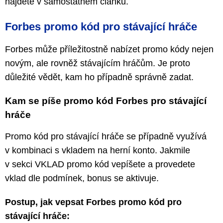
najdete v samostatném článku.
Forbes promo kód pro stávající hráče
Forbes může příležitostně nabízet promo kódy nejen
novým, ale rovněž stávajícím hráčům. Je proto
důležité vědět, kam ho případně správně zadat.
Kam se píše promo kód Forbes pro stávající
hráče
Promo kód pro stávající hráče se případně využívá
v kombinaci s vkladem na herní konto. Jakmile
v sekci VKLAD promo kód vepíšete a provedete
vklad dle podmínek, bonus se aktivuje.
Postup, jak vepsat Forbes promo kód pro
stávající hráče: