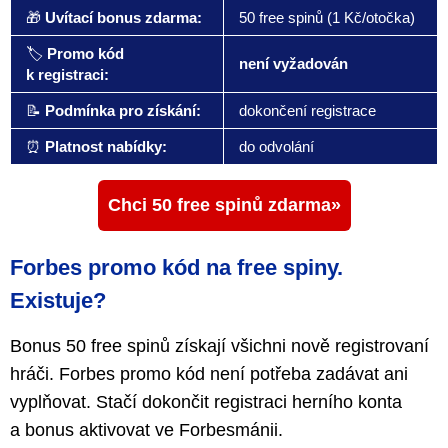
🎁
Uvítací bonus zdarma:
50 free spinů (1 Kč/otočka)
🏷️
Promo kód
není vyžadován
k registraci:
📝
Podmínka pro získání:
dokončení registrace
⏰
Platnost nabídky:
do odvolání
Chci 50 free spinů zdarma
Forbes promo kód na free spiny.
Existuje?
Bonus 50 free spinů získají všichni nově registrovaní
hráči. Forbes promo kód není potřeba zadávat ani
vyplňovat. Stačí dokončit registraci herního konta
a bonus aktivovat ve Forbesmánii.