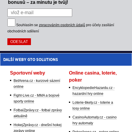
bonusů – za minutu je tvůj!
Souhlasím se
zpracováním osobních údajů
pro účely zasílání
obchodních sdělení
DALŠÍ WEBY GTO SOLUTIONS
Sportovní weby
Online casina, loterie,
poker
BetArena.cz - kurzové sázení
online
EncyklopedieHazardu.cz -
hazardní hry online
Fight-Live.cz - MMA a bojové
sporty online
Loterie-tikety.cz - loterie a
losy online
FotbalZprávy.cz - fotbal zprávy
aktuálně
CasinoAutomaty.cz - casino
hry automaty
HokejZprávy.cz - dnešní hokej
zprávy online
PokerArena.cz - poker online