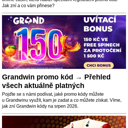
Jak zní a co vám přinese?
Grandwin promo kód → Přehled
všech aktuálně platných
Pojďte se s námi podívat, jaké promo kódy můžete
u Grandwinu využít, kam je zadat a co můžete získat. Víme,
jak zní Grandwin kódy na srpen 2026.