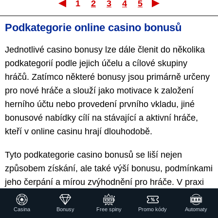
1
2
3
4
5
První
Posle
Podkategorie online casino bonusů
Jednotlivé casino bonusy lze dále členit do několika
podkategorií podle jejich účelu a cílové skupiny
hráčů. Zatímco některé bonusy jsou primárně určeny
pro nové hráče a slouží jako motivace k založení
herního účtu nebo provedení prvního vkladu, jiné
bonusové nabídky cílí na stávající a aktivní hráče,
kteří v online casinu hrají dlouhodobě.
Tyto podkategorie casino bonusů se liší nejen
způsobem získání, ale také výší bonusu, podmínkami
jeho čerpání a mírou zvýhodnění pro hráče. V praxi
se mohou jednotlivé bonusy kombinovat (například
cashback pouze od určité úrovně ve věrnostním
Casina
Bonusy
Free spiny
Promo kódy
Automaty