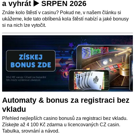
a vyhrát ▶️ SRPEN 2026
Znáte kolo štěstí v casinu? Pokud ne, v našem článku si
ukážeme, kde tato oblíbená kola štěstí nabízí a jaké bonusy
si na nich lze vytočit.
Automaty & bonus za registraci bez
vkladu
Přehled nejlepších casino bonusů za registraci bez vkladu.
Získejte až 4 100 Kč zdarma u licencovaných CZ casin.
Tabulka, srovnání a návod.