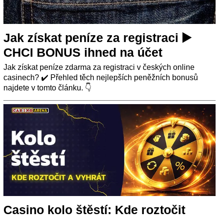
Jak získat peníze za registraci ▶️
CHCI BONUS ihned na účet
Jak získat peníze zdarma za registraci v českých online
casinech? ✔️ Přehled těch nejlepších peněžních bonusů
najdete v tomto článku. 👇
Casino kolo štěstí: Kde roztočit