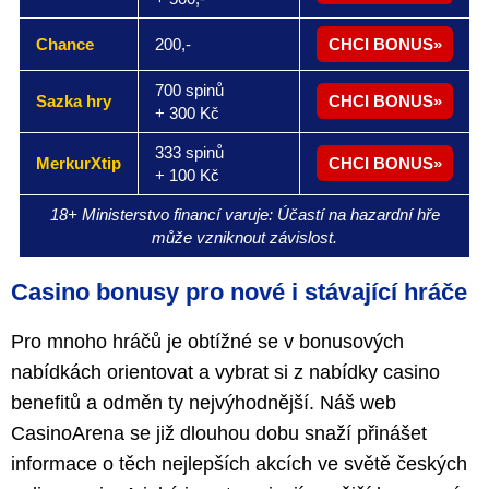
Chance
200,-
CHCI BONUS
700 spinů
Sazka hry
CHCI BONUS
+ 300 Kč
333 spinů
MerkurXtip
CHCI BONUS
+ 100 Kč
18+ Ministerstvo financí varuje: Účastí na hazardní hře
může vzniknout závislost.
Casino bonusy pro nové i stávající hráče
Pro mnoho hráčů je obtížné se v bonusových
nabídkách orientovat a vybrat si z nabídky casino
benefitů a odměn ty nejvýhodnější. Náš web
CasinoArena se již dlouhou dobu snaží přinášet
informace o těch nejlepších akcích ve světě českých