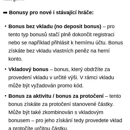
➡️
Bonusy pro nové i stávající hráče:
Bonus bez vkladu (no deposit bonus)
– pro
tento typ bonusů stačí plně dokončit registraci
nebo se například přihlásit k hernímu účtu. Bonus
získáte bez vkladu vlastních peněz na herní
konto.
Vkladový bonus
– bonus, který obdržíte za
provedení vkladu v určité výši. V rámci vkladu
může být vyžadován promo kód.
Bonus za aktivitu / bonus za protočení
– tento
bonus získáte za protočení stanovené částky.
Může být také zkombinován s vkladovým
bonusem – pro jeho získání tedy provedete vklad
a protočíte určitou částku.