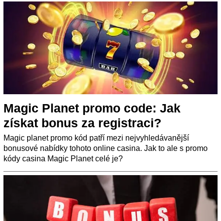
Magic Planet promo code: Jak
získat bonus za registraci?
Magic planet promo kód patří mezi nejvyhledávanější
bonusové nabídky tohoto online casina. Jak to ale s promo
kódy casina Magic Planet celé je?