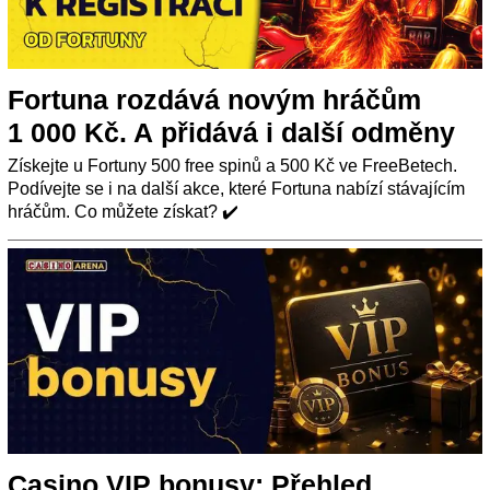
Fortuna rozdává novým hráčům
1 000 Kč. A přidává i další odměny
Získejte u Fortuny 500 free spinů a 500 Kč ve FreeBetech.
Podívejte se i na další akce, které Fortuna nabízí stávajícím
hráčům. Co můžete získat? ✔️
Casino VIP bonusy: Přehled