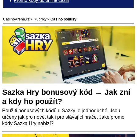
Promo kody do online casin
CasinoArena.cz
>
Rubriky
>
Casino bonusy
Sazka Hry bonusový kód → Jak zní
a kdy ho použít?
Použití bonusových kódů u Sazky je jednoduché. Jsou
určeny jak pro nové, tak i pro stávající hráče. Jaké promo
kódy Sazka Hry nabízí?