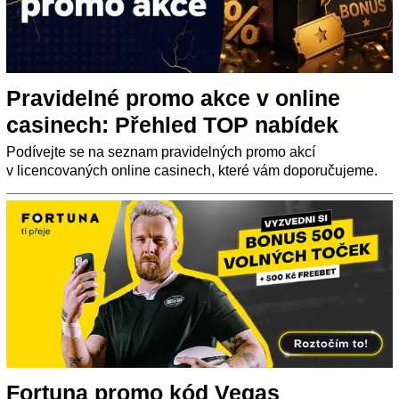
Pravidelné promo akce v online
casinech: Přehled TOP nabídek
Podívejte se na seznam pravidelných promo akcí
v licencovaných online casinech, které vám doporučujeme.
Fortuna promo kód Vegas