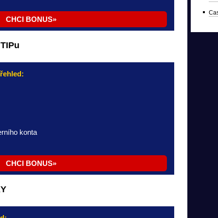
Cas
CHCI BONUS
TIPu
řehled:
erního konta
CHCI BONUS
XY
d: