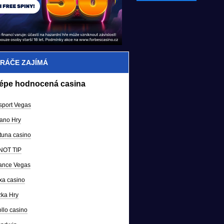
RÁČE ZAJÍMÁ
lépe hodnocená casina
sport Vegas
ano Hry
tuna casino
NOT TIP
ance Vegas
a casino
ka Hry
llo casino