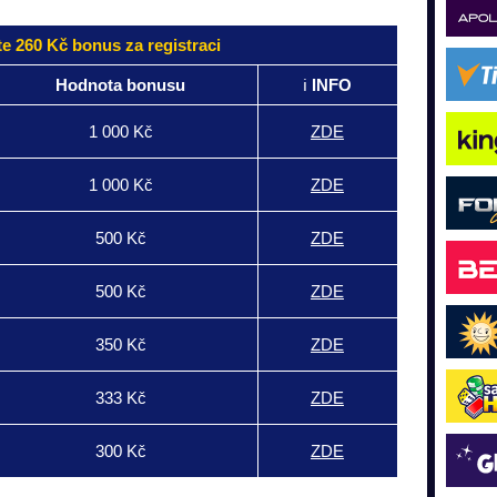
e 260 Kč bonus za registraci
Hodnota bonusu
ℹ️
INFO
1 000 Kč
ZDE
1 000 Kč
ZDE
500 Kč
ZDE
500 Kč
ZDE
350 Kč
ZDE
333 Kč
ZDE
300 Kč
ZDE