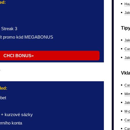
ed:
Haz
Jak
Tip
 Streak 3
použít promo kód MEGABONUS
Jak
Cas
CHCI BONUS
Jak
y
Vkl
Cas
led:
Min
ebet
Jak
M-p
 + kurzové sázky
Cas
erního konta
Cas