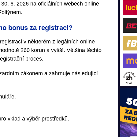
30. 6. 2026 na oficiálních webech online
Foltýnem.
no bonus za registraci?
registraci v některém z legálních online
 hodnotě 260 korun a vyšší. Většina těchto
egistrační proces.
azardním zákonem a zahrnuje následující
muláře.
ro vklad a výběr prostředků.