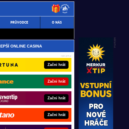
PRŮVODCE
O NÁS
EPŠÍ ONLINE CASINA
Začni hrát
Začni hrát
Začni hrát
Začni hrát