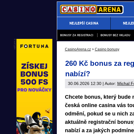
NEJLEPŠÍ CASINA
NEJLE
BONUSY ZA REGISTRACI
BONUSY BEZ VKLADU
CasinoArena.cz
>
Casino bonusy
260 Kč bonus za regi
nabízí?
30.06.2026 12:30
| Autor:
Michal F
Chcete bonus, který bude 
česká online casina vás to
odmění, pokud se u nich za
aktuálně registrační bonus
nabízí a za jakých podmíne