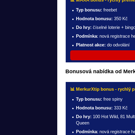
Typ bonusu:
freebet
Hodnota bonusu:
350 Kč
Do hry:
číselné loterie + bing
Podmínka
: nová registrace h
Platnost akce:
do odvolání
Bonusová nabídka od Merk
📊 MerkurXtip bonus - rychlý p
Typ bonusu:
free spiny
Hodnota bonusu:
333 Kč
Do hry:
100 Hot Wild, 81 Mul
Queen
Podmínka
: nová registrace h