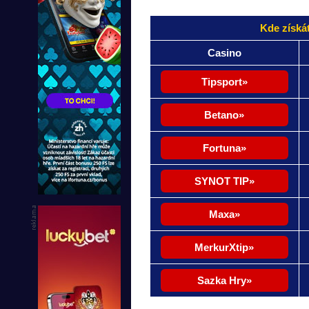
Kde získát
Casino
Tipsport
Betano
Fortuna
SYNOT TIP
Maxa
MerkurXtip
Sazka Hry