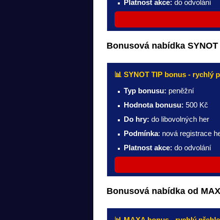
Platnost akce:
do odvolání
Bonusová nabídka SYNOT 
📊 SYNOT TIP bonus - rychlý p
Typ bonusu:
peněžní
Hodnota bonusu:
500 Kč
Do hry:
do libovolných her
Podmínka
: nová registrace h
Platnost akce:
do odvolání
Bonusová nabídka od MA
📊 MAXA bonus - rychlý přehle