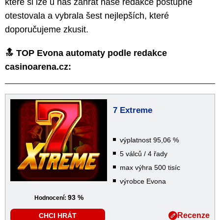
které si lze u nás zahrát naše redakce postupně
otestovala a vybrala šest nejlepších, které
doporučujeme zkusit.
🔝 TOP Evona automaty po
dle redakce
casinoarena.cz:
7 Extreme
výplatnost 95,06 %
5 válců / 4 řady
max výhra 500 tisíc
výrobce Evona
93 %
Hodnocení:
Recenze
CHCI HRÁT