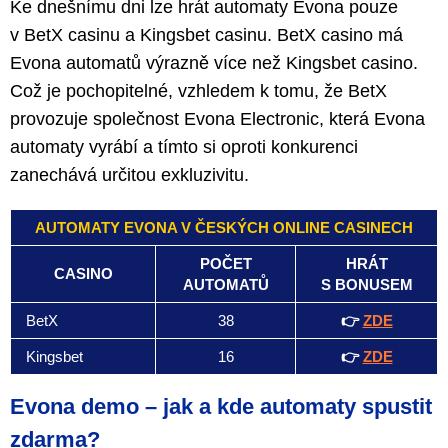
Ke dnešnímu dni lze hrát automaty Evona pouze
v BetX casinu a Kingsbet casinu. BetX casino má
Evona automatů výrazně více než Kingsbet casino.
Což je pochopitelné, vzhledem k tomu, že BetX
provozuje společnost Evona Electronic, která Evona
automaty vyrábí a tímto si oproti konkurenci
zanechává určitou exkluzivitu.
AUTOMATY EVONA V ČESKÝCH ONLINE CASINECH
POČET
HRÁT
CASINO
AUTOMATŮ
S BONUSEM
BetX
38
👉
ZDE
Kingsbet
16
👉
ZDE
Evona demo – jak a kde automaty spustit
zdarma?