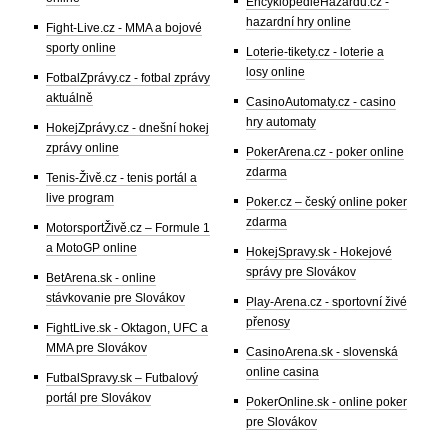
EncyklopedieHazardu.cz -
hazardní hry online
Fight-Live.cz - MMA a bojové
sporty online
Loterie-tikety.cz - loterie a
losy online
FotbalZprávy.cz - fotbal zprávy
aktuálně
CasinoAutomaty.cz - casino
hry automaty
HokejZprávy.cz - dnešní hokej
zprávy online
PokerArena.cz - poker online
zdarma
Tenis-Živě.cz - tenis portál a
live program
Poker.cz – český online poker
zdarma
MotorsportŽivě.cz – Formule 1
a MotoGP online
HokejSpravy.sk - Hokejové
správy pre Slovákov
BetArena.sk - online
stávkovanie pre Slovákov
Play-Arena.cz - sportovní živé
přenosy
FightLive.sk - Oktagon, UFC a
MMA pre Slovákov
CasinoArena.sk - slovenská
online casina
FutbalSpravy.sk – Futbalový
portál pre Slovákov
PokerOnline.sk - online poker
pre Slovákov