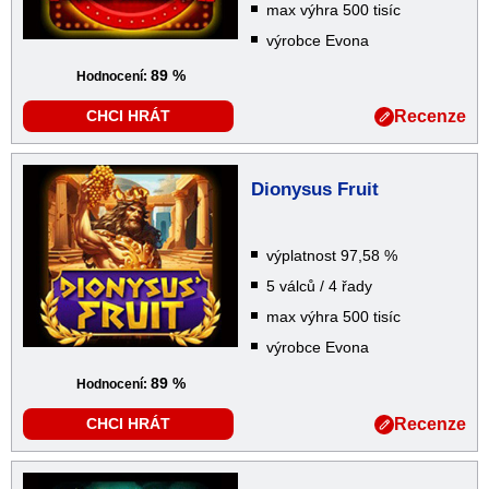
max výhra 500 tisíc
výrobce Evona
89 %
Hodnocení:
Recenze
CHCI HRÁT
Dionysus Fruit
výplatnost 97,58 %
5 válců / 4 řady
max výhra 500 tisíc
výrobce Evona
89 %
Hodnocení:
Recenze
CHCI HRÁT