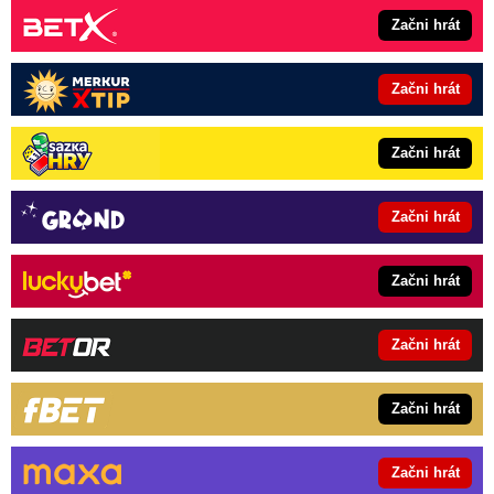
Začni hrát
Začni hrát
Začni hrát
Začni hrát
Začni hrát
Začni hrát
Začni hrát
Začni hrát