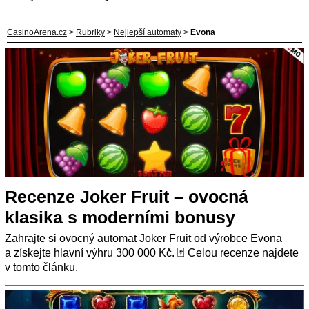
CasinoArena.cz
>
Rubriky
>
Nejlepší automaty
>
Evona
Recenze Joker Fruit – ovocná
klasika s moderními bonusy
Zahrajte si ovocný automat Joker Fruit od výrobce Evona
a získejte hlavní výhru 300 000 Kč. 🃏 Celou recenze najdete
v tomto článku.