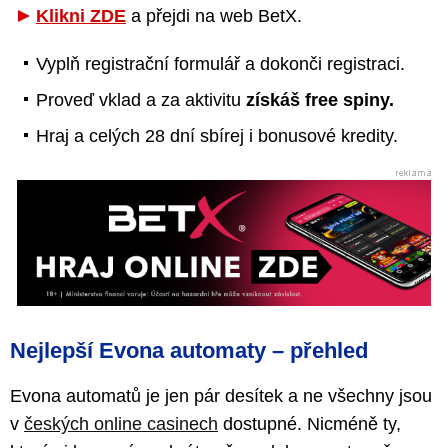
Klikni ZDE
a přejdi na web BetX.
Vyplň registrační formulář a dokonči registraci.
Proveď vklad a za aktivitu
získáš free spiny.
Hraj a celých 28 dní sbírej i bonusové kredity.
Nejlepší Evona automaty – přehled
Evona automatů je jen pár desítek a ne všechny jsou
v
českých online casinech
dostupné. Nicméně ty,