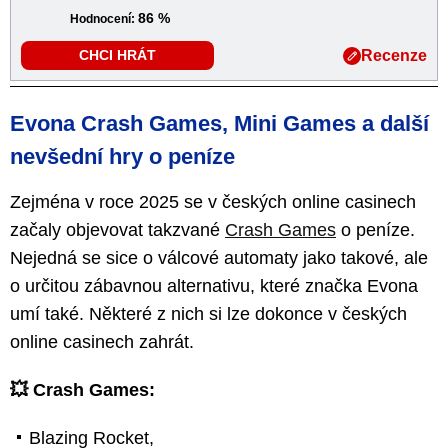
86 %
Hodnocení:
Recenze
CHCI HRÁT
Evona Crash Games, Mini Games a další
nevšední hry o peníze
Zejména v roce 2025 se v českých online casinech
začaly objevovat takzvané
Crash Games
o peníze.
Nejedná se sice o válcové automaty jako takové, ale
o určitou zábavnou alternativu, které značka Evona
umí také. Některé z nich si lze dokonce v českých
online casinech zahrát.
💥 Crash Games:
Blazing Rocket,