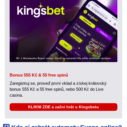
Bonus 555 Kč & 55 free spinů
Zaregistruj se, proveď první vklad a získej královský
bonus 555 Kč a 55 free spinů, nebo 500 Kč do Live
casina.
KLIKNI ZDE a začni hrát u Kingsbetu