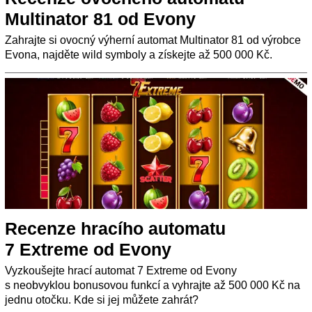
Multinator 81 od Evony
Zahrajte si ovocný výherní automat Multinator 81 od výrobce
Evona, najděte wild symboly a získejte až 500 000 Kč.
Recenze hracího automatu
7 Extreme od Evony
Vyzkoušejte hrací automat 7 Extreme od Evony
s neobvyklou bonusovou funkcí a vyhrajte až 500 000 Kč na
jednu otočku. Kde si jej můžete zahrát?