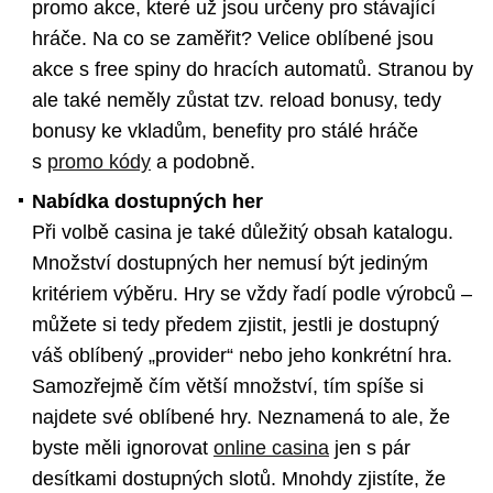
promo akce, které už jsou určeny pro stávající
hráče. Na co se zaměřit? Velice oblíbené jsou
akce s free spiny do hracích automatů. Stranou by
ale také neměly zůstat tzv. reload bonusy, tedy
bonusy ke vkladům, benefity pro stálé hráče
s
promo kódy
a podobně.
Nabídka dostupných her
Při volbě casina je také důležitý obsah katalogu.
Množství dostupných her nemusí být jediným
kritériem výběru. Hry se vždy řadí podle výrobců –
můžete si tedy předem zjistit, jestli je dostupný
váš oblíbený „provider“ nebo jeho konkrétní hra.
Samozřejmě čím větší množství, tím spíše si
najdete své oblíbené hry. Neznamená to ale, že
byste měli ignorovat
online casina
jen s pár
desítkami dostupných slotů. Mnohdy zjistíte, že