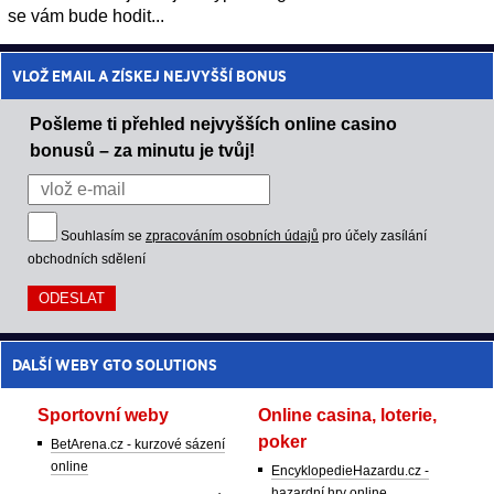
se vám bude hodit...
VLOŽ EMAIL A ZÍSKEJ NEJVYŠŠÍ BONUS
Pošleme ti přehled nejvyšších online casino
bonusů – za minutu je tvůj!
Souhlasím se
zpracováním osobních údajů
pro účely zasílání
obchodních sdělení
DALŠÍ WEBY GTO SOLUTIONS
Sportovní weby
Online casina, loterie,
poker
BetArena.cz - kurzové sázení
online
EncyklopedieHazardu.cz -
hazardní hry online