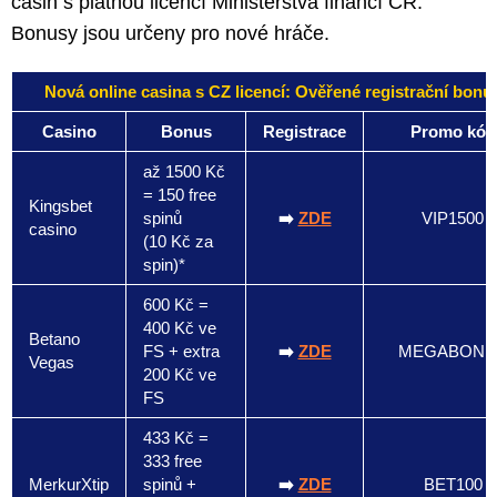
casin s platnou licencí Ministerstva financí ČR.
Bonusy jsou určeny pro nové hráče.
Nová online casina s CZ licencí: Ověřené registrační bonu
Casino
Bonus
Registrace
Promo kód
až 1500 Kč
= 150 free
Kingsbet
spinů
➡️
ZDE
VIP1500
casino
(10 Kč za
spin)*
600 Kč =
400 Kč ve
Betano
FS + extra
➡️
ZDE
MEGABONU
Vegas
200 Kč ve
FS
433 Kč =
333 free
MerkurXtip
spinů +
➡️
ZDE
BET100