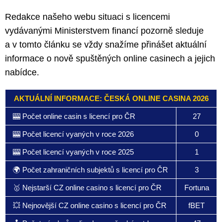
Redakce našeho webu situaci s licencemi
vydávanými Ministerstvem financí pozorně sleduje
a v tomto článku se vždy snažíme přinášet aktuální
informace o nově spuštěných online casinech a jejich
nabídce.
AKTUÁLNÍ INFORMACE: ČESKÁ ONLINE CASINA 2026
🎰 Počet online casin s licencí pro ČR
27
🎰 Počet licencí vyaných v roce 2026
0
🎰 Počet licencí vyaných v roce 2025
1
🌍 Počet zahraničních subjektů s licencí pro ČR
3
🥇 Nejstarší CZ online casino s licencí pro ČR
Fortuna
💥 Nejnovější CZ online casino s licencí pro ČR
fBET