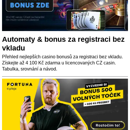
Automaty & bonus za registraci bez
vkladu
Přehled nejlepších casino bonusů za registraci bez vkladu.
Získejte až 4 100 Kč zdarma u licencovaných CZ casin.
Tabulka, srovnání a návod.