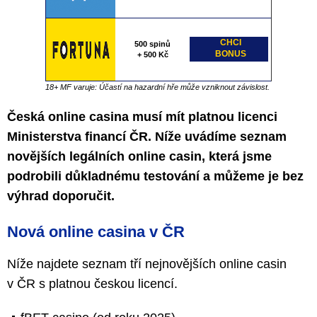
CHCI
500 spinů
BONUS
+ 500 Kč
18+ MF varuje: Účastí na hazardní hře může vzniknout závislost.
Česká online casina musí mít platnou licenci
Ministerstva financí ČR. Níže uvádíme seznam
novějších legálních online casin, která jsme
podrobili důkladnému testování a můžeme je bez
výhrad doporučit.
Nová online casina v ČR
Níže najdete seznam tří nejnovějších online casin
v ČR s platnou českou licencí.