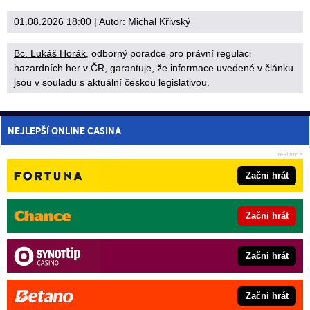
01.08.2026 18:00
| Autor:
Michal Křivský
Bc. Lukáš Horák
, odborný poradce pro právní regulaci
hazardních her v ČR, garantuje, že informace uvedené v článku
jsou v souladu s aktuální českou legislativou.
NEJLEPŠÍ ONLINE CASINA
Začni hrát
Začni hrát
Začni hrát
Začni hrát