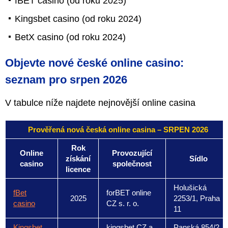
fBET casino (od roku 2025)
Kingsbet casino (od roku 2024)
BetX casino (od roku 2024)
Objevte nové české online casino:
seznam pro srpen 2026
V tabulce níže najdete nejnovější online casina
Prověřená nová česká online casina – SRPEN 2026
Rok
Online
Provozující
získání
Sídlo
casino
společnost
licence
Holušická
fBet
forBET online
2025
2253/1, Praha
casino
CZ s. r. o.
11
Kingsbet
kingsbet CZ a.
Panská 854/2,