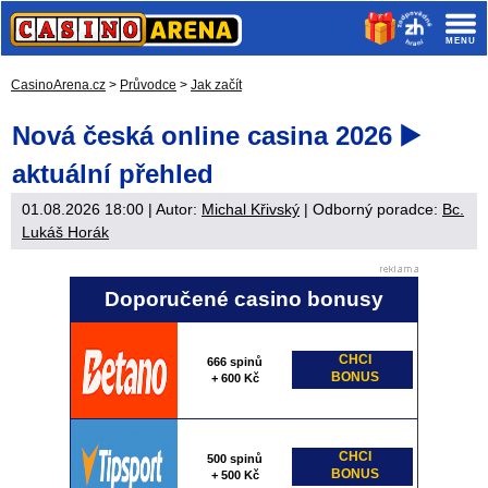
CasinoArena.cz
>
Průvodce
>
Jak začít
Nová česká online casina 2026 ▶️
aktuální přehled
01.08.2026 18:00
| Autor:
Michal Křivský
| Odborný poradce:
Bc.
Lukáš Horák
Doporučené casino bonusy
CHCI
666 spinů
BONUS
+ 600 Kč
CHCI
500 spinů
BONUS
+ 500 Kč