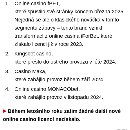
Online casino fBET,
které spustilo své stránky koncem března 2025.
Nejedná se ale o klasického nováčka v tomto
segmentu zábavy – tento brand vznikl
transformací z online casina iForBet, které
získalo licenci již v roce 2023.
Kingsbet casino,
které přešlo do ostrého provozu v létě 2024.
Casino Maxa,
které zahájilo provoz během září 2024.
Online casino MONACObet,
které zahájilo provoz v listopadu 2024.
Během letošního roku zatím žádné další nové
online casino licenci nezískalo.