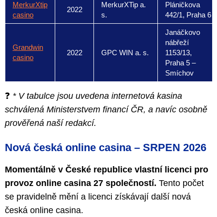
MerkurXtip
MerkurXTip a.
Pláničkova
2022
casino
s.
442/1, Praha 6
Janáčkovo
nábřeží
Grandwin
2022
GPC WIN a. s.
1153/13,
casino
Praha 5 –
Smíchov
❓
* V tabulce jsou uvedena internetová kasina
schválená Ministerstvem financí ČR, a navíc osobně
prověřená naší redakcí.
Nová česká online casina – SRPEN 2026
Momentálně v České republice vlastní licenci pro
provoz online casina 27 společností.
Tento počet
se pravidelně mění a licenci získávají další nová
česká online casina.