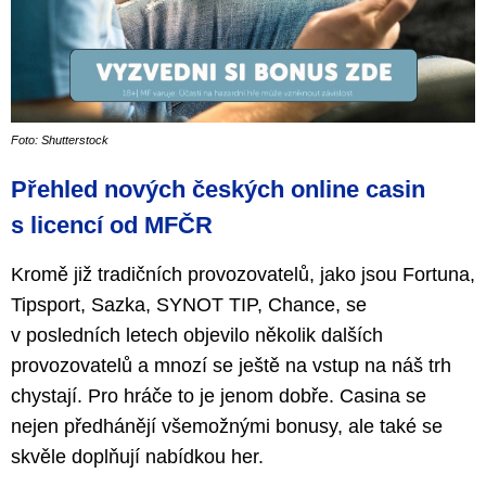
Foto: Shutterstock
Přehled nových českých online casin
s licencí od MFČR
Kromě již tradičních provozovatelů, jako jsou Fortuna,
Tipsport, Sazka, SYNOT TIP, Chance, se
v posledních letech objevilo několik dalších
provozovatelů a mnozí se ještě na vstup na náš trh
chystají. Pro hráče to je jenom dobře. Casina se
nejen předhánějí všemožnými bonusy, ale také se
skvěle doplňují nabídkou her.