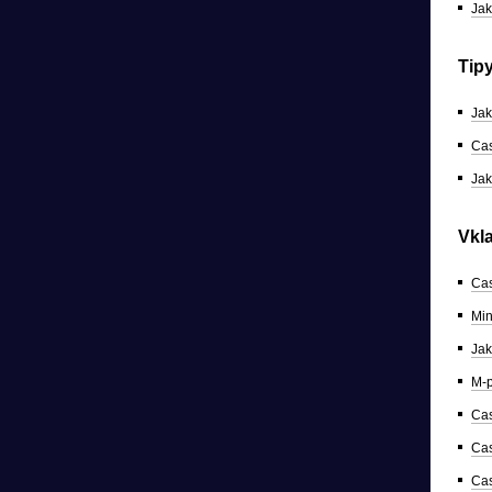
Jak
Tip
Jak
Cas
Jak
Vkl
Cas
Min
Jak
M-p
Cas
Cas
Cas