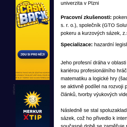
univerzita v Plzni
Pracovní zkušenosti:
pokero
s. r. o.), společník (GTO Solu
pokeru a kurzových sázek, z.
Specializace:
hazardní legis
Jeho profesní dráha v oblasti
kariérou profesionálního hrá
matematiku a logické hry (ša
se aktivně podílel na rozvoji
článků, tvorby výukových vide
Následně se stal spoluzakla
sázek, což ho přivedlo k inten
současné době se zaměřuje n