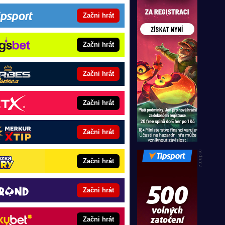
Začni hrát
Začni hrát
Začni hrát
Začni hrát
Začni hrát
Začni hrát
Začni hrát
Začni hrát