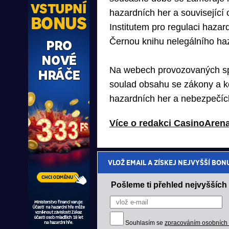
hazardních her a související 
Institutem pro regulaci hazar
Černou knihu nelegálního ha
Na webech provozovaných spol
soulad obsahu se zákony a ko
hazardních her a nebezpečíc
Více o redakci CasinoArena
VLOŽ EMAIL A ZÍSKEJ NEJVYŠŠÍ BON
Pošleme ti přehled nejvyšších 
Souhlasím se
zpracováním osobních