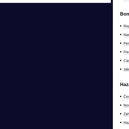
Bon
Reg
Nar
Pen
Fre
Cas
Jak
Haza
Čes
Nov
Zah
Haz