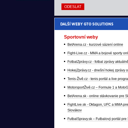
DALŠÍ WEBY GTO SOLUTIONS
Sportovní weby
BetArena.cz - kurzové sázení online
Fight-Live.cz - MMA a bojové sporty on
FotbalZprávy.cz - fotbal zprávy aktuáln
HokejZprávy.cz - dnešní hokej zprávy o
Tenis-Živě.cz - tenis portál a live progr
MotorsportŽivě.cz – Formule 1 a Moto
BetArena.sk - online stávkovanie pre 
FightLive.sk - Oktagon, UFC a MMA pr
Slovákov
FutbalSpravy.sk – Futbalový portál pre