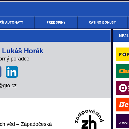
PŠÍ AUTOMATY
FREE SPINY
CASINO BONUSY
NEJL
. Lukáš Horák
orný poradce
@gto.cz
ých věd – Západočeská