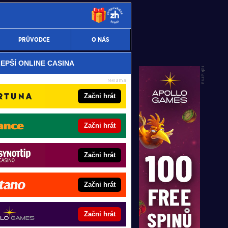
PRŮVODCE
O NÁS
EPŠÍ ONLINE CASINA
Začni hrát
Začni hrát
Začni hrát
Začni hrát
Začni hrát