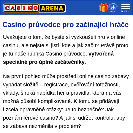
Casino průvodce pro začínající hráče
Uvažujete o tom, že byste si vyzkoušeli hru v online
casinu, ale nejste si jistí, kde a jak začít? Právě proto
je tu naše rubrika Casino průvodce,
vytvořená
speciálně pro úplné začátečníky
.
Na první pohled může prostředí online casino zábavy
vypadat složitě – registrace, ověřování totožnosti,
vklady, široká nabídka her a pravidla, která na vás
možná působí komplikovaně. K tomu se přidávají
i zcela oprávněné otázky: Je to bezpečné? Jak
poznám férové casino? A jak si udržet kontrolu, aby
se zábava nezměnila v problém?