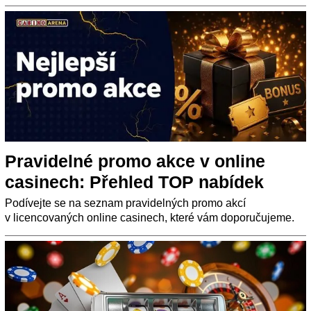
Pravidelné promo akce v online
casinech: Přehled TOP nabídek
Podívejte se na seznam pravidelných promo akcí
v licencovaných online casinech, které vám doporučujeme.