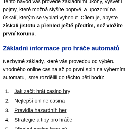
Tento návod vás provede základními úkony, vysvětlí
pojmy, které možná slyšíte poprvé, a upozorní na
úskalí, kterým se vyplatí vyhnout. Cílem je, abyste
získali jistotu a přehled ještě předtím, než vložíte
první korunu
.
Základní informace pro hráče automatů
Nezbytné základy, které vás provedou od výběru
vhodného online casina až po první spin na výherním
automatu, jsme rozdělili do těchto pěti bodů:
Jak začít hrát casino hry
Nejlepší online casina
Pravidla hazardníh her
Strategie a tipy pro hráče