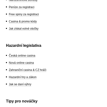
Peníze za registraci
Free spiny za registraci
Casina & promo kódy
Jak získat volné otočky
Hazardní legislativa
Česká online casina
Nová online casina
Zahraniční casina & CZ hráči
Hazardní hry a zákon
Jak se daní výhry
Tipy pro nováčky