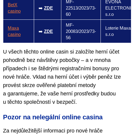
MF-
EVONA
BetX
➡️
ZDE
22513/2023/73-
ELECTRONI
casino
60
s.r.o
MF-
Maxa
Loterie Maxa
➡️
ZDE
20083/2023/73-
casino
s.r.o
56
U všech těchto online casin si založíte herní účet
pohodlně bez návštěvy pobočky – a v mnoha
případech i se štědrými registračními bonusy pro
nové hráče. Vklad na herní účet i výběr peněz lze
provést skrze ověřené platební metody
a garantujeme, že vaše herní prostředky budou
u těchto společností v bezpečí.
Pozor na nelegální online casina
Za nejdůležitější informaci pro nové hráče