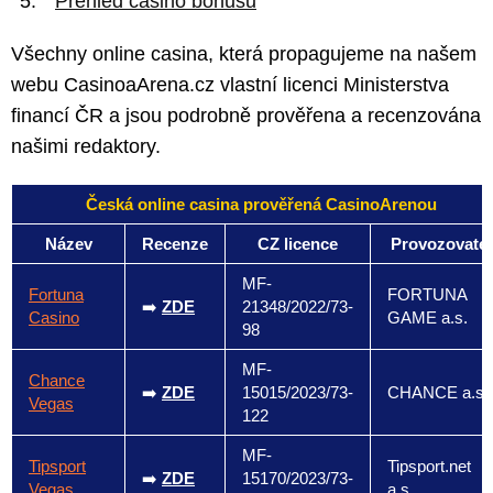
Přehled casino bonusů
Všechny online casina, která propagujeme na našem
webu CasinoaArena.cz vlastní licenci Ministerstva
financí ČR a jsou podrobně prověřena a recenzována
našimi redaktory.
Česká online casina prověřená CasinoArenou
Název
Recenze
CZ licence
Provozovatel
MF-
Fortuna
FORTUNA
➡️
ZDE
21348/2022/73-
Casino
GAME a.s.
98
MF-
Chance
➡️
ZDE
15015/2023/73-
CHANCE a.s.
Vegas
122
MF-
Tipsport
Tipsport.net
➡️
ZDE
15170/2023/73-
Vegas
a.s.