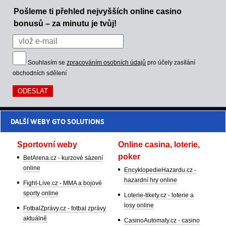
Pošleme ti přehled nejvyšších online casino
bonusů – za minutu je tvůj!
Souhlasím se
zpracováním osobních údajů
pro účely zasílání
obchodních sdělení
DALŠÍ WEBY GTO SOLUTIONS
Sportovní weby
Online casina, loterie,
poker
BetArena.cz - kurzové sázení
online
EncyklopedieHazardu.cz -
hazardní hry online
Fight-Live.cz - MMA a bojové
sporty online
Loterie-tikety.cz - loterie a
losy online
FotbalZprávy.cz - fotbal zprávy
aktuálně
CasinoAutomaty.cz - casino