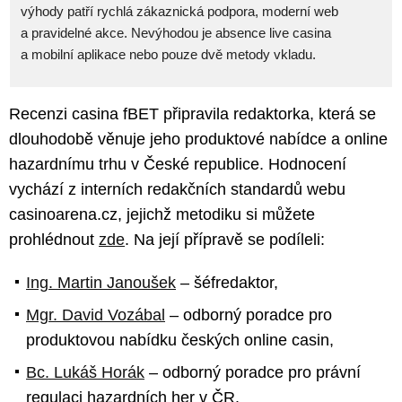
výhody patří rychlá zákaznická podpora, moderní web
a pravidelné akce. Nevýhodou je absence live casina
a mobilní aplikace nebo pouze dvě metody vkladu.
Recenzi casina fBET připravila redaktorka, která se
dlouhodobě věnuje jeho produktové nabídce a online
hazardnímu trhu v České republice. Hodnocení
vychází z interních redakčních standardů webu
casinoarena.cz, jejichž metodiku si můžete
prohlédnout
zde
. Na její přípravě se podíleli:
Ing. Martin Janoušek
– šéfredaktor,
Mgr. David Vozábal
– odborný poradce pro
produktovou nabídku českých online casin,
Bc. Lukáš Horák
– odborný poradce pro právní
regulaci hazardních her v ČR.