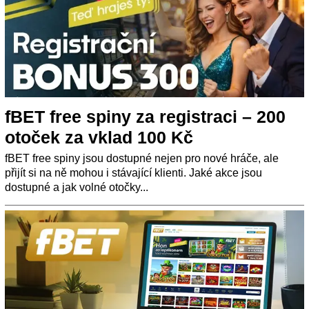
fBET free spiny za registraci – 200
otoček za vklad 100 Kč
fBET free spiny jsou dostupné nejen pro nové hráče, ale
přijít si na ně mohou i stávající klienti. Jaké akce jsou
dostupné a jak volné otočky...