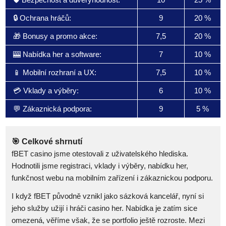
🔒 Ochrana hráčů:
9
20 %
🎁 Bonusy a promo akce:
7,5
20 %
🎰 Nabídka her a software:
7
10 %
📱 Mobilní rozhraní a UX:
7,5
10 %
💳 Vklady a výběry:
6
10 %
💬 Zákaznická podpora:
9
5 %
🎯 Celkové shrnutí
fBET casino jsme otestovali z uživatelského hlediska.
Hodnotili jsme registraci, vklady i výběry, nabídku her,
funkčnost webu na mobilním zařízení i zákaznickou podporu.
I když fBET původně vznikl jako sázková kancelář, nyní si
jeho služby užijí i hráči casino her. Nabídka je zatím sice
omezená, věříme však, že se portfolio ještě rozroste. Mezi