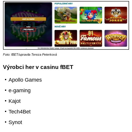
Foto: fBET/upravila Tereza Peterková
Výrobci her v casinu fBET
Apollo Games
e-gaming
Kajot
Tech4Bet
Synot