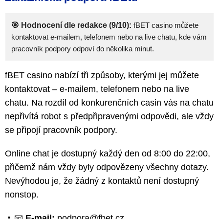
🎯 Hodnocení dle redakce (9/10):
fBET casino můžete
kontaktovat e-mailem, telefonem nebo na live chatu, kde vám
pracovník podpory odpoví do několika minut.
fBET casino nabízí tři způsoby, kterými jej můžete
kontaktovat – e-mailem, telefonem nebo na live
chatu. Na rozdíl od konkurenčních casin vás na chatu
nepřivítá robot s předpřipravenými odpovědi, ale vždy
se připojí pracovník podpory.
Online chat je dostupný každý den od 8:00 do 22:00,
přičemž nám vždy byly odpovězeny všechny dotazy.
Nevýhodou je, že žádný z kontaktů není dostupný
nonstop.
📧
E-mail:
podpora@fbet.cz