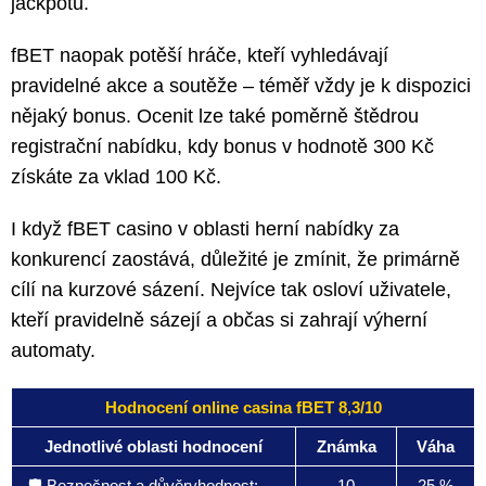
jackpotů.
fBET naopak potěší hráče, kteří vyhledávají
pravidelné akce a soutěže – téměř vždy je k dispozici
nějaký bonus. Ocenit lze také poměrně štědrou
registrační nabídku, kdy bonus v hodnotě 300 Kč
získáte za vklad 100 Kč.
I když fBET casino v oblasti herní nabídky za
konkurencí zaostává, důležité je zmínit, že primárně
cílí na kurzové sázení. Nejvíce tak osloví uživatele,
kteří pravidelně sázejí a občas si zahrají výherní
automaty.
Hodnocení online casina fBET 8,3/10
Jednotlivé oblasti hodnocení
Známka
Váha
🛡️ Bezpečnost a důvěryhodnost:
10
25 %