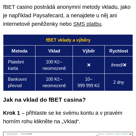
fBET casino postrádá anonymní metody vkladu, jako
je například Paysafecard, a nenajdete u něj ani
internetové peněženky nebo
SMS platbu
.
fBET vklady a výběry
Metoda
Vklad
Výběr
Rychlost
Platební
100 Kč–
❌
ihned/❌
karta
neomezeně
Bankovní
100 Kč–
10–
2 dny
převod
neomezeně
999 999 Kč
Jak na vklad do fBET casina?
Krok 1
– přihlaste se ke svému kontu a v pravém
horním rohu klikněte na „Vklad“.