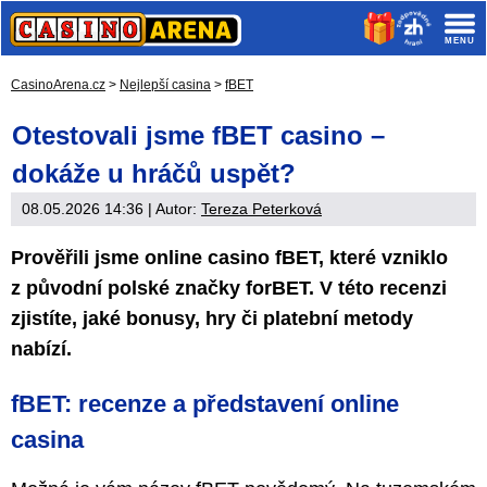
CasinoArena.cz
>
Nejlepší casina
>
fBET
Otestovali jsme fBET casino –
dokáže u hráčů uspět?
08.05.2026 14:36
| Autor:
Tereza Peterková
Prověřili jsme online casino fBET, které vzniklo
z původní polské značky forBET. V této recenzi
zjistíte, jaké bonusy, hry či platební metody
nabízí.
fBET: recenze a představení online
casina