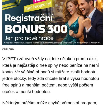
Foto: fBET
V fBETu zároveň vždy najdete nějakou promo akci,
která je nejčastěji o
free spiny
nebo peníze na herní
konto. Ve většině případů si můžete zvolit hodnotu
jedné otočky, tedy zda chcete hrát s vyšší hodnotou
free spinů a menším počtem, nebo vyšší počtem
otoček a menší hodnotou.
Některým hráčům může chybět věrnostní program,