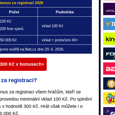
bonus za registraci 2026
Počet
Podmínka
100 Kč
vklad 100 Kč
200 free spinů
 50 000 Kč
vklad + protočení 40×
sme ověřili na fbet.cz dne 29. 6. 2026.
 300 Kč v bonusech
za registraci?
nus za registraci všem hráčům, kteří se
a provedou minimální vklad 100 Kč. Po splnění
v hodnotě 300 Kč. Hrát však můžete i o
0 000 Kč.