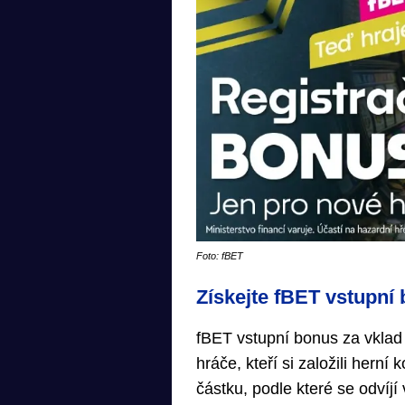
Foto: fBET
Získejte fBET vstupní
fBET vstupní bonus za vklad 
hráče, kteří si založili herní 
částku, podle které se odvíj