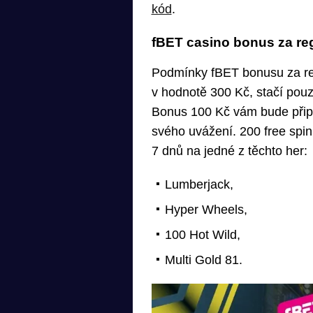
kód
.
fBET casino bonus za reg
Podmínky fBET bonusu za reg
v hodnotě 300 Kč, stačí pouze
Bonus 100 Kč vám bude přips
svého uvážení. 200 free spin
7 dnů na jedné z těchto her:
Lumberjack,
Hyper Wheels,
100 Hot Wild,
Multi Gold 81.