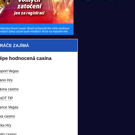
RÁČE ZAJÍMÁ
lépe hodnocená casina
sport Vegas
ano Hry
tuna casino
NOT TIP
ance Vegas
a casino
ka Hry
llo casino