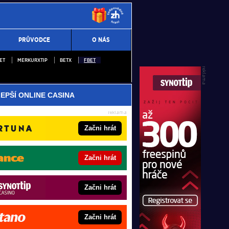
PRŮVODCE
O NÁS
ET
MERKURXTIP
BETX
FBET
EPŠÍ ONLINE CASINA
Začni hrát
Začni hrát
Začni hrát
Začni hrát