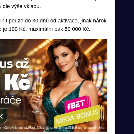
 dle výše vkladu.
it pouze do 30 dnů od aktivace, jinak nárok
d je 100 Kč, maximální pak 50 000 Kč.