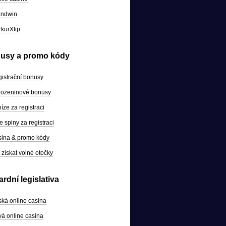
andwin
kurXtip
usy a promo kódy
istrační bonusy
ozeninové bonusy
íze za registraci
e spiny za registraci
ina & promo kódy
 získat volné otočky
rdní legislativa
ká online casina
á online casina