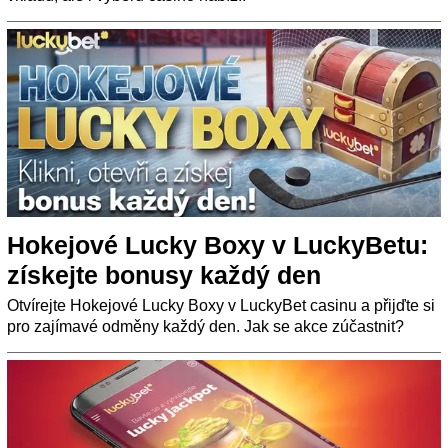
Hokejové Lucky Boxy v LuckyBetu:
získejte bonusy každý den
Otvírejte Hokejové Lucky Boxy v LuckyBet casinu a přijďte si
pro zajímavé odměny každý den. Jak se akce zúčastnit?