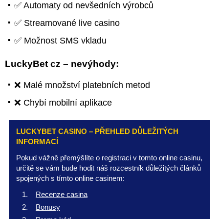
✅ Automaty od nevšedních výrobců
✅ Streamované live casino
✅ Možnost SMS vkladu
LuckyBet cz – nevýhody:
❌ Malé množství platebních metod
❌ Chybí mobilní aplikace
LUCKYBET CASINO – PŘEHLED DŮLEŽITÝCH
INFORMACÍ
Pokud vážně přemýšlíte o registraci v tomto online casinu,
určitě se vám bude hodit náš rozcestník důležitých článků
spojených s tímto online casinem:
Recenze casina
Bonusy