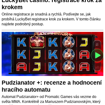
LuckyBet casino: registrace krok za
krokem
Online registrace je snadná a rychlá. Podívejte se, jak
probíhá LuckyBet registrace krok za krokem. V tomto článku
najdete podrobný postup.
Pudzianator +: recenze a hodnocení
hracího automatu
Automat Pudzianator+ od Promatic Games vás vezme do
světa MMA. Konkrétně za Mariuszem Pudzianovským, který