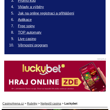
Promo kód
Vklady a výběry
Jak na online registraci a přihlášení
Aplikace
Free spiny
TOP automaty
Live casino
Věrnostní program
CasinoArena.cz
>
Rubriky
>
Nejlepší casina
>
Luckybet