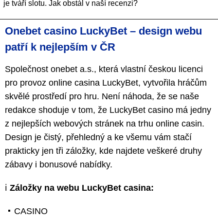
je tváří slotu. Jak obstál v naší recenzi?
Onebet casino LuckyBet – design webu
patří k nejlepším v ČR
Společnost onebet a.s., která vlastní českou licenci
pro provoz online casina LuckyBet, vytvořila hráčům
skvělé prostředí pro hru. Není náhoda, že se naše
redakce shoduje v tom, že LuckyBet casino má jedny
z nejlepších webových stránek na trhu online casin.
Design je čistý, přehledný a ke všemu vám stačí
prakticky jen tři záložky, kde najdete veškeré druhy
zábavy i bonusové nabídky.
ℹ️
Záložky na webu LuckyBet casina:
CASINO