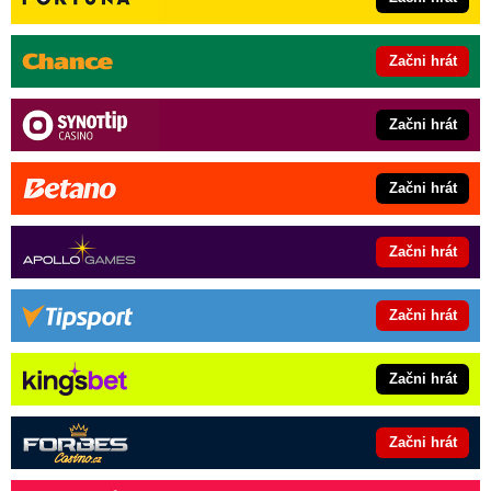
Začni hrát
Začni hrát
Začni hrát
Začni hrát
Začni hrát
Začni hrát
Začni hrát