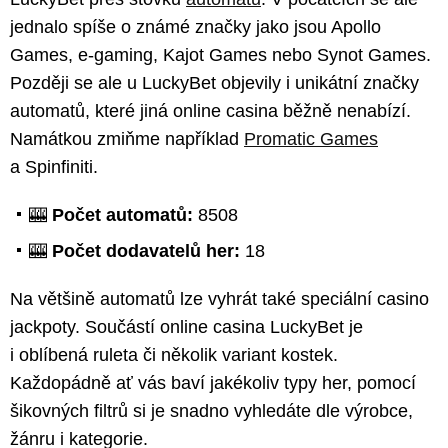
jednalo spíše o známé značky jako jsou Apollo
Games, e-gaming, Kajot Games nebo Synot Games.
Později se ale u LuckyBet objevily i unikátní značky
automatů, které jiná online casina běžně nenabízí.
Namátkou zmiňme například
Promatic Games
a Spinfiniti.
🎰
Počet automatů:
8508
🎰
Počet dodavatelů her:
18
Na většině automatů lze vyhrát také speciální casino
jackpoty. Součástí online casina LuckyBet je
i oblíbená ruleta či několik variant kostek.
Každopádně ať vás baví jakékoliv typy her, pomocí
šikovných filtrů si je snadno vyhledáte dle výrobce,
žánru i kategorie.