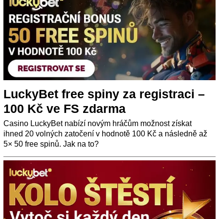
LuckyBet free spiny za registraci –
100 Kč ve FS zdarma
Casino LuckyBet nabízí novým hráčům možnost získat
ihned 20 volných zatočení v hodnotě 100 Kč a následně až
5× 50 free spinů. Jak na to?