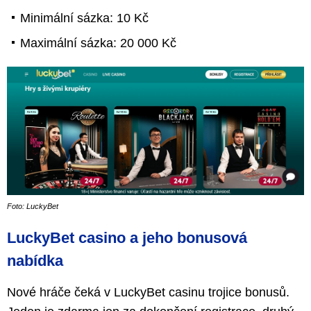
Minimální sázka: 10 Kč
Maximální sázka: 20 000 Kč
Foto: LuckyBet
LuckyBet casino a jeho bonusová
nabídka
Nové hráče čeká v LuckyBet casinu trojice bonusů.