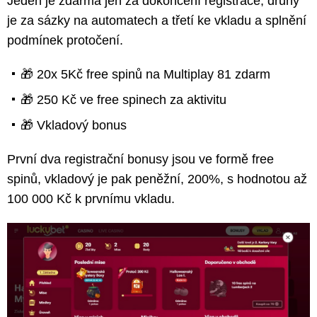
Jeden je zdarma jen za dokončení registrace, druhý
je za sázky na automatech a třetí ke vkladu a splnění
podmínek protočení.
🎁 20x 5Kč free spinů na Multiplay 81 zdarm
🎁 250 Kč ve free spinech za aktivitu
🎁 Vkladový bonus
První dva registrační bonusy jsou ve formě free
spinů, vkladový je pak peněžní, 200%, s hodnotou až
100 000 Kč k prvnímu vkladu.