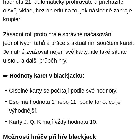
hodnotu 21, automaticky prohráváte a přicházíte
o svůj vklad, bez ohledu na to, jak následně zahraje
krupiér.
Zásadní roli proto hraje správné načasování
jednotlivých tahů a práce s aktuálním součtem karet.
Je nutné zvažovat nejen své karty, ale také situaci
u stolu a další průběh hry.
➡️
Hodnoty karet v blackjacku:
Číselné karty se počítají podle své hodnoty.
Eso má hodnotu 1 nebo 11, podle toho, co je
výhodnější.
Karty J, Q, K mají vždy hodnotu 10.
Možnosti hráče při hře blackjack