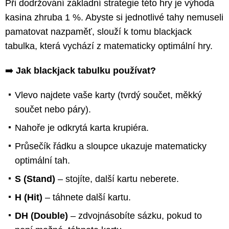
Při dodržování základní strategie této hry je výhoda
kasina zhruba 1 %. Abyste si jednotlivé tahy nemuseli
pamatovat nazpaměť, slouží k tomu blackjack
tabulka, která vychází z matematicky optimální hry.
➡️
Jak blackjack tabulku používat?
Vlevo najdete vaše karty (tvrdý součet, měkký
součet nebo páry).
Nahoře je odkrytá karta krupiéra.
Průsečík řádku a sloupce ukazuje matematicky
optimální tah.
S (Stand)
– stojíte, další kartu neberete.
H (Hit)
– táhnete další kartu.
DH (Double)
– zdvojnásobíte sázku, pokud to