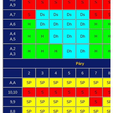
S
S
S
S
S
S
S
A,9
A,7
S
Ds
Ds
Ds
Ds
S
S
A,6
H
Dh
Dh
Dh
Dh
H
H
A,4
H
H
Dh
Dh
Dh
H
H
A,5
A,2
H
H
H
Dh
Dh
H
H
A,3
Páry
2
3
4
5
6
7
8
A,A
SP
SP
SP
SP
SP
SP
SP
10,10
S
S
S
S
S
S
S
9,9
SP
SP
SP
SP
SP
S
SP
8,8
SP
SP
SP
SP
SP
SP
SP