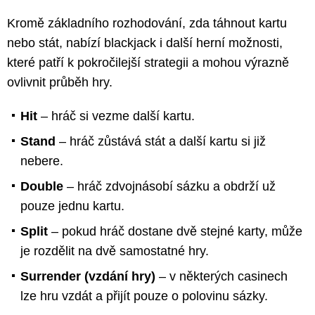
Kromě základního rozhodování, zda táhnout kartu
nebo stát, nabízí blackjack i další herní možnosti,
které patří k pokročilejší strategii a mohou výrazně
ovlivnit průběh hry.
Hit
– hráč si vezme další kartu.
Stand
– hráč zůstává stát a další kartu si již
nebere.
Double
– hráč zdvojnásobí sázku a obdrží už
pouze jednu kartu.
Split
– pokud hráč dostane dvě stejné karty, může
je rozdělit na dvě samostatné hry.
Surrender (vzdání hry)
– v některých casinech
lze hru vzdát a přijít pouze o polovinu sázky.