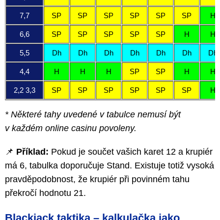
7,7
SP
SP
SP
SP
SP
SP
H
6,6
SP
SP
SP
SP
SP
H
H
5,5
Dh
Dh
Dh
Dh
Dh
Dh
Dh
4,4
H
H
H
SP
SP
H
H
2,2 3,3
SP
SP
SP
SP
SP
SP
H
* Některé tahy uvedené v tabulce nemusí být
v každém online casinu povoleny.
📌
Příklad:
Pokud je součet vašich karet 12 a krupiér
má 6, tabulka doporučuje Stand. Existuje totiž vysoká
pravděpodobnost, že krupiér při povinném tahu
překročí hodnotu 21.
Blackjack taktika – kalkulačka jako