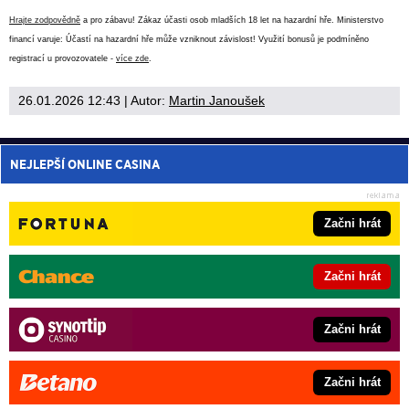
Hrajte zodpovědně
a pro zábavu! Zákaz účasti osob mladších 18 let na hazardní hře. Ministerstvo
financí varuje: Účastí na hazardní hře může vzniknout závislost! Využití bonusů je podmíněno
registrací u provozovatele -
více zde
.
26.01.2026 12:43
| Autor:
Martin Janoušek
NEJLEPŠÍ ONLINE CASINA
Začni hrát
Začni hrát
Začni hrát
Začni hrát