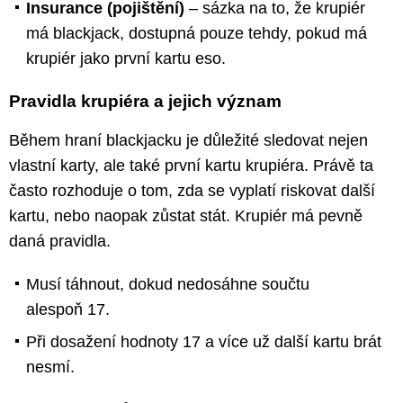
Insurance (pojištění)
– sázka na to, že krupiér
má blackjack, dostupná pouze tehdy, pokud má
krupiér jako první kartu eso.
Pravidla krupiéra a jejich význam
Během hraní blackjacku je důležité sledovat nejen
vlastní karty, ale také první kartu krupiéra. Právě ta
často rozhoduje o tom, zda se vyplatí riskovat další
kartu, nebo naopak zůstat stát. Krupiér má pevně
daná pravidla.
Musí táhnout, dokud nedosáhne součtu
alespoň 17.
Při dosažení hodnoty 17 a více už další kartu brát
nesmí.