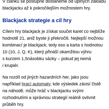
V článku se postupně dostaneme od úplných základů
blackjacku až k pokročilejším možnostem hry.
Blackjack strategie a cíl hry
Cílem hry blackjack je získat součet karet co nejblíže
hodnotě 21, aniž byste ji překročili. Nejlepší možnou
kombinací je blackjack, tedy eso a karta s hodnotou
10 (10, J, Q, K), který přináší okamžitou výhru
s kurzem 1,5násobku sázky – pokud jej nemá
i krupiér.
Na rozdíl od jiných hazardních her, jako jsou
například
hrací automaty
, kde výsledek závisí čistě
na náhodě, může hráč v blackjacku svými
rozhodnutími a správnou strategií reálně ovlivnit
průběh hry.