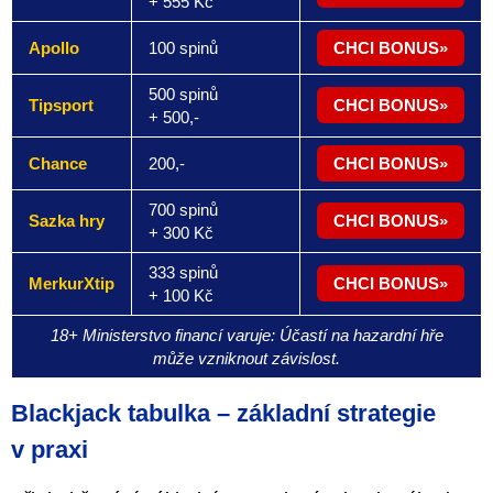
+ 555 Kč
Apollo
100 spinů
CHCI BONUS
500 spinů
Tipsport
CHCI BONUS
+ 500,-
Chance
200,-
CHCI BONUS
700 spinů
Sazka hry
CHCI BONUS
+ 300 Kč
333 spinů
MerkurXtip
CHCI BONUS
+ 100 Kč
18+ Ministerstvo financí varuje: Účastí na hazardní hře
může vzniknout závislost.
Blackjack tabulka – základní strategie
v praxi