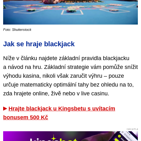
Foto: Shutterstock
Jak se hraje blackjack
Níže v článku najdete základní pravidla blackjacku
a návod na hru. Základní strategie vám pomůže snížit
výhodu kasina, nikoli však zaručit výhru – pouze
určuje matematicky optimální tahy bez ohledu na to,
zda hrajete online, živě nebo v live casinu.
Hrajte blackjack u Kingsbetu s uvítacím
bonusem 500 Kč