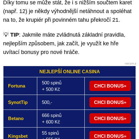
Díky tomu se může stát, že i s nižším součtem karet
(např. 12) je někdy výhodnější netáhnout a spoléhat
na to, že krupiér při povinném tahu překročí 21.
💡
TIP
: Jakmile máte zvládnutá základní pravidla,
nejlepším způsobem, jak začít, je využít ke hře
uvítací bonusy pro nové hráče.
NEJLEPŠÍ ONLINE CASINA
500 spinů
Fortuna
CHCI BONUS
+ 500 Kč
SynotTip
500,-
CHCI BONUS
666 spinů
Betano
CHCI BONUS
+ 600 Kč
55 spinů
Kingsbet
CHCI BONUS