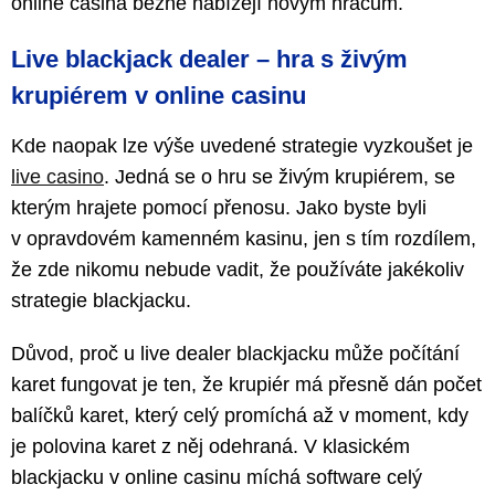
online casina běžně nabízejí novým hráčům.
Live blackjack dealer – hra s živým
krupiérem v online casinu
Kde naopak lze výše uvedené strategie vyzkoušet je
live casino
. Jedná se o hru se živým krupiérem, se
kterým hrajete pomocí přenosu. Jako byste byli
v opravdovém kamenném kasinu, jen s tím rozdílem,
že zde nikomu nebude vadit, že používáte jakékoliv
strategie blackjacku.
Důvod, proč u live dealer blackjacku může počítání
karet fungovat je ten, že krupiér má přesně dán počet
balíčků karet, který celý promíchá až v moment, kdy
je polovina karet z něj odehraná. V klasickém
blackjacku v online casinu míchá software celý