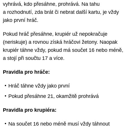
vyhrává, kdo přesáhne, prohrává. Na tahu
a rozhodnutí, zda brát či nebrat další kartu, je vždy
jako první hráč.
Pokud hráč přesáhne, krupiér už nepokračuje
(neriskuje) a rovnou získá hráčovi žetony. Naopak
krupiér táhne vždy, pokud má součet 16 nebo méně,
a stojí při součtu 17 a více.
Pravidla pro hráče:
Hráč táhne vždy jako první
Pokud přesáhne 21, okamžitě prohrává
Pravidla pro krupiéra:
Na součet 16 nebo méně musí vždy táhnout