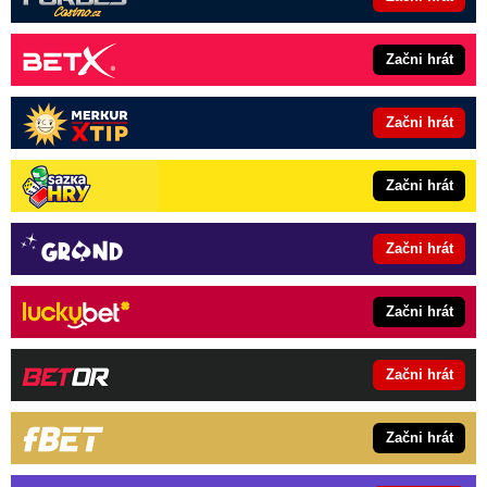
Začni hrát
Začni hrát
Začni hrát
Začni hrát
Začni hrát
Začni hrát
Začni hrát