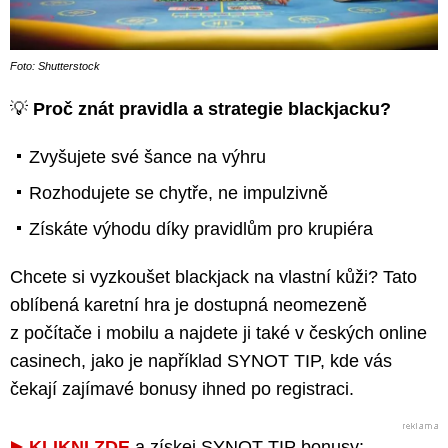
Foto: Shutterstock
💡
Proč znát pravidla a strategie blackjacku?
Zvyšujete své šance na výhru
Rozhodujete se chytře, ne impulzivně
Získáte výhodu díky pravidlům pro krupiéra
Chcete si vyzkoušet blackjack na vlastní kůži? Tato
oblíbená karetní hra je dostupná neomezeně
z počítače i mobilu a najdete ji také v českých online
casinech, jako je například SYNOT TIP, kde vás
čekají zajímavé bonusy ihned po registraci.
KLIKNI ZDE
a získej SYNOT TIP bonusy: