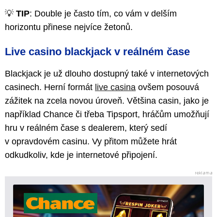
💡
TIP
: Double je často tím, co vám v delším
horizontu přinese nejvíce žetonů.
Live casino blackjack v reálném čase
Blackjack je už dlouho dostupný také v internetových
casinech. Herní formát
live casina
ovšem posouvá
zážitek na zcela novou úroveň. Většina casin, jako je
například Chance či třeba Tipsport, hráčům umožňují
hru v reálném čase s dealerem, který sedí
v opravdovém casinu. Vy přitom můžete hrát
odkudkoliv, kde je internetové připojení.