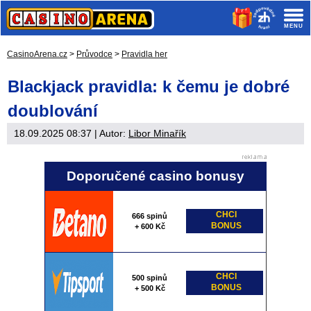
CasinoArena.cz
>
Průvodce
>
Pravidla her
Blackjack pravidla: k čemu je dobré
doublování
18.09.2025 08:37
| Autor:
Libor Minařík
Doporučené casino bonusy
CHCI
666 spinů
BONUS
+ 600 Kč
CHCI
500 spinů
BONUS
+ 500 Kč