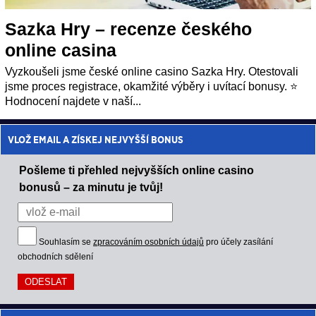
Sazka Hry – recenze českého
online casina
Vyzkoušeli jsme české online casino Sazka Hry. Otestovali
jsme proces registrace, okamžité výběry i uvítací bonusy. ⭐
Hodnocení najdete v naší...
VLOŽ EMAIL A ZÍSKEJ NEJVYŠŠÍ BONUS
Pošleme ti přehled nejvyšších online casino
bonusů – za minutu je tvůj!
Souhlasím se
zpracováním osobních údajů
pro účely zasílání
obchodních sdělení