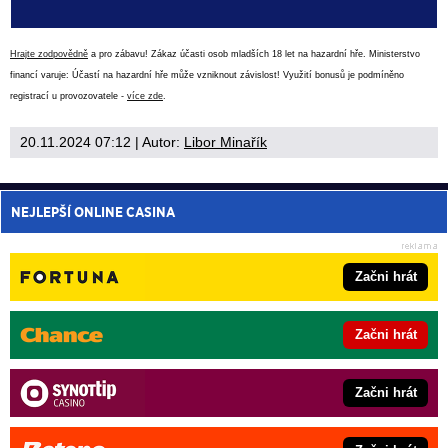
Hrajte zodpovědně
a pro zábavu! Zákaz účasti osob mladších 18 let na hazardní hře. Ministerstvo
financí varuje: Účastí na hazardní hře může vzniknout závislost! Využití bonusů je podmíněno
registrací u provozovatele -
více zde
.
20.11.2024 07:12
| Autor:
Libor Minařík
NEJLEPŠÍ ONLINE CASINA
Začni hrát
Začni hrát
Začni hrát