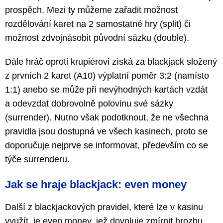
prospěch. Mezi ty můžeme zařadit možnost
rozdělování karet na 2 samostatné hry (split) či
možnost zdvojnásobit původní sázku (double).
Dále hráč oproti krupiérovi získá za blackjack složený
z prvních 2 karet (A10) výplatní poměr 3:2 (namísto
1:1) anebo se může při nevýhodných kartách vzdát
a odevzdat dobrovolně polovinu své sázky
(surrender). Nutno však podotknout, že ne všechna
pravidla jsou dostupná ve všech kasinech, proto se
doporučuje nejprve se informovat, především co se
týče surrenderu.
Jak se hraje blackjack: even money
Další z blackjackových pravidel, které lze v kasinu
využít, je even money, jež dovoluje zmírnit hrozbu