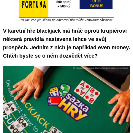
CHCI
500 spinů
BONUS
+ 500 Kč
18+ MF varuje: Účastí na hazardní hře může vzniknout závislost.
V karetní hře blackjack má hráč oproti krupiérovi
některá pravidla nastavena lehce ve svůj
prospěch. Jedním z nich je například even money.
Chtěli byste se o něm dozvědět více?