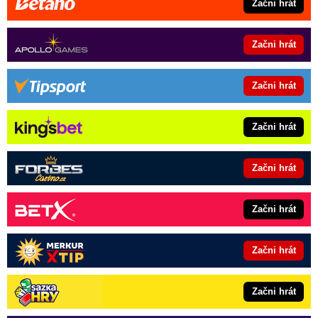
Začni hrát
Začni hrát
Začni hrát
Začni hrát
Začni hrát
Začni hrát
Začni hrát
Začni hrát