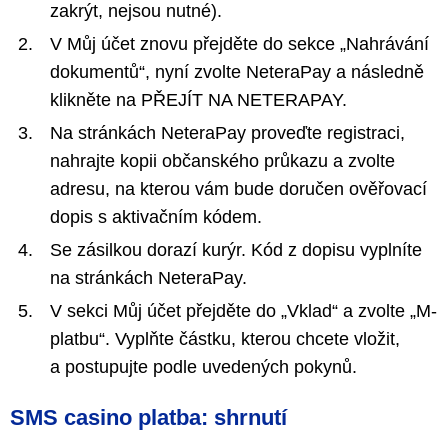
zakrýt, nejsou nutné).
V Můj účet znovu přejděte do sekce „Nahrávání
dokumentů“, nyní zvolte NeteraPay a následně
klikněte na PŘEJÍT NA NETERAPAY.
Na stránkách NeteraPay proveďte registraci,
nahrajte kopii občanského průkazu a zvolte
adresu, na kterou vám bude doručen ověřovací
dopis s aktivačním kódem.
Se zásilkou dorazí kurýr. Kód z dopisu vyplníte
na stránkách NeteraPay.
V sekci Můj účet přejděte do „Vklad“ a zvolte „M-
platbu“. Vyplňte částku, kterou chcete vložit,
a postupujte podle uvedených pokynů.
SMS casino platba: shrnutí