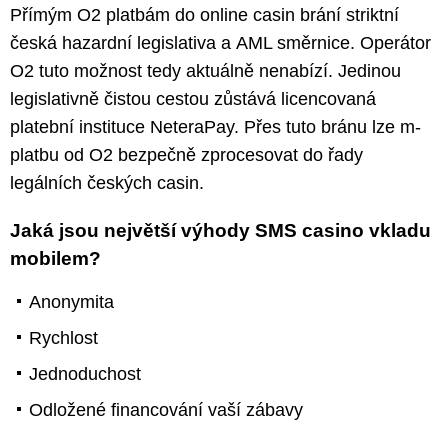
Přímým O2 platbám do online casin brání striktní
česká hazardní legislativa a AML směrnice. Operátor
O2 tuto možnost tedy aktuálně nenabízí. Jedinou
legislativně čistou cestou zůstává licencovaná
platební instituce NeteraPay. Přes tuto bránu lze m-
platbu od O2 bezpečně zprocesovat do řady
legálních českých casin.
Jaká jsou největší výhody SMS casino vkladu
mobilem?
Anonymita
Rychlost
Jednoduchost
Odložené financování vaší zábavy