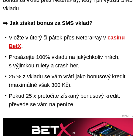
bonus za vklad přes NeteraPay, tedy i při využití SMS
vkladu.
➡️
Jak získat bonus za SMS vklad?
Vložte v úterý či pátek přes NeteraPay v
casinu
BetX
.
Prosázejte 100% vkladu na jakýchkoliv hrách,
s výjimkou rulety a crash her.
25 % z vkladu se vám vrátí jako bonusový kredit
(maximálně však 300 Kč).
Pokud 25 x protočíte získaný bonusový kredit,
převede se vám na peníze.