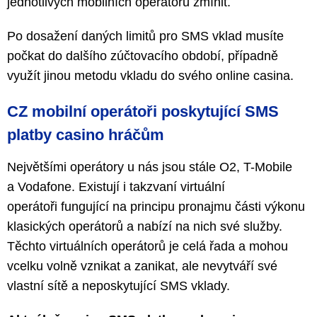
jednotlivých mobilních operátorů zmínit.
Po dosažení daných limitů pro SMS vklad musíte
počkat do dalšího zúčtovacího období, případně
využít jinou metodu vkladu do svého online casina.
CZ mobilní operátoři poskytující SMS
platby casino hráčům
Největšími operátory u nás jsou stále O2, T-Mobile
a Vodafone. Existují i takzvaní virtuální
operátoři fungující na principu pronajmu části výkonu
klasických operátorů a nabízí na nich své služby.
Těchto virtuálních operátorů je celá řada a mohou
vcelku volně vznikat a zanikat, ale nevytváří své
vlastní sítě a neposkytující SMS vklady.