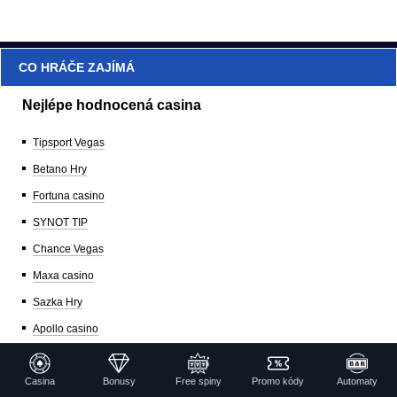
CO HRÁČE ZAJÍMÁ
Nejlépe hodnocená casina
Tipsport Vegas
Betano Hry
Fortuna casino
SYNOT TIP
Chance Vegas
Maxa casino
Sazka Hry
Apollo casino
Grandwin
MerkurXtip
Casina
Bonusy
Free spiny
Promo kódy
Automaty