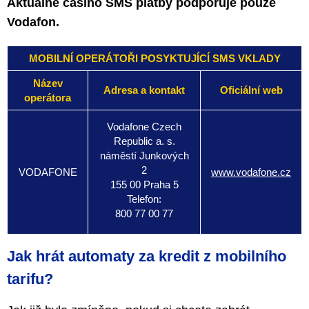
Aktuálně casino SMS platby podporuje pouze
Vodafon.
MOBILNÍ OPERÁTOŘI POSYKTUJÍCÍ SMS VKLADY
Název
Adresa a kontakt
Oficiální web
operátora
Vodafone Czech
Republic a. s.
náměstí Junkových
2
VODAFONE
www.vodafone.cz
155 00 Praha 5
Telefon:
800 77 00 77
Jak hrát automaty za kredit z mobilního
tarifu?