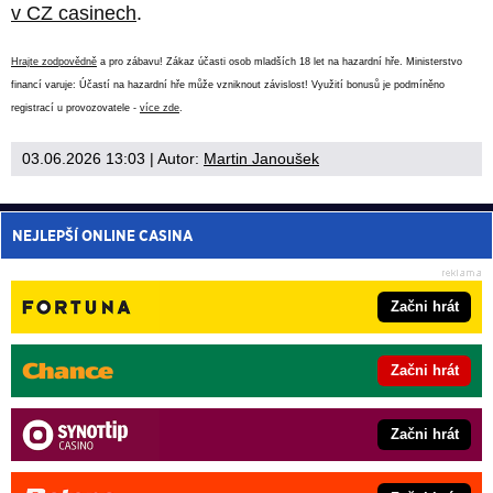
v CZ casinech
.
Hrajte zodpovědně
a pro zábavu! Zákaz účasti osob mladších 18 let na hazardní hře. Ministerstvo
financí varuje: Účastí na hazardní hře může vzniknout závislost! Využití bonusů je podmíněno
registrací u provozovatele -
více zde
.
03.06.2026 13:03
| Autor:
Martin Janoušek
NEJLEPŠÍ ONLINE CASINA
Začni hrát
Začni hrát
Začni hrát