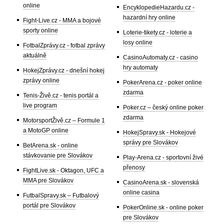
online
EncyklopedieHazardu.cz -
hazardní hry online
Fight-Live.cz - MMA a bojové
sporty online
Loterie-tikety.cz - loterie a
losy online
FotbalZprávy.cz - fotbal zprávy
aktuálně
CasinoAutomaty.cz - casino
hry automaty
HokejZprávy.cz - dnešní hokej
zprávy online
PokerArena.cz - poker online
zdarma
Tenis-Živě.cz - tenis portál a
live program
Poker.cz – český online poker
zdarma
MotorsportŽivě.cz – Formule 1
a MotoGP online
HokejSpravy.sk - Hokejové
správy pre Slovákov
BetArena.sk - online
stávkovanie pre Slovákov
Play-Arena.cz - sportovní živé
přenosy
FightLive.sk - Oktagon, UFC a
MMA pre Slovákov
CasinoArena.sk - slovenská
online casina
FutbalSpravy.sk – Futbalový
portál pre Slovákov
PokerOnline.sk - online poker
pre Slovákov