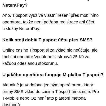
NeteraPay?
Ano, Tipsport využívá vlastní řešení přes mobilního
operátora, takže není potřeba registrace ani účet
u služby NeteraPay.
Kolik stojí dobití Tipsport účtu přes SMS?
Online casino Tipsport si za vklad nic neúčtuje, ale
mobilní operátor Vodafone si strhává 25 Kč za
každou odeslanou stokorunu.
U jakého operátora funguje M-platba Tipsport?
Aktuálně je Vodafone jediným operátorem, který
přímý SMS vklad do casina Tipsport umožňuje. Pro
T-Mobile nebo O2 není tato platební metoda
dostupná.