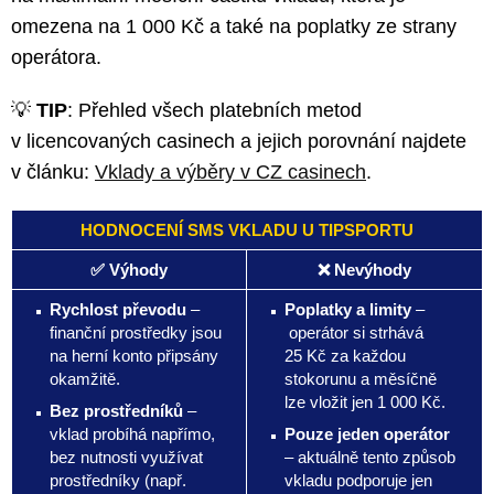
omezena na 1 000 Kč a také na poplatky ze strany
operátora.
💡
TIP
: Přehled všech platebních metod
v licencovaných casinech a jejich porovnání najdete
v článku:
Vklady a výběry v CZ casinech
.
HODNOCENÍ SMS VKLADU U TIPSPORTU
✅ Výhody
❌ Nevýhody
Rychlost převodu
–
Poplatky a limity
–
finanční prostředky jsou
operátor si strhává
na herní konto připsány
25 Kč za každou
okamžitě.
stokorunu a měsíčně
lze vložit jen 1 000 Kč.
Bez prostředníků
–
vklad probíhá napřímo,
Pouze jeden operátor
bez nutnosti využívat
– aktuálně tento způsob
prostředníky (např.
vkladu podporuje jen