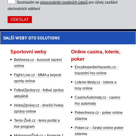
Souhlasím se
zpracováním osobních údajů
pro účely zasílání
obchodních sdělení
DALŠÍ WEBY GTO SOLUTIONS
Sportovní weby
Online casina, loterie,
poker
BetArena.cz - kurzové sázení
online
EncyklopedieHazardu.cz -
hazardní hry online
Fight-Live.cz - MMA a bojové
sporty online
Loterie-tikety.cz - loterie a
losy online
FotbalZprávy.cz - fotbal zprávy
aktuálně
CasinoAutomaty.cz - casino
hry automaty
HokejZprávy.cz - dnešní hokej
zprávy online
PokerArena.cz - poker online
zdarma
Tenis-Živě.cz - tenis portál a
live program
Poker.cz – český online poker
zdarma
MotorsportŽivě.cz – Formule 1