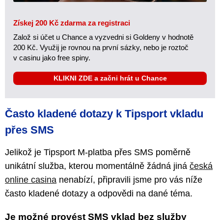
Získej 200 Kč zdarma za registraci
Založ si účet u Chance a vyzvedni si Goldeny v hodnotě
200 Kč. Využij je rovnou na první sázky, nebo je roztoč
v casinu jako free spiny.
KLIKNI ZDE a začni hrát u Chance
Často kladené dotazy k Tipsport vkladu
přes SMS
Jelikož je Tipsport M-platba přes SMS poměrně
unikátní služba, kterou momentálně žádná jiná
česká
online casina
nenabízí, připravili jsme pro vás níže
často kladené dotazy a odpovědi na dané téma.
Je možné provést SMS vklad bez služby