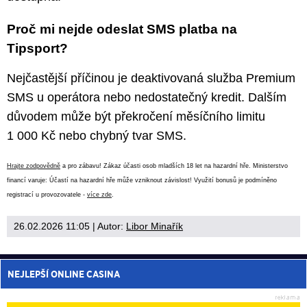
Proč mi nejde odeslat SMS platba na
Tipsport?
Nejčastější příčinou je deaktivovaná služba Premium
SMS u operátora nebo nedostatečný kredit. Dalším
důvodem může být překročení měsíčního limitu
1 000 Kč nebo chybný tvar SMS.
Hrajte zodpovědně
a pro zábavu! Zákaz účasti osob mladších 18 let na hazardní hře. Ministerstvo
financí varuje: Účastí na hazardní hře může vzniknout závislost! Využití bonusů je podmíněno
registrací u provozovatele -
více zde
.
26.02.2026 11:05
| Autor:
Libor Minařík
NEJLEPŠÍ ONLINE CASINA