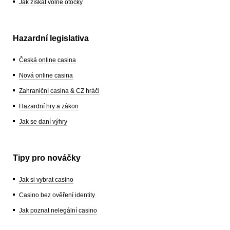
Jak získat volné otočky
Hazardní legislativa
Česká online casina
Nová online casina
Zahraniční casina & CZ hráči
Hazardní hry a zákon
Jak se daní výhry
Tipy pro nováčky
Jak si vybrat casino
Casino bez ověření identity
Jak poznat nelegální casino