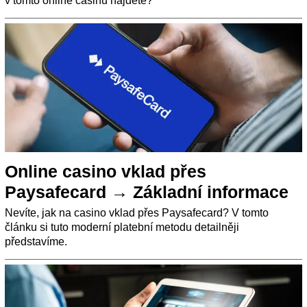
v tomto online casinu najdete?
Online casino vklad přes
Paysafecard → Základní informace
Nevíte, jak na casino vklad přes Paysafecard? V tomto
článku si tuto moderní platební metodu detailněji
představíme.