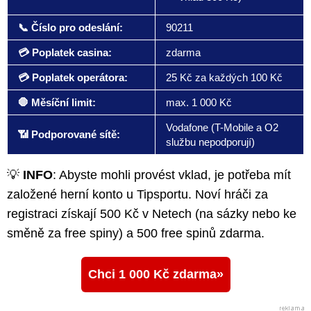
📞 Číslo pro odeslání:
90211
💳 Poplatek casina:
zdarma
💳 Poplatek operátora:
25 Kč za každých 100 Kč
🛑 Měsíční limit:
max. 1 000 Kč
Vodafone (T-Mobile a O2
📶 Podporované sítě:
službu nepodporují)
💡
INFO
: Abyste mohli provést vklad, je potřeba mít
založené herní konto u Tipsportu. Noví hráči za
registraci získají 500 Kč v Netech (na sázky nebo ke
směně za free spiny) a 500 free spinů zdarma.
Chci 1 000 Kč zdarma