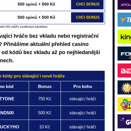
500 spinů + 500 Kč
CHCI BONUS
500 spinů + 500 Kč
CHCI BONUS
rdní hře může vzniknout závislost.
ající hráče bez vkladu nebo registrační
 Přinášíme aktuální přehled casino
 od kódů bez vkladu až po nejhledanější
inech.
kódy pro stávající i nové hráče
mo kód
Bonus
Pro koho
TYDNE
750 Kč
stávající hráči
ND500
500 Kč
stávající hráči
LUCKYHO
10 Kč
stávající hráči