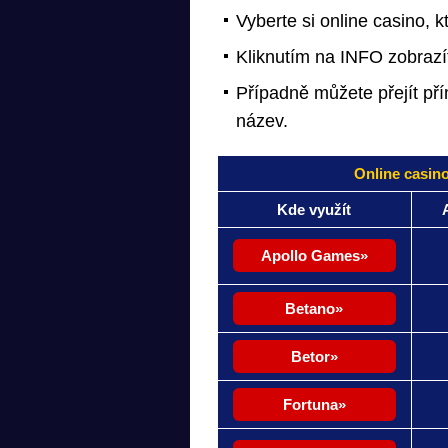
Vyberte si online casino, k
Kliknutím na INFO zobrazí
Případně můžete přejít pří
název.
Online casi
Kde využít
Apollo Games
Betano
Betor
Fortuna