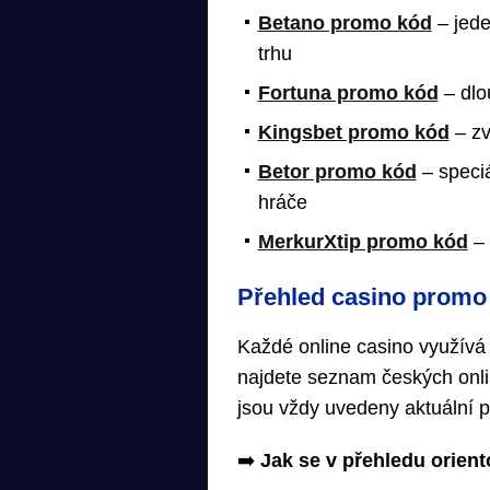
Betano promo kód
– jede
trhu
Fortuna promo kód
– dlo
Kingsbet promo kód
– zv
Betor promo kód
– speciá
hráče
MerkurXtip promo kód
– 
Přehled casino promo 
Každé online casino využívá
najdete seznam českých onli
jsou vždy uvedeny aktuální p
➡️
Jak se v přehledu orient