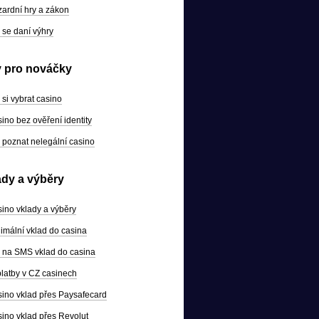
ardní hry a zákon
 se daní výhry
y pro nováčky
 si vybrat casino
ino bez ověření identity
 poznat nelegální casino
ady a výběry
ino vklady a výběry
imální vklad do casina
 na SMS vklad do casina
latby v CZ casinech
ino vklad přes Paysafecard
ino vklad přes Revolut