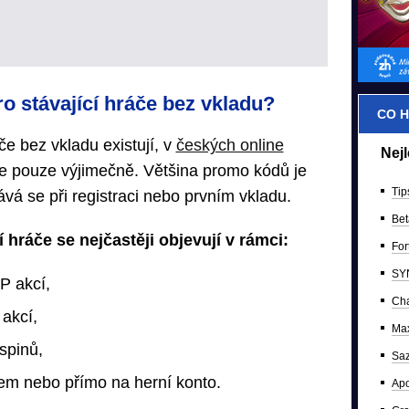
o stávající hráče bez vkladu?
CO H
če bez vkladu existují, v
českých online
Nej
še pouze výjimečně. Většina promo kódů je
Tip
á se při registraci nebo prvním vkladu.
Bet
 hráče se nejčastěji objevují v rámci:
For
SY
P akcí,
Ch
akcí,
Max
spinů,
Saz
em nebo přímo na herní konto.
Apo