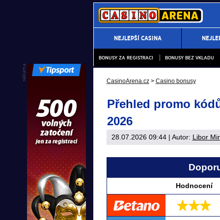
NEJLEPŠÍ CASINA
NEJLE
BONUSY ZA REGISTRACI
BONUSY BEZ VKLADU
CasinoArena.cz
>
Casino bonusy
Přehled promo kódů 
2026
28.07.2026 09:44
| Autor:
Libor Mi
Doporu
Hodnocení