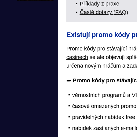
Příklady z praxe
Časté dotazy (FAQ)
Existují promo kódy pr
Promo kódy pro stávající hrá
casinech
se ale objevují spí
určena novým hráčům a zadáv
➡️
Promo kódy pro stávající
věrnostních programů a VI
časově omezených promo 
pravidelných nabídek free 
nabídek zasílaných e-mail