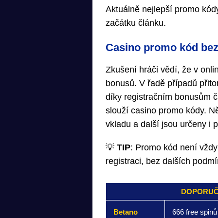
Aktuálně nejlepší promo kódy
začátku článku.
Casino promo kód bez
Zkušení hráči vědí, že v onl
bonusů. V řadě případů přitom
díky registračním bonusům č
slouží casino promo kódy. Někt
vkladu a další jsou určeny i p
💡
TIP
: Promo kód není vždy
registraci, bez dalších podmí
DOPORUČ
Betano
666 free spinů