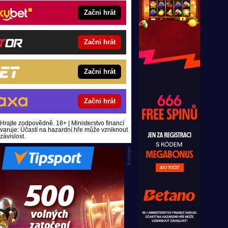
Začni hrát
Začni hrát
Začni hrát
Začni hrát
Hrajte zodpovědně. 18+ | Ministerstvo financí
varuje: Účastí na hazardní hře může vzniknout
závislost.