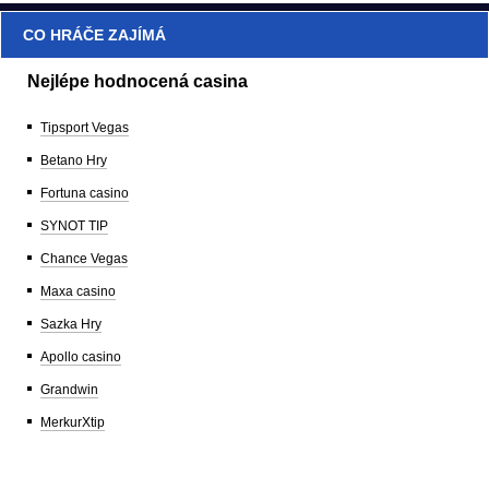
CO HRÁČE ZAJÍMÁ
Nejlépe hodnocená casina
Tipsport Vegas
Betano Hry
Fortuna casino
SYNOT TIP
Chance Vegas
Maxa casino
Sazka Hry
Apollo casino
Grandwin
MerkurXtip