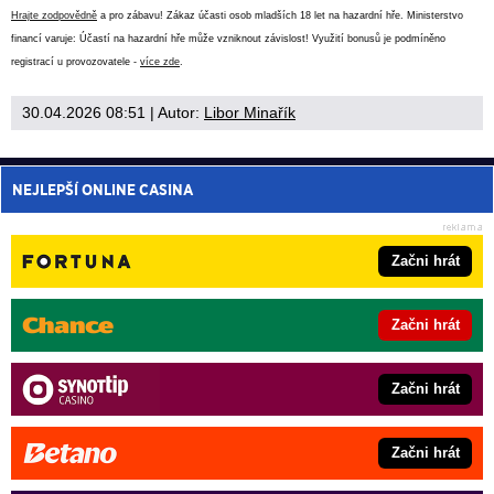
Hrajte zodpovědně
a pro zábavu! Zákaz účasti osob mladších 18 let na hazardní hře. Ministerstvo
financí varuje: Účastí na hazardní hře může vzniknout závislost! Využití bonusů je podmíněno
registrací u provozovatele -
více zde
.
30.04.2026 08:51
| Autor:
Libor Minařík
NEJLEPŠÍ ONLINE CASINA
Začni hrát
Začni hrát
Začni hrát
Začni hrát