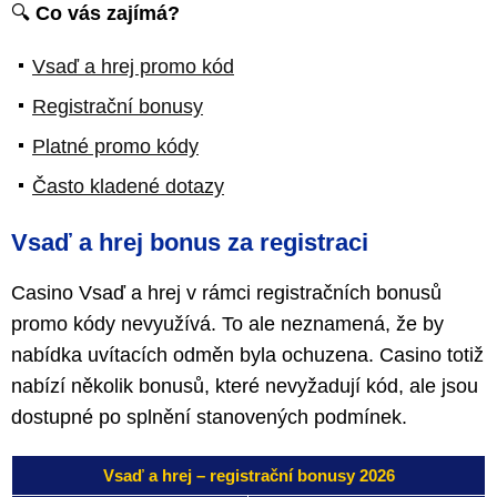
🔍
Co vás zajímá?
Vsaď a hrej promo kód
Registrační bonusy
Platné promo kódy
Často kladené dotazy
Vsaď a hrej bonus za registraci
Casino Vsaď a hrej v rámci registračních bonusů
promo kódy nevyužívá. To ale neznamená, že by
nabídka uvítacích odměn byla ochuzena. Casino totiž
nabízí několik bonusů, které nevyžadují kód, ale jsou
dostupné po splnění stanovených podmínek.
Vsaď a hrej – registrační bonusy 2026