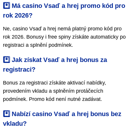
*️⃣ Má casino Vsaď a hrej promo kód pro
rok 2026?
Ne, casino Vsaď a hrej nemá platný promo kód pro
rok 2026. Bonusy i free spiny získáte automaticky po
registraci a splnění podmínek.
*️⃣ Jak získat Vsaď a hrej bonus za
registraci?
Bonus za registraci získáte aktivací nabídky,
provedením vkladu a splněním protáčecích
podmínek. Promo kód není nutné zadávat.
*️⃣ Nabízí casino Vsaď a hrej bonus bez
vkladu?