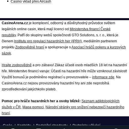
Casino vklad přes Aircash
CasinoArena.cz
je komplexní, odborný a důvěryhodný průvodce světem
legálních online casin, která mají licenci od
Ministerstva financí České
republiky
. Patří do skupiny webů společnosti GTO Solutions, s. r. o., která je
členem
Institutu pro regulaci hazardních her (IPRH)
, mediálním partnerem
projektu
Zodpovědné hraní
a spolupracuje s
Asociací hráčů pokeru a kurzových
sázek
.
Hrajte zodpovědně
a pro zábavu! Zákaz účasti osob mladších 18 let na hazardní
hře. Ministerstvo financí varuje: Účastí na hazardní hře může vzniknout závislost!
Využití bonusů je podmíněno registrací u provozovatele –
informace zde
. Na
CasinoArena.cz nejsou provozovány hazardní hry ani zde neprobíhá
zprostředkování jakýchkoliv plateb.
Pomoc pro hráče hazardních her a osoby blízké:
Seznam adiktologických
služeb v ČR
,
Mapa pomoci
,
Národní stránky pro snížení nebezpečí hazardního
hraní
.
O nás
|
Kontakty
|
Redakční standardy
|
Podmínky užívání