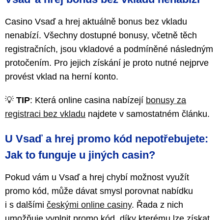
Casino Vsaď a hrej aktuálně bonus bez vkladu
nenabízí. Všechny dostupné bonusy, včetně těch
registračních, jsou vkladové a podmíněné následným
protočením. Pro jejich získání je proto nutné nejprve
provést vklad na herní konto.
💡
TIP
: Která online casina nabízejí
bonusy za
registraci bez vkladu
najdete v samostatném článku.
U Vsaď a hrej promo kód nepotřebujete:
Jak to funguje u jiných casin?
Pokud vám u Vsaď a hrej chybí možnost využít
promo kód, může dávat smysl porovnat nabídku
i s dalšími
českými online casiny
. Řada z nich
umožňuje vyplnit promo kód, díky kterému lze získat