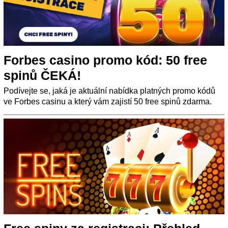
Forbes casino promo kód: 50 free
spinů ČEKÁ!
Podívejte se, jaká je aktuální nabídka platných promo kódů
ve Forbes casinu a který vám zajistí 50 free spinů zdarma.