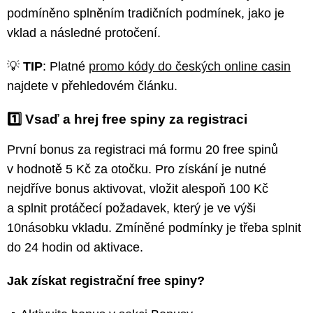
podmíněno splněním tradičních podmínek, jako je
vklad a následné protočení.
💡
TIP
: Platné
promo kódy do českých online casin
najdete v přehledovém článku.
1️⃣ Vsaď a hrej free spiny za registraci
První bonus za registraci má formu 20 free spinů
v hodnotě 5 Kč za otočku. Pro získání je nutné
nejdříve bonus aktivovat, vložit alespoň 100 Kč
a splnit protáčecí požadavek, který je ve výši
10násobku vkladu. Zmíněné podmínky je třeba splnit
do 24 hodin od aktivace.
Jak získat registrační free spiny?