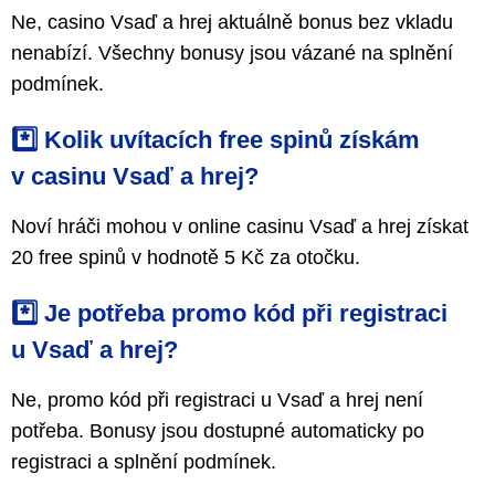
Ne, casino Vsaď a hrej aktuálně bonus bez vkladu
nenabízí. Všechny bonusy jsou vázané na splnění
podmínek.
*️⃣ Kolik uvítacích free spinů získám
v casinu Vsaď a hrej?
Noví hráči mohou v online casinu Vsaď a hrej získat
20 free spinů v hodnotě 5 Kč za otočku.
*️⃣ Je potřeba promo kód při registraci
u Vsaď a hrej?
Ne, promo kód při registraci u Vsaď a hrej není
potřeba. Bonusy jsou dostupné automaticky po
registraci a splnění podmínek.