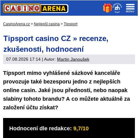
CasinoArena.cz
>
Nejlepší casina
>
Tipsport
Tipsport casino CZ » recenze,
zkušenosti, hodnocení
07.08.2026 17:14
| Autor:
Martin Janoušek
Tipsport mimo vyhlášené sázkové kanceláře
provozuje také bezesporu jedno z nejlepších
online casin. Jaké jsou přednosti, nebo naopak
slabiny tohoto brandu? A co můžete aktuálně za
založení účtu získat?
Hodnocení dle redakce:
9,7/10