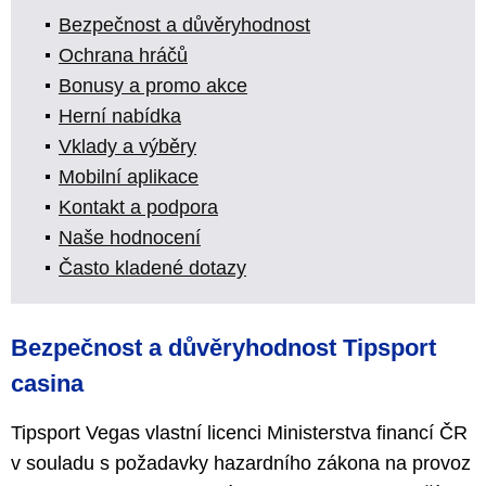
Bezpečnost a důvěryhodnost
Ochrana hráčů
Bonusy a promo akce
Herní nabídka
Vklady a výběry
Mobilní aplikace
Kontakt a podpora
Naše hodnocení
Často kladené dotazy
Bezpečnost a důvěryhodnost Tipsport
casina
Tipsport Vegas vlastní licenci Ministerstva financí ČR
v souladu s požadavky hazardního zákona na provoz