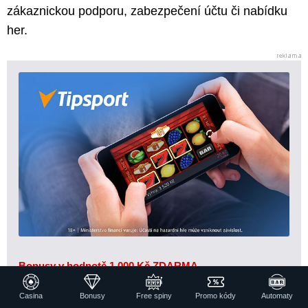
zákaznickou podporu, zabezpečení účtu či nabídku
her.
Bonusy v hodnotě 1 000 Kč ZDARMA
Každý nový hráč v Tipsportu obdrží jen za registraci 500
Casina
Bonusy
Free spiny
Promo kódy
Automaty
free spinů a dále Nety v hodnotě 500 Kč na kurzové sázky