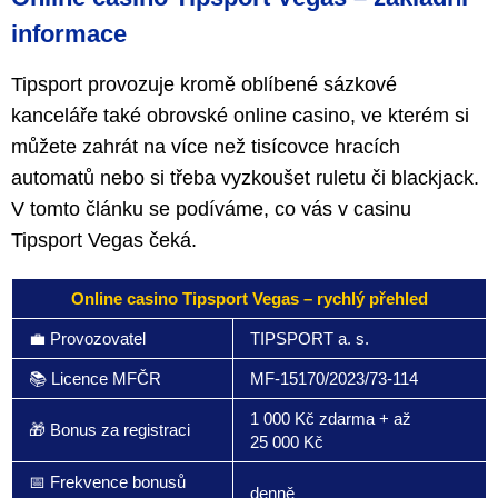
informace
Tipsport provozuje kromě oblíbené sázkové
kanceláře také obrovské online casino, ve kterém si
můžete zahrát na více než tisícovce hracích
automatů nebo si třeba vyzkoušet ruletu či blackjack.
V tomto článku se podíváme, co vás v casinu
Tipsport Vegas čeká.
Online casino Tipsport Vegas – rychlý přehled
💼 Provozovatel
TIPSPORT a. s.
📚 Licence MFČR
MF-15170/2023/73-114
1 000 Kč zdarma + až
🎁 Bonus za registraci
25 000 Kč
📅 Frekvence bonusů
denně