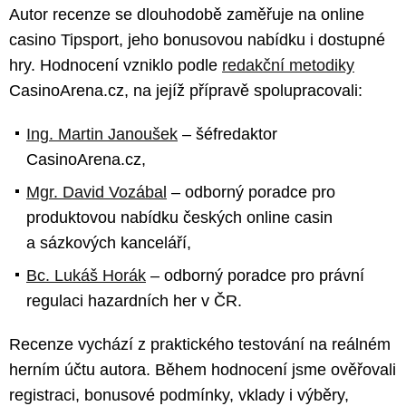
Autor recenze se dlouhodobě zaměřuje na online
casino Tipsport, jeho bonusovou nabídku i dostupné
hry. Hodnocení vzniklo podle
redakční metodiky
CasinoArena.cz, na jejíž přípravě spolupracovali:
Ing. Martin Janoušek
– šéfredaktor
CasinoArena.cz,
Mgr. David Vozábal
– odborný poradce pro
produktovou nabídku českých online casin
a sázkových kanceláří,
Bc. Lukáš Horák
– odborný poradce pro právní
regulaci hazardních her v ČR.
Recenze vychází z praktického testování na reálném
herním účtu autora. Během hodnocení jsme ověřovali
registraci, bonusové podmínky, vklady i výběry,