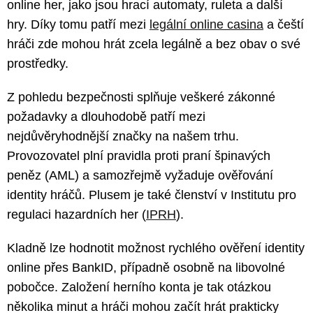
online her, jako jsou hrací automaty, ruleta a další
hry. Díky tomu patří mezi
legální online casina
a čeští
hráči zde mohou hrát zcela legálně a bez obav o své
prostředky.
Z pohledu bezpečnosti splňuje veškeré zákonné
požadavky a dlouhodobě patří mezi
nejdůvěryhodnější značky na našem trhu.
Provozovatel plní pravidla proti praní špinavých
peněz (AML) a samozřejmě vyžaduje ověřování
identity hráčů. Plusem je také členství v Institutu pro
regulaci hazardních her (
IPRH
).
Kladně lze hodnotit možnost rychlého ověření identity
online přes BankID, případně osobně na libovolné
pobočce. Založení herního konta je tak otázkou
několika minut a hráči mohou začít hrát prakticky