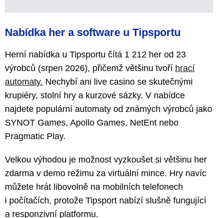
Nabídka her a software u Tipsportu
Herní nabídka u Tipsportu čítá 1 212 her od 23
výrobců (srpen 2026), přičemž většinu tvoří
hrací
automaty.
Nechybí ani live casino se skutečnými
krupiéry, stolní hry a kurzové sázky. V nabídce
najdete populární automaty od známých výrobců jako
SYNOT Games, Apollo Games, NetEnt nebo
Pragmatic Play.
Velkou výhodou je možnost vyzkoušet si většinu her
zdarma v demo režimu za virtuální mince. Hry navíc
můžete hrát libovolně na mobilních telefonech
i počítačích, protože Tipsport nabízí slušně fungující
a responzivní platformu.