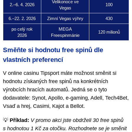
Velikonoce ve
2.–6. 4. 2026
100
Vegas
6.–22. 2. 2026
Zimní Vegas výhry
430
po celý rok
MEGA
120 milionů
2026
Freespinmánie
Směňte si hodnotu free spinů dle
vlastních preferencí
V online casinu Tipsport máte možnost směnit si
hodnotu získaných free spinů na konkrétních
výrobcích hracích automatů. Jedná se o tyto
dodavatele: Synot, Apollo, e-gaming, Adell, Tech4Bet,
Vsaď a hrej, Casimi, Kajot a Bellot.
💡
Příklad:
V promo akci jste obdrželi 30 free spinů
s hodnotou 1 Kč za otočku. Rozhodnete se je směnit