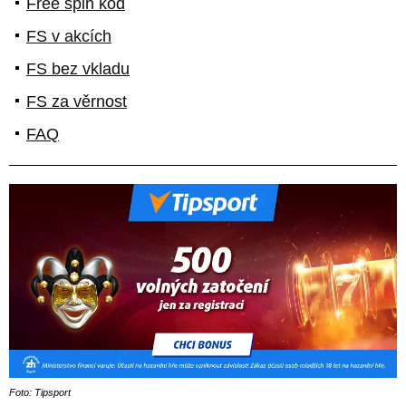
Free spin kód
FS v akcích
FS bez vkladu
FS za věrnost
FAQ
Foto: Tipsport