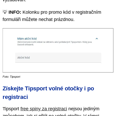
💡
INFO:
Kolonku pro promo kód v registračním
formuláři můžete nechat prázdnou.
Foto: Tipsport
Získejte Tipsport volné otočky i po
registraci
Tipsport
free spiny za registraci
nejsou jediným