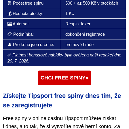
🔢 Počet free spinů:
500 + až 500 Kč v otočkách
💰 Hodnota otočky:
1 Kč
🎰 Automat:
Respin Joker
📋 Podmínka:
dokončení registrace
👤 Pro koho jsou určené:
pro nové hráče
✅
Platnost bonusové nabídky byla ověřena naší redakcí dne
20. 7. 2026.
CHCI FREE SPINY
Získejte Tipsport free spiny dnes tím, že
se zaregistrujete
Free spiny v online casinu Tipsport můžete získat
i dnes, a to tak, že si vytvoříte nové herní konto. Za