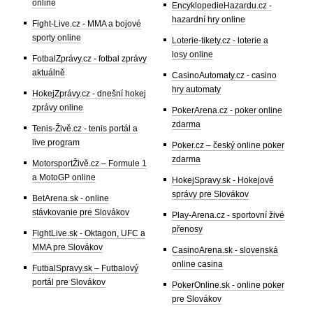
online
EncyklopedieHazardu.cz -
hazardní hry online
Fight-Live.cz - MMA a bojové
sporty online
Loterie-tikety.cz - loterie a
losy online
FotbalZprávy.cz - fotbal zprávy
aktuálně
CasinoAutomaty.cz - casino
hry automaty
HokejZprávy.cz - dnešní hokej
zprávy online
PokerArena.cz - poker online
zdarma
Tenis-Živě.cz - tenis portál a
live program
Poker.cz – český online poker
zdarma
MotorsportŽivě.cz – Formule 1
a MotoGP online
HokejSpravy.sk - Hokejové
správy pre Slovákov
BetArena.sk - online
stávkovanie pre Slovákov
Play-Arena.cz - sportovní živé
přenosy
FightLive.sk - Oktagon, UFC a
MMA pre Slovákov
CasinoArena.sk - slovenská
online casina
FutbalSpravy.sk – Futbalový
portál pre Slovákov
PokerOnline.sk - online poker
pre Slovákov