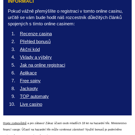
INFORMACÍ
Pokud vážně přemýšlíte o registraci v tomto online casinu,
určitě se vám bude hodit náš rozcestník důležitých článků
spojených s tímto online casinem:
Recenze casina
Přehled bonusů
Akční kód
Vklady a výběry
Jak na online registraci
Aplikace
Free spiny
Jackpoty
TOP automaty
Live casino
Hrajte zodpovědně
a pro zábavu! Zákaz účasti osob mladších 18 let na hazardní hře. Ministerstvo
financí varuje: Účastí na hazardní hře může vzniknout závislost! Využití bonusů je podmíněno