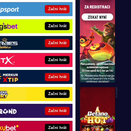
Začni hrát
Začni hrát
Začni hrát
Začni hrát
Začni hrát
Začni hrát
Začni hrát
Začni hrát