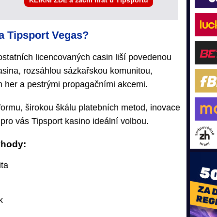
KLIKNI ZDE a začni hrát u Tipsportu
na Tipsport Vegas?
statních licencovaných casin liší povedenou
casina, rozsáhlou sázkařskou komunitou,
h her a pestrými propagačními akcemi.
ormu, širokou škálu platebních metod, inovace
 pro vás Tipsport kasino ideální volbou.
ýhody:
ita
k