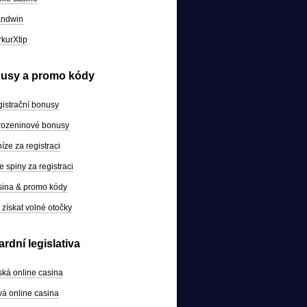
andwin
kurXtip
usy a promo kódy
istrační bonusy
ozeninové bonusy
íze za registraci
e spiny za registraci
ina & promo kódy
 získat volné otočky
rdní legislativa
ká online casina
á online casina