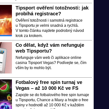
Tipsport ověření totožnosti: jak
probíhá registrace?
Ověření totožnosti i samotná registrace
u Tipsportu je velmi snadná a rychlá.
V tomto článku najdete podrobný návod
krok za krokem.
Co dělat, když vám nefunguje
web Tipsportu?
Nefunguje vám web či aplikace online
casina Tipsport Vegas? Podívejte se, čím
vším by to mohlo být.
Fotbalový free spin turnaj ve
Vegas – až 10 000 Kč ve FS
Zapojte se do fotbalového free spin turnaje
u Tipsportu, Chance a Maxy a hrajte o free
spiny v hodnotě až 10 000 Kč v každém