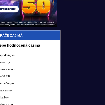
RÁČE ZAJÍMÁ
lépe hodnocená casina
sport Vegas
ano Hry
tuna casino
NOT TIP
ance Vegas
a casino
ka Hry
llo casino