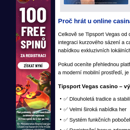
Proč hrát u online casi
Celkově se Tipsport Vegas od o
integraci kurzového sázení a 
nabídkou exkluzivních lokálníc
Pokud oceníte přehlednou platf
a moderní mobilní prostředí, je
Tipsport Vegas casino – v
✅ Dlouholetá tradice a stabil
✅ Velmi široká nabídka her
✅ Systém funkčních poboče