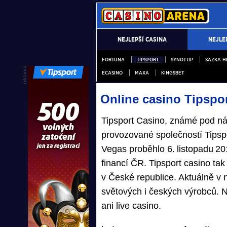
NEJLEPŠÍ CASINA
NEJLE
FORTUNA
TIPSPORT
SYNOTTIP
SAZKA H
ECASINO
MAXA
KINGSBET
Online casino Tipspo
Tipsport Casino, známé pod ná
provozované společností Tipspor
Vegas proběhlo 6. listopadu 201
financí ČR. Tipsport casino ta
v České republice. Aktuálně v 
světových i českých výrobců. Ne
ani live casino.