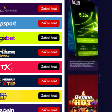
Začni hrát
Začni hrát
Začni hrát
Začni hrát
Začni hrát
Začni hrát
Začni hrát
Začni hrát