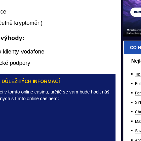
a
ace
četně kryptoměn)
evýhody:
CO H
 klienty Vodafone
Nej
cké podpory
Tip
D DŮLEŽITÝCH INFORMACÍ
Bet
i v tomto online casinu, určitě se vám bude hodit náš
For
ených s tímto online casinem:
SY
Ch
Max
Saz
Apo