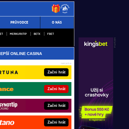
PRŮVODCE
O NÁS
ET
MERKURXTIP
BETX
FBET
EPŠÍ ONLINE CASINA
Začni hrát
Začni hrát
Začni hrát
Začni hrát