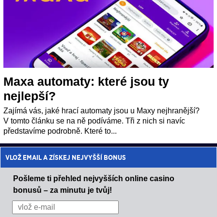
Maxa automaty: které jsou ty
nejlepší?
Zajímá vás, jaké hrací automaty jsou u Maxy nejhranější?
V tomto článku se na ně podíváme. Tři z nich si navíc
představíme podrobně. Které to...
VLOŽ EMAIL A ZÍSKEJ NEJVYŠŠÍ BONUS
Pošleme ti přehled nejvyšších online casino
bonusů – za minutu je tvůj!