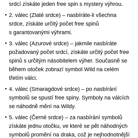
srdcí získáte jeden free spin s mystery výhrou.
2. válec (Zlaté srdce) – nasbíráte-li všechna
srdce, získáte určitý počet free spinů
s garantovanými výhrami.
3. válec (Azurové srdce) – jakmile nasbíráte
požadovaný počet srdcí, získáte určitý počet free
spinů s určitým násobitelem výher. Současně se
během otoček zobrazí symbol Wild na celém
třetím válci.
4. válec (Smaragdové srdce) – po nasbírání
symbolů se spustí free spiny. Symboly na válcích
se náhodně mění na Wildy.
5. válec (Černé srdce) – za nasbírání symbolů
získáte jednu otočku, ve které se pět náhodných
symbolů promění na draka, což je nejhodnotnější