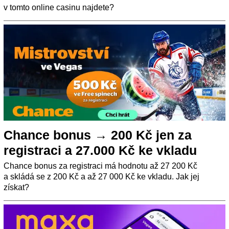
v tomto online casinu najdete?
Chance bonus → 200 Kč jen za
registraci a 27.000 Kč ke vkladu
Chance bonus za registraci má hodnotu až 27 200 Kč
a skládá se z 200 Kč a až 27 000 Kč ke vkladu. Jak jej
získat?