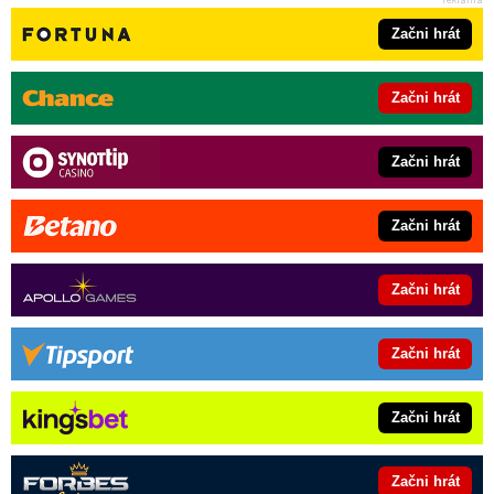
Začni hrát
Začni hrát
Začni hrát
Začni hrát
Začni hrát
Začni hrát
Začni hrát
Začni hrát