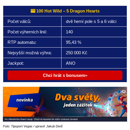
🎰 100 Hot Wild – 5 Dragon Hearts
Počet válců:
dvě herní pole s 5 a 6 válci
Počet výherních linií:
140
RTP automatu:
95,43 %
Nejvyšší možná výhra:
250 000 Kč
Jackpot:
ANO
Chci hrát s bonusem
Foto: Tipsport Vegas / upravil: Jakub Diviš