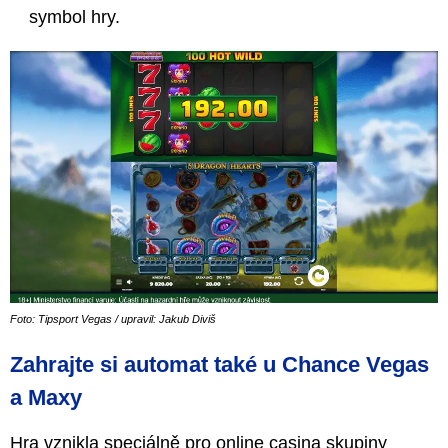
symbol hry.
Foto: Tipsport Vegas / upravil: Jakub Diviš
Zahrajte si automat také u Chance Vegas
a Maxy
Hra vznikla speciálně pro online casina skupiny