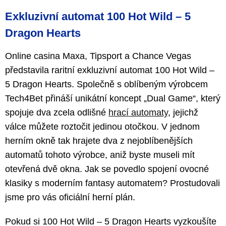
Exkluzivní automat 100 Hot Wild – 5
Dragon Hearts
Online casina Maxa, Tipsport a Chance Vegas
představila raritní exkluzivní automat 100 Hot Wild –
5 Dragon Hearts. Společně s oblíbeným výrobcem
Tech4Bet přináší unikátní koncept „Dual Game“, který
spojuje dva zcela odlišné
hrací automaty
, jejichž
válce můžete roztočit jedinou otočkou. V jednom
herním okně tak hrajete dva z nejoblíbenějších
automatů tohoto výrobce, aniž byste museli mít
otevřená dvě okna. Jak se povedlo spojení ovocné
klasiky s moderním fantasy automatem? Prostudovali
jsme pro vás oficiální herní plán.
Pokud si 100 Hot Wild – 5 Dragon Hearts vyzkoušíte