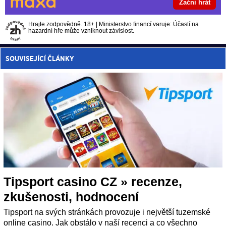
Začni hrát
Hrajte zodpovědně. 18+ | Ministerstvo financí varuje: Účastí na
hazardní hře může vzniknout závislost.
SOUVISEJÍCÍ ČLÁNKY
Tipsport casino CZ » recenze,
zkušenosti, hodnocení
Tipsport na svých stránkách provozuje i největší tuzemské
online casino. Jak obstálo v naší recenci a co všechno