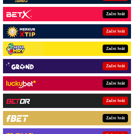
Začni hrát
Začni hrát
Začni hrát
Začni hrát
Začni hrát
Začni hrát
Začni hrát