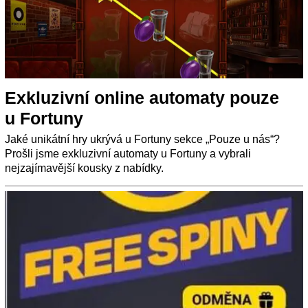
Exkluzivní online automaty pouze
u Fortuny
Jaké unikátní hry ukrývá u Fortuny sekce „Pouze u nás“?
Prošli jsme exkluzivní automaty u Fortuny a vybrali
nejzajímavější kousky z nabídky.