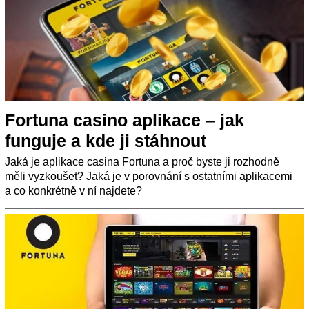
Fortuna casino aplikace – jak
funguje a kde ji stáhnout
Jaká je aplikace casina Fortuna a proč byste ji rozhodně
měli vyzkoušet? Jaká je v porovnání s ostatními aplikacemi
a co konkrétně v ní najdete?