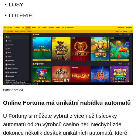
LOSY
LOTERIE
Foto: Fortuna
Online Fortuna má unikátní nabídku automatů
U Fortuny si můžete vybrat z více než tisícovky
automatů od 26 výrobců casino her. Nechybí zde
dokonce několik desítek unikátních automatů, které