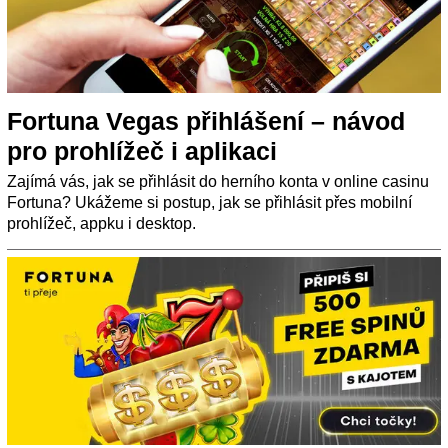
Fortuna Vegas přihlášení – návod
pro prohlížeč i aplikaci
Zajímá vás, jak se přihlásit do herního konta v online casinu
Fortuna? Ukážeme si postup, jak se přihlásit přes mobilní
prohlížeč, appku i desktop.