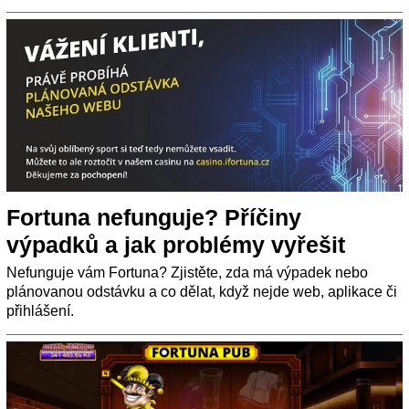
Fortuna nefunguje? Příčiny
výpadků a jak problémy vyřešit
Nefunguje vám Fortuna? Zjistěte, zda má výpadek nebo
plánovanou odstávku a co dělat, když nejde web, aplikace či
přihlášení.