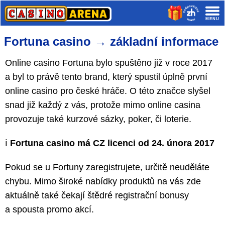
Fortuna casino → základní informace
Online casino Fortuna bylo spuštěno již v roce 2017
a byl to právě tento brand, který spustil úplně první
online casino pro české hráče. O této značce slyšel
snad již každý z vás, protože mimo online casina
provozuje také kurzové sázky, poker, či loterie.
ℹ️
Fortuna casino má CZ licenci od 24. února 2017
Pokud se u Fortuny zaregistrujete, určitě neuděláte
chybu. Mimo široké nabídky produktů na vás zde
aktuálně také čekají štědré registrační bonusy
a spousta promo akcí.