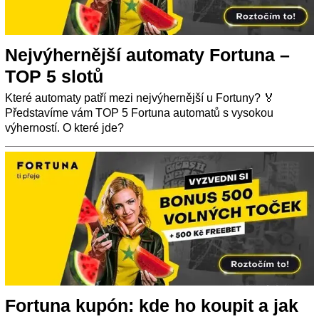
Nejvýhernější automaty Fortuna –
TOP 5 slotů
Které automaty patří mezi nejvýhernější u Fortuny? 🏅
Představíme vám TOP 5 Fortuna automatů s vysokou
výherností. O které jde?
Fortuna kupón: kde ho koupit a jak