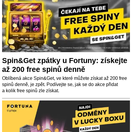
Spin&Get zpátky u Fortuny: získejte
až 200 free spinů denně
Oblíbená akce Spin&Get, ve které můžete získat až 200 free
spinů denně, je zpět. Podívejte se, jak se do akce přidat
a kolik free spinů zle získat.