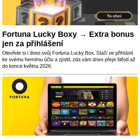
Fortuna Lucky Boxy → Extra bonus
jen za přihlášení
Otevřete si i dnes svůj Fortuna Lucky Box. Stačí se přihlásit
ke svému hernímu účtu a zjistit, zda vám dnes přeje štěstí až
do konce května 2026.