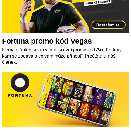
Fortuna promo kód Vegas
Nemáte úplně jasno v tom, jak zní promo kód 🎁 u Fortuny,
kam se zadává a co vám může přinést? Přečtěte si náš
článek.