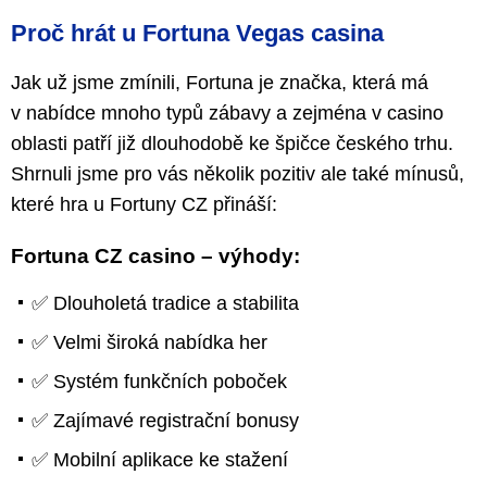
Proč hrát u Fortuna Vegas casina
Jak už jsme zmínili, Fortuna je značka, která má
v nabídce mnoho typů zábavy a zejména v casino
oblasti patří již dlouhodobě ke špičce českého trhu.
Shrnuli jsme pro vás několik pozitiv ale také mínusů,
které hra u Fortuny CZ přináší:
Fortuna CZ casino – výhody:
✅ Dlouholetá tradice a stabilita
✅ Velmi široká nabídka her
✅ Systém funkčních poboček
✅ Zajímavé registrační bonusy
✅ Mobilní aplikace ke stažení