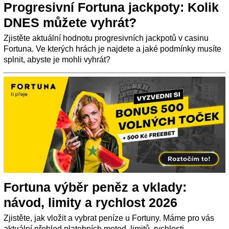
Progresivní Fortuna jackpoty: Kolik
DNES můžete vyhrát?
Zjistěte aktuální hodnotu progresivních jackpotů v casinu
Fortuna. Ve kterých hrách je najdete a jaké podmínky musíte
splnit, abyste je mohli vyhrát?
Fortuna výběr peněz a vklady:
návod, limity a rychlost 2026
Zjistěte, jak vložit a vybrat peníze u Fortuny. Máme pro vás
aktuální přehled platebních metod, limitů, rychlosti