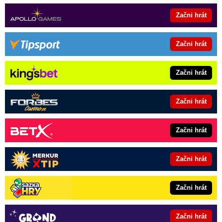
Začni hrát
Začni hrát
Začni hrát
Začni hrát
Začni hrát
Začni hrát
Začni hrát
Začni hrát