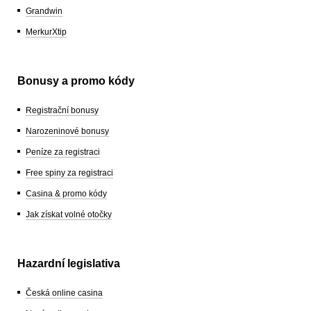
Grandwin
MerkurXtip
Bonusy a promo kódy
Registrační bonusy
Narozeninové bonusy
Peníze za registraci
Free spiny za registraci
Casina & promo kódy
Jak získat volné otočky
Hazardní legislativa
Česká online casina