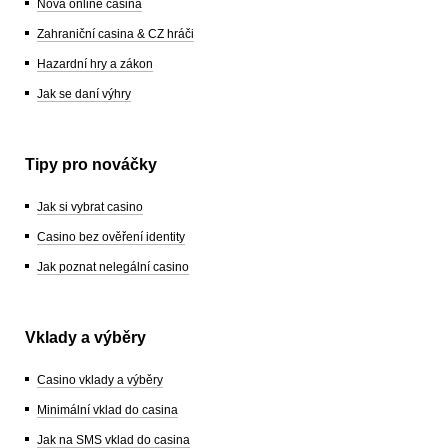
Nová online casina
Zahraniční casina & CZ hráči
Hazardní hry a zákon
Jak se daní výhry
Tipy pro nováčky
Jak si vybrat casino
Casino bez ověření identity
Jak poznat nelegální casino
Vklady a výběry
Casino vklady a výběry
Minimální vklad do casina
Jak na SMS vklad do casina