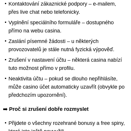
Kontaktování zákaznické podpory – e-mailem,
přes live chat nebo telefonicky.
Vyplnění speciálního formuláře – dostupného
přímo na webu casina.
Zaslání písemné žádosti – u některých
provozovatelů je stále nutná fyzická výpověď.
Zrušení v nastavení účtu – některá casina nabízí
tuto možnost přímo v profilu.
Neaktivita účtu – pokud se dlouho nepřihlásíte,
může casino účet automaticky uzavřít (obvykle po
předchozím upozornění).
➡️
Proč si zrušení dobře rozmyslet
Přijdete o všechny rozehrané bonusy a free spiny,