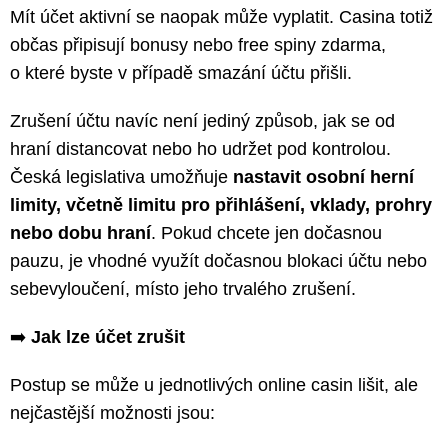
Mít účet aktivní se naopak může vyplatit. Casina totiž
občas připisují bonusy nebo free spiny zdarma,
o které byste v případě smazání účtu přišli.
Zrušení účtu navíc není jediný způsob, jak se od
hraní distancovat nebo ho udržet pod kontrolou.
Česká legislativa umožňuje
nastavit osobní herní
limity, včetně limitu pro přihlášení, vklady, prohry
nebo dobu hraní
. Pokud chcete jen dočasnou
pauzu, je vhodné využít dočasnou blokaci účtu nebo
sebevyloučení, místo jeho trvalého zrušení.
➡️
Jak lze účet zrušit
Postup se může u jednotlivých online casin lišit, ale
nejčastější možnosti jsou: