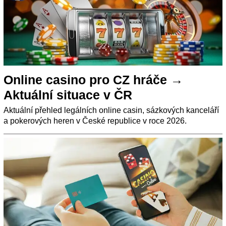
Online casino pro CZ hráče →
Aktuální situace v ČR
Aktuální přehled legálních online casin, sázkových kanceláří
a pokerových heren v České republice v roce 2026.