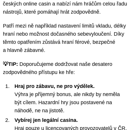
českých online casin a nabízí nám hráčům celou řadu
nástrojů, které pomáhají hrát zodpovědně.
Patří mezi ně například nastavení limitů vkladu, délky
hraní nebo možnost dočasného sebevyloučení. Díky
těmto opatřením zůstává hraní férové, bezpečné
a hlavně zábavné.
💡TIP:
Doporučujeme dodržovat naše desatero
zodpovědného přístupu ke hře:
Hraj pro zábavu, ne pro výdělek.
Výhra je příjemný bonus, ale nikdy by neměla
být cílem. Hazardní hry jsou postavené na
náhodě, ne na jistotě.
Vybírej jen legální casina.
Hraj pouze u licencovaných provozovatelů v ČR.