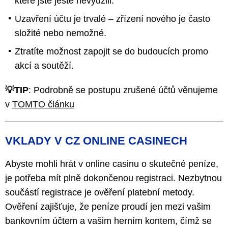
které jste ještě nevyužili.
Uzavření účtu je trvalé – zřízení nového je často
složité nebo nemožné.
Ztratíte možnost zapojit se do budoucích promo
akcí a soutěží.
💡TIP
: Podrobně se postupu zrušené účtů věnujeme
v
TOMTO článku
VKLADY V CZ ONLINE CASINECH
Abyste mohli hrát v online casinu o skutečné peníze,
je potřeba mít plně dokončenou registraci. Nezbytnou
součástí registrace je ověření platební metody.
Ověření zajišťuje, že peníze proudí jen mezi vašim
bankovním účtem a vašim herním kontem, čímž se