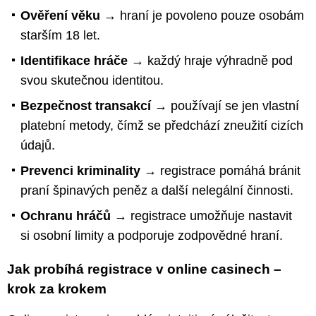
Ověření věku
→ hraní je povoleno pouze osobám
starším 18 let.
Identifikace hráče
→ každý hraje výhradně pod
svou skutečnou identitou.
Bezpečnost transakcí
→ používají se jen vlastní
platební metody, čímž se předchází zneužití cizích
údajů.
Prevenci kriminality
→ registrace pomáhá bránit
praní špinavých peněz a další nelegální činnosti.
Ochranu hráčů
→ registrace umožňuje nastavit
si osobní limity a podporuje zodpovědné hraní.
Jak probíhá registrace v online casinech –
krok za krokem