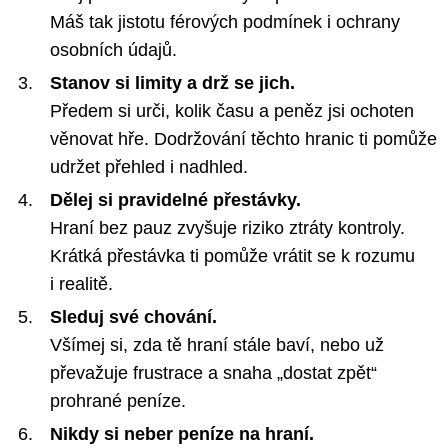
Máš tak jistotu férových podmínek i ochrany
osobních údajů.
Stanov si limity a drž se jich.
Předem si urči, kolik času a peněz jsi ochoten
věnovat hře. Dodržování těchto hranic ti pomůže
udržet přehled i nadhled.
Dělej si pravidelné přestávky.
Hraní bez pauz zvyšuje riziko ztráty kontroly.
Krátká přestávka ti pomůže vrátit se k rozumu
i realitě.
Sleduj své chování.
Všímej si, zda tě hraní stále baví, nebo už
převažuje frustrace a snaha „dostat zpět“
prohrané peníze.
Nikdy si neber peníze na hraní.