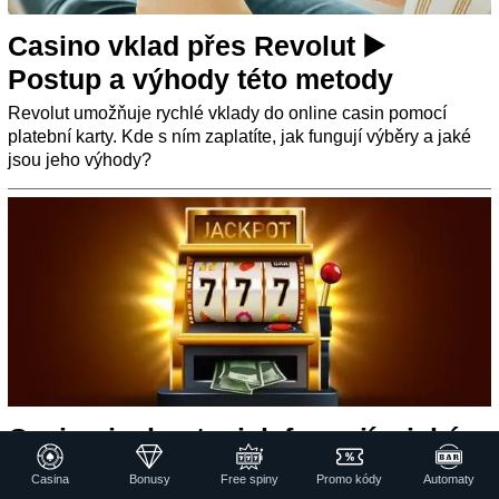
Casino vklad přes Revolut ▶️
Postup a výhody této metody
Revolut umožňuje rychlé vklady do online casin pomocí
platební karty. Kde s ním zaplatíte, jak fungují výběry a jaké
jsou jeho výhody?
Casino jackpoty: jak fungují a jaké
typy existují
Casina
Bonusy
Free spiny
Promo kódy
Automaty