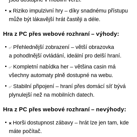
Riziko impulzivní hry – díky snadnému přístupu
❌
může být lákavější hrát častěji a déle.
Hra z PC přes webové rozhraní – výhody:
Přehlednější zobrazení – větší obrazovka
✅
a pohodlnější ovládání, ideální pro delší hraní.
Kompletní nabídka her – většina casin má
✅
všechny automaty plně dostupné na webu.
Stabilní připojení – hraní přes domácí síť bývá
✅
plynulejší než na mobilních datech.
Hra z PC přes webové rozhraní – nevýhody:
Horši dostupnost zábavy – hrát lze jen tam, kde
❌
máte počítač.