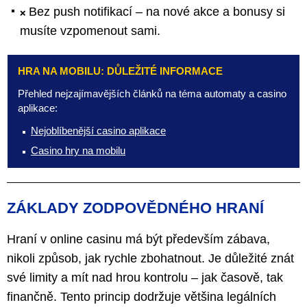
Bez push notifikací – na nové akce a bonusy si
❌
musíte vzpomenout sami.
HRA NA MOBILU: DŮLEŽITÉ INFORMACE
Přehled nejzajímavějších článků na téma automaty a casino
aplikace:
Nejoblíbenější casino aplikace
Casino hry na mobilu
ZÁKLADY ZODPOVĚDNÉHO HRANÍ
Hraní v online casinu má být především zábava,
nikoli způsob, jak rychle zbohatnout. Je důležité znát
své limity a mít nad hrou kontrolu – jak časově, tak
finančně. Tento princip dodržuje většina legálních