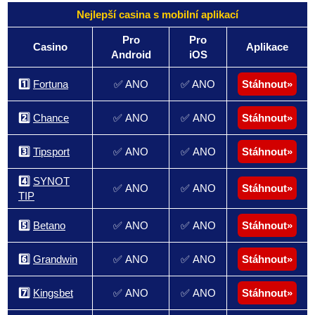
Nejlepší casina s mobilní aplikací
Pro
Pro
Casino
Aplikace
Android
iOS
1️⃣
Fortuna
✅ ANO
✅ ANO
Stáhnout
2️⃣
Chance
✅ ANO
✅ ANO
Stáhnout
3️⃣
Tipsport
✅ ANO
✅ ANO
Stáhnout
4️⃣
SYNOT
✅ ANO
✅ ANO
Stáhnout
TIP
5️⃣
Betano
✅ ANO
✅ ANO
Stáhnout
6️⃣
Grandwin
✅ ANO
✅ ANO
Stáhnout
7️⃣
Kingsbet
✅ ANO
✅ ANO
Stáhnout