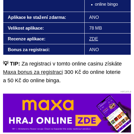
online bingo
Aplikace ke stažení zdarma:
ANO
Velikost aplikace:
78 MB
Recenze aplikace:
ZDE
Bonus za registraci:
ANO
💡 TIP:
Za registraci v tomto online casinu získáte
Maxa bonus za registraci
300 Kč do online loterie
a 50 Kč do online binga.