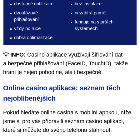
dostupné notifikace
bez instalace
dvoufázové
nezabírá paměť
přihlašování
funguje na starších
vždy po ruce
systémech
dobrá optimalizace
💡
INFO:
Casino aplikace využívají šifrování dat
a bezpečné přihlašování (FaceID, TouchID), takže
hraní je nejen pohodlné, ale i bezpečné.
Online casino aplikace: seznam těch
nejoblíbenějších
Pokud hledáte online casina s mobilní appkou, níže
jsme si pro vás připravili seznam casino aplikací,
které si můžete do svého telefonu stáhnout.