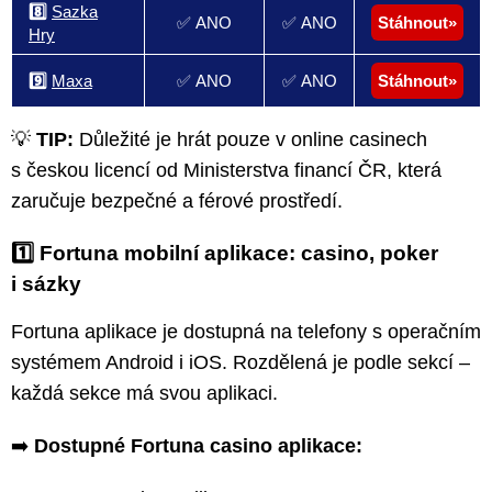
8️⃣
Sazka
✅ ANO
✅ ANO
Stáhnout
Hry
9️⃣
Maxa
✅ ANO
✅ ANO
Stáhnout
💡
TIP:
Důležité je hrát pouze v online casinech
s českou licencí od Ministerstva financí ČR, která
zaručuje bezpečné a férové prostředí.
1️⃣ Fortuna mobilní aplikace: casino, poker
i sázky
Fortuna aplikace je dostupná na telefony s operačním
systémem Android i iOS. Rozdělená je podle sekcí –
každá sekce má svou aplikaci.
➡️
Dostupné Fortuna casino aplikace: