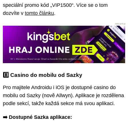
speciální promo kód „VIP1500“. Více se o tom
dozvíte v
tomto článku
.
8️⃣ Casino do mobilu od Sazky
Pro majitele Androidu i iOS je dostupné casino do
mobilu od Sazky (nově Allwyn). Aplikace je rozdělena
podle sekcí, takže každá sekce má svou aplikaci.
➡️ Dostupné Sazka aplikace: