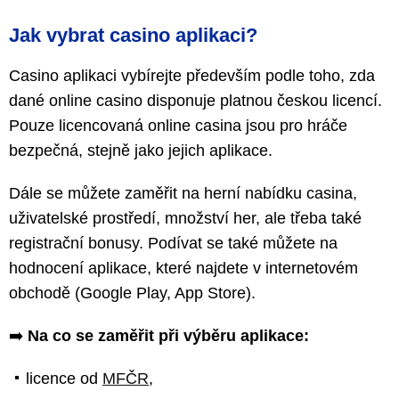
Jak vybrat casino aplikaci?
Casino aplikaci vybírejte především podle toho, zda
dané online casino disponuje platnou českou licencí.
Pouze licencovaná online casina jsou pro hráče
bezpečná, stejně jako jejich aplikace.
Dále se můžete zaměřit na herní nabídku casina,
uživatelské prostředí, množství her, ale třeba také
registrační bonusy. Podívat se také můžete na
hodnocení aplikace, které najdete v internetovém
obchodě (Google Play, App Store).
➡️
Na co se zaměřit při výběru aplikace:
licence od
MFČR
,