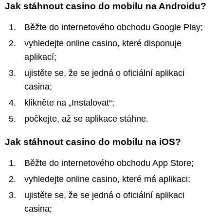
Jak stáhnout casino do mobilu na Androidu?
Běžte do internetového obchodu Google Play;
vyhledejte online casino, které disponuje
aplikací;
ujistěte se, že se jedná o oficiální aplikaci
casina;
klikněte na „Instalovat“;
počkejte, až se aplikace stáhne.
Jak stáhnout casino do mobilu na iOS?
Běžte do internetového obchodu App Store;
vyhledejte online casino, které má aplikaci;
ujistěte se, že se jedná o oficiální aplikaci
casina;