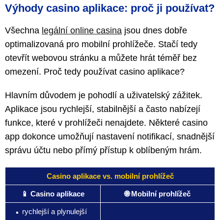
Výhody casino aplikace: proč ji používat?
Všechna
legální online casina
jsou dnes dobře
optimalizovaná pro mobilní prohlížeče. Stačí tedy
otevřít webovou stránku a můžete hrát téměř bez
omezení. Proč tedy používat casino aplikace?
Hlavním důvodem je pohodlí a uživatelský zážitek.
Aplikace jsou rychlejší, stabilnější a často nabízejí
funkce, které v prohlížeči nenajdete. Některé casino
app dokonce umožňují nastavení notifikací, snadnější
správu účtu nebo přímý přístup k oblíbeným hrám.
Casino aplikace vs. mobilní prohlížeč
📱 Casino aplikace
🌐 Mobilní prohlížeč
rychlejší a plynulejší