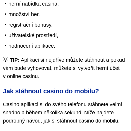
herní nabídka casina,
množství her,
registrační bonusy,
uživatelské prostředí,
hodnocení aplikace.
💡
TIP:
Aplikaci si nejdříve můžete stáhnout a pokud
vám bude vyhovovat, můžete si vytvořit herní účet
v online casinu.
Jak stáhnout casino do mobilu?
Casino aplikaci si do svého telefonu stáhnete velmi
snadno a během několika sekund. Níže najdete
podrobný návod, jak si stáhnout casino do mobilu.