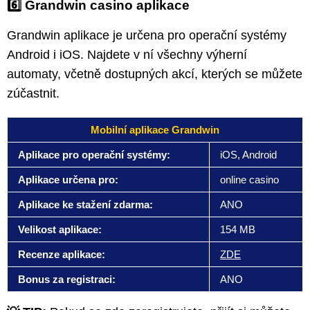
6️⃣ Grandwin casino aplikace
Grandwin aplikace je určena pro operační systémy
Android i iOS. Najdete v ní všechny výherní
automaty, včetně dostupných akcí, kterých se můžete
zúčastnit.
Mobilní aplikace Grandwin
Aplikace pro operační systémy:
iOS, Android
Aplikace určena pro:
online casino
Aplikace ke stažení zdarma:
ANO
Velikost aplikace:
154 MB
Recenze aplikace:
ZDE
Bonus za registraci:
ANO