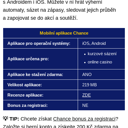
s Androidem i iOS. Můžete v ní hrát výherní
automaty, sázet na zápasy, sledovat jejich průběh
a zapojovat se do akcí a soutěží.
Mobilní aplikace Chance
Aplikace pro operační systémy:
iOS, Android
kurzové sázení
Aplikace určena pro:
online casino
Aplikace ke stažení zdarma:
ANO
Velikost aplikace:
219 MB
Recenze aplikace:
ZDE
Bonus za registraci:
NE
💡 TIP:
Chcete získat
Chance bonus za registraci
?
Založte si herní konto a získejte 200 Kč zdarma na