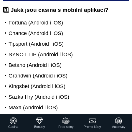
1️⃣ Jaká jsou casina s mobilní aplikací?
Fortuna (Android i iOS)
Chance (Android i iOS)
Tipsport (Android i iOS)
SYNOT TIP (Android i iOS)
Betano (Android i iOS)
Grandwin (Android i iOS)
Kingsbet (Android i iOS)
Sazka Hry (Android i iOS)
Maxa (Android i iOS)
2️⃣ Mohu získat bonus za stažení aplikace
Casina
Bonusy
Free spiny
Promo kódy
Automaty
casina?