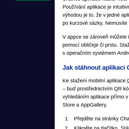
Používání aplikace je intuitiv
výhodou je to, že v jedné ap
po kurzové sázky. Nemusíte t
V appce se zároveň můžete i 
pomocí obličeje či prstu. St
s operačním systémem Andr
Jak stáhnout aplikaci
Ke stažení mobilní aplikace
– buď prostřednictvím QR kó
vyhledáním aplikace přímo v
Store a AppGallery.
Přejděte na stránky Cha
Klikněte na tlačítko „Stá