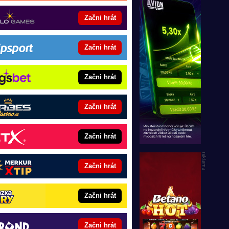
Začni hrát
Začni hrát
Začni hrát
Začni hrát
Začni hrát
Začni hrát
Začni hrát
Začni hrát