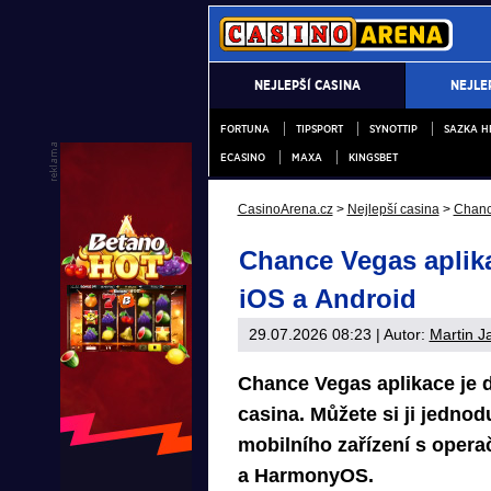
NEJLEPŠÍ CASINA
NEJLE
FORTUNA
TIPSPORT
SYNOTTIP
SAZKA H
ECASINO
MAXA
KINGSBET
CasinoArena.cz
>
Nejlepší casina
>
Chan
Chance Vegas aplika
iOS a Android
29.07.2026 08:23
| Autor:
Martin J
Chance Vegas aplikace je 
casina. Můžete si ji jedno
mobilního zařízení s oper
a HarmonyOS.