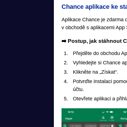
Chance aplikace ke st
Aplikace Chance je zdarma d
v obchodě s aplikacemi App S
➡️ Postup, jak stáhnout 
Přejděte do obchodu Ap
Vyhledejte si Chance apl
Klikněte na „Získat“.
Potvrďte instalaci pomo
účtu.
Otevřete aplikaci a přih