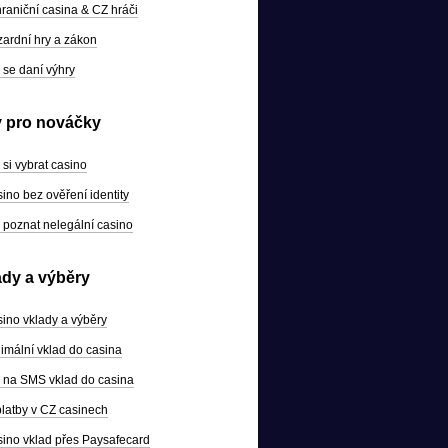
raniční casina & CZ hráči
ardní hry a zákon
 se daní výhry
y pro nováčky
 si vybrat casino
ino bez ověření identity
 poznat nelegální casino
ady a výběry
ino vklady a výběry
imální vklad do casina
 na SMS vklad do casina
latby v CZ casinech
ino vklad přes Paysafecard