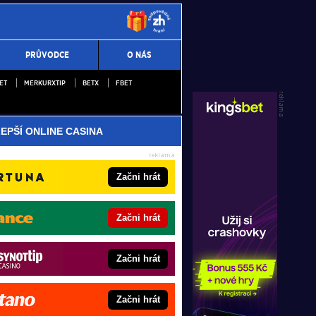
PRŮVODCE
O NÁS
ET
MERKURXTIP
BETX
FBET
EPŠÍ ONLINE CASINA
Začni hrát
Začni hrát
Začni hrát
Začni hrát