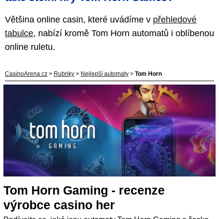
Většina online casin, které uvádíme v
přehledové
tabulce
, nabízí kromě Tom Horn automatů i oblíbenou
online ruletu.
CasinoArena.cz
>
Rubriky
>
Nejlepší automaty
>
Tom Horn
Tom Horn Gaming - recenze
výrobce casino her