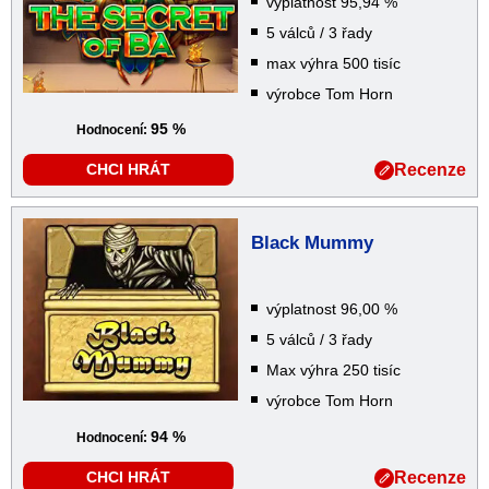
výplatnost 95,94 %
5 válců / 3 řady
max výhra 500 tisíc
výrobce Tom Horn
95 %
Hodnocení:
Recenze
CHCI HRÁT
Black Mummy
výplatnost 96,00 %
5 válců / 3 řady
Max výhra 250 tisíc
výrobce Tom Horn
94 %
Hodnocení:
Recenze
CHCI HRÁT