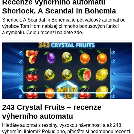
Recenze výherního automatu
Sherlock. A Scandal in Bohemia
Sherlock. A Scandal in Bohemia je pětiválcový automat od
výrobce Tom Horn nabízející mnoho bonusových funkcí
a symbolů. Celou recenzi najdete zde.
243 Crystal Fruits – recenze
výherního automatu
Hledáte automat s respiny, vysokou návratností a až 243
výherními liniemi? Pokud ano, přečtěte si podrobnou recenzi