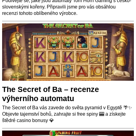
Podívejte se, jaké jsou automaty Tom Horn Gaming s česko-
slovenskými kořeny. Připravili jsme pro vás obsáhlou
recenzi tohoto oblíbeného výrobce.
The Secret of Ba – recenze
výherního automatu
The Secret of Ba vás zavede do světa pyramid v Egyptě 🌴✨
Objevte tajemství bohů, zahrajte si free spiny 🎰 a získejte
štědré casino bonusy 💎