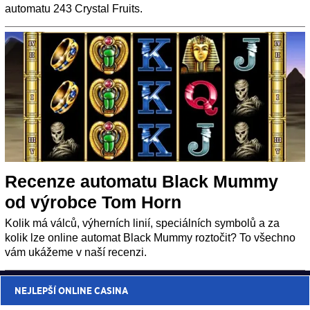
automatu 243 Crystal Fruits.
Recenze automatu Black Mummy
od výrobce Tom Horn
Kolik má válců, výherních linií, speciálních symbolů a za
kolik lze online automat Black Mummy roztočit? To všechno
vám ukážeme v naší recenzi.
NEJLEPŠÍ ONLINE CASINA