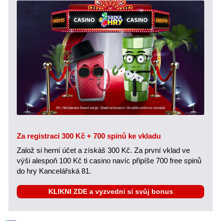
Za registraci 300 Kč + 700 spinů ke vkladu
Založ si herní účet a získáš 300 Kč. Za první vklad ve
výši alespoň 100 Kč ti casino navíc připíše 700 free spinů
do hry Kancelářská 81.
KLIKNI ZDE a vyzvedni si svůj bonus