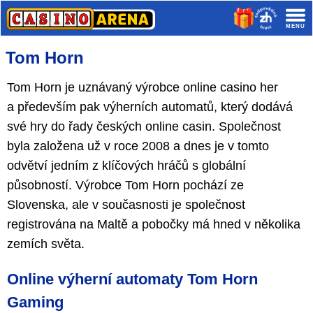
Tom Horn
Tom Horn je uznávaný výrobce online casino her
a především pak výherních automatů, který dodává
své hry do řady českých online casin. Společnost
byla založena už v roce 2008 a dnes je v tomto
odvětví jedním z klíčových hráčů s globální
působností. Výrobce Tom Horn pochází ze
Slovenska, ale v současnosti je společnost
registrována na Maltě a pobočky má hned v několika
zemích světa.
Online výherní automaty Tom Horn
Gaming