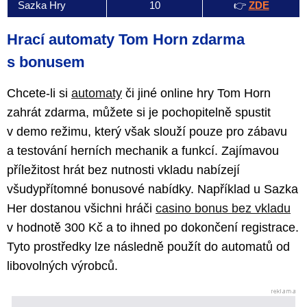
Sazka Hry
10
👉
ZDE
Hrací automaty Tom Horn zdarma
s bonusem
Chcete-li si
automaty
či jiné online hry Tom Horn
zahrát zdarma, můžete si je pochopitelně spustit
v demo režimu, který však slouží pouze pro zábavu
a testování herních mechanik a funkcí. Zajímavou
příležitost hrát bez nutnosti vkladu nabízejí
všudypřítomné bonusové nabídky. Například u Sazka
Her dostanou všichni hráči
casino bonus bez vkladu
v hodnotě 300 Kč a to ihned po dokončení registrace.
Tyto prostředky lze následně použít do automatů od
libovolných výrobců.