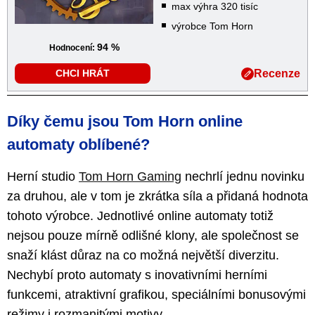
max výhra 320 tisíc
výrobce Tom Horn
94 %
Hodnocení:
Recenze
CHCI HRÁT
Díky čemu jsou Tom Horn online
automaty oblíbené?
Herní studio
Tom Horn Gaming
nechrlí jednu novinku
za druhou, ale v tom je zkrátka síla a přidaná hodnota
tohoto výrobce. Jednotlivé online automaty totiž
nejsou pouze mírně odlišné klony, ale společnost se
snaží klást důraz na co možná největší diverzitu.
Nechybí proto automaty s inovativními herními
funkcemi, atraktivní grafikou, speciálními bonusovými
režimy i rozmanitými motivy.