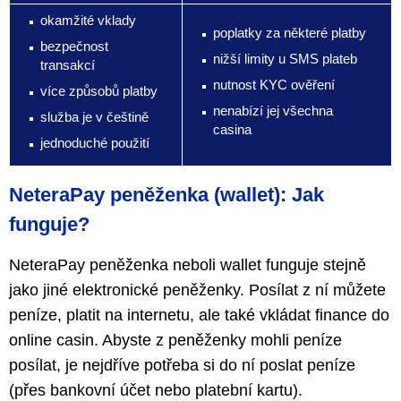
okamžité vklady
poplatky za některé platby
bezpečnost
nižší limity u SMS plateb
transakcí
nutnost KYC ověření
více způsobů platby
nenabízí jej všechna
služba je v češtině
casina
jednoduché použití
NeteraPay peněženka (wallet): Jak
funguje?
NeteraPay peněženka neboli wallet funguje stejně
jako jiné elektronické peněženky. Posílat z ní můžete
peníze, platit na internetu, ale také vkládat finance do
online casin. Abyste z peněženky mohli peníze
posílat, je nejdříve potřeba si do ní poslat peníze
(přes bankovní účet nebo platební kartu).