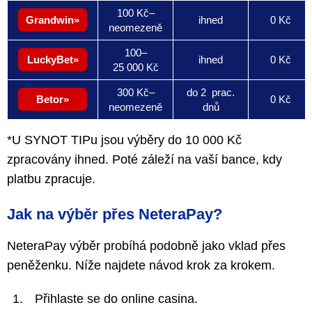
100 Kč–
Grandwin
ihned
0 Kč
neomezeně
100–
LuckyBet
ihned
0 Kč
25 000 Kč
300 Kč–
do 2 prac.
Betor
0 Kč
neomezeně
dnů
*U SYNOT TIPu jsou výběry do 10 000 Kč
zpracovány ihned. Poté záleží na vaší bance, kdy
platbu zpracuje.
Jak na výběr přes NeteraPay?
NeteraPay výběr probíhá podobně jako vklad přes
peněženku. Níže najdete návod krok za krokem.
Přihlaste se do online casina.