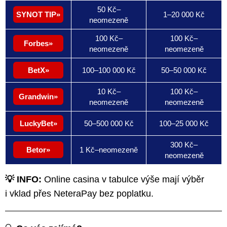
50 Kč–
SYNOT TIP
1–20 000 Kč
neomezeně
100 Kč–
100 Kč–
Forbes
neomezeně
neomezeně
BetX
100–100 000 Kč
50–50 000 Kč
10 Kč–
100 Kč–
Grandwin
neomezeně
neomezeně
LuckyBet
50–500 000 Kč
100–25 000 Kč
300 Kč–
Betor
1 Kč–neomezeně
neomezeně
💡 INFO:
Online casina v tabulce výše mají výběr
i vklad přes NeteraPay bez poplatku.