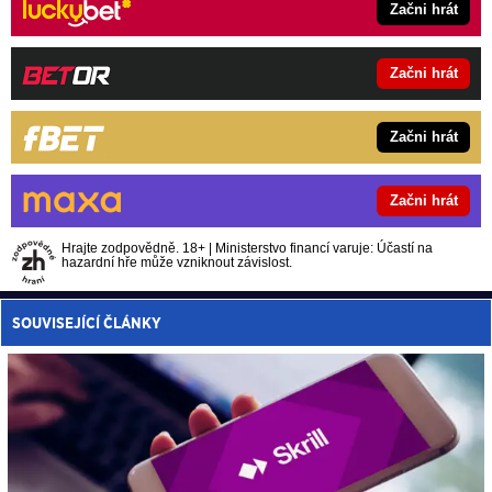
Začni hrát
Začni hrát
Začni hrát
Začni hrát
Hrajte zodpovědně. 18+ | Ministerstvo financí varuje: Účastí na
hazardní hře může vzniknout závislost.
SOUVISEJÍCÍ ČLÁNKY