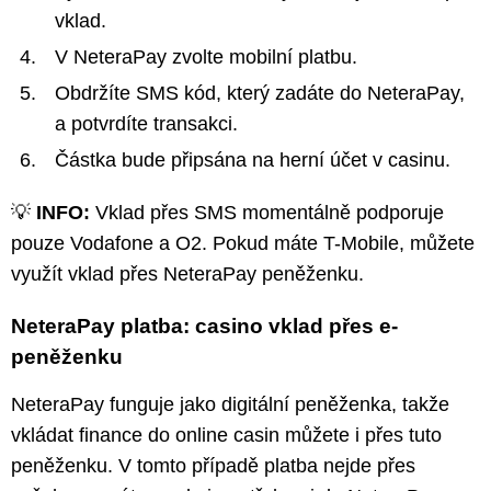
vklad.
V NeteraPay zvolte mobilní platbu.
Obdržíte SMS kód, který zadáte do NeteraPay,
a potvrdíte transakci.
Částka bude připsána na herní účet v casinu.
💡
INFO:
Vklad přes SMS momentálně podporuje
pouze Vodafone a O2. Pokud máte T-Mobile, můžete
využít vklad přes NeteraPay peněženku.
NeteraPay platba: casino vklad přes e-
peněženku
NeteraPay funguje jako digitální peněženka, takže
vkládat finance do online casin můžete i přes tuto
peněženku. V tomto případě platba nejde přes