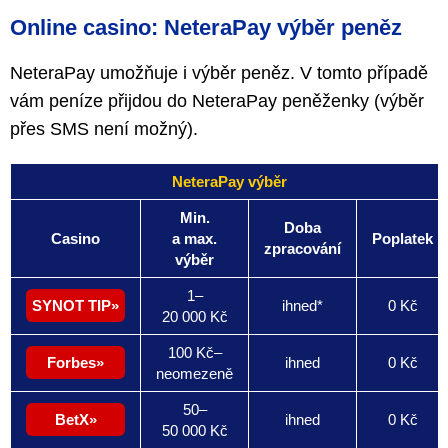
Online casino: NeteraPay výběr peněz
NeteraPay umožňuje i výběr peněz. V tomto případě
vám peníze přijdou do NeteraPay peněženky (výběr
přes SMS není možný).
NeteraPay výběr
Min.
Doba
Casino
a max.
Poplatek
zpracování
výběr
1–
SYNOT TIP
ihned*
0 Kč
20 000 Kč
100 Kč–
Forbes
ihned
0 Kč
neomezeně
50–
BetX
ihned
0 Kč
50 000 Kč