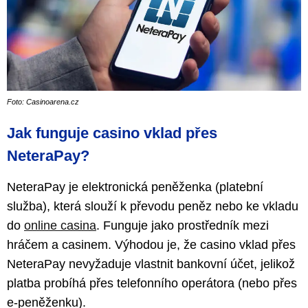
Foto: Casinoarena.cz
Jak funguje casino vklad přes
NeteraPay?
NeteraPay je elektronická peněženka (platební
služba), která slouží k převodu peněz nebo ke vkladu
do
online casina
. Funguje jako prostředník mezi
hráčem a casinem. Výhodou je, že casino vklad přes
NeteraPay nevyžaduje vlastnit bankovní účet, jelikož
platba probíhá přes telefonního operátora (nebo přes
e-peněženku).