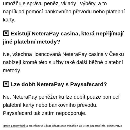
umožňuje správu peněz, vklady i výběry, a to
například pomocí bankovního převodu nebo platební
karty.
*️⃣ Existují NeteraPay casina, která nepřijímají
jiné platební metody?
Ne, všechna licencovaná NeteraPay casina v Česku
nabízejí kromě této služby také další běžné platební
metody.
*️⃣ Lze dobít NeteraPay s Paysafecard?
Ne, NeteraPay peněženku lze dobít pouze pomocí
platební karty nebo bankovního převodu.
Paysafecard tak zatím nepodporuje.
Hrajte zodpovědně
a pro zábavu! Zákaz účasti osob mladších 18 let na hazardní hře. Ministerstvo