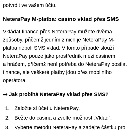
potvrdit ve vašem účtu.
NeteraPay M-platba: casino vklad přes SMS
Vkládat finance přes NeteraPay můžete dvěma
způsoby, přičemž jedním z nich je NeteraPay M-
platba neboli SMS vklad. V tomto případě slouží
NeteraPay pouze jako prostředník mezi casinem
a hráčem, přičemž není potřeba do NeteraPay posílat
finance, ale veškeré platby jdou přes mobilního
operátora.
➡️
Jak probíhá NeteraPay vklad přes SMS?
Založte si účet u NeteraPay.
Běžte do casina a zvolte možnost „Vklad“.
Vyberte metodu NeteraPay a zadejte částku pro