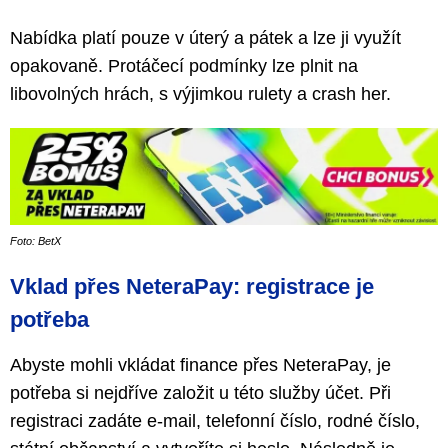
Nabídka platí pouze v úterý a pátek a lze ji využít
opakovaně. Protáčecí podmínky lze plnit na
libovolných hrách, s výjimkou rulety a crash her.
Foto: BetX
Vklad přes NeteraPay: registrace je
potřeba
Abyste mohli vkládat finance přes NeteraPay, je
potřeba si nejdříve založit u této služby účet. Při
registraci zadáte e-mail, telefonní číslo, rodné číslo,