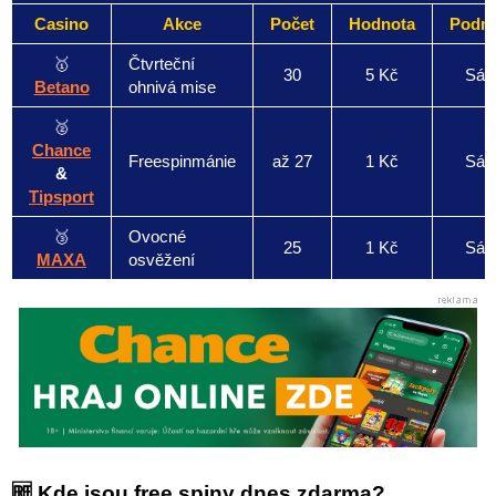
Casino
Akce
Počet
Hodnota
Podm
🥇
Čtvrteční
30
5 Kč
Sáz
Betano
ohnivá mise
🥈
Chance
Freespinmánie
až 27
1 Kč
Sáz
&
Tipsport
🥉
Ovocné
25
1 Kč
Sáz
MAXA
osvěžení
🆓 Kde jsou free spiny dnes zdarma?