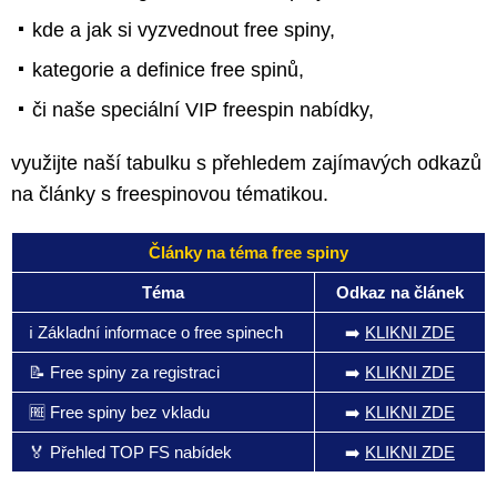
kde a jak si vyzvednout free spiny,
kategorie a definice free spinů,
či naše speciální VIP freespin nabídky,
využijte naší tabulku s přehledem zajímavých odkazů
na články s freespinovou tématikou.
Články na téma free spiny
Téma
Odkaz na článek
ℹ️ Základní informace o free spinech
➡️
KLIKNI ZDE
📝 Free spiny za registraci
➡️
KLIKNI ZDE
🆓 Free spiny bez vkladu
➡️
KLIKNI ZDE
🏅 Přehled TOP FS nabídek
➡️
KLIKNI ZDE