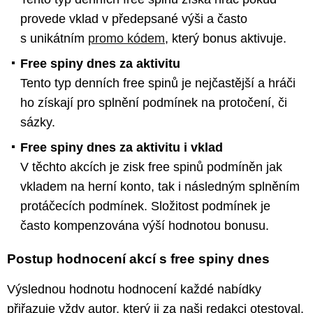
provede vklad v předepsané výši a často
s unikátním
promo kódem
, který bonus aktivuje.
Free spiny dnes za aktivitu
Tento typ denních free spinů je nejčastější a hráči
ho získají pro splnění podmínek na protočení, či
sázky.
Free spiny dnes za aktivitu i vklad
V těchto akcích je zisk free spinů podmíněn jak
vkladem na herní konto, tak i následným splněním
protáčecích podmínek. Složitost podmínek je
často kompenzována výší hodnotou bonusu.
Postup hodnocení akcí s free spiny dnes
Výslednou hodnotu hodnocení každé nabídky
přiřazuje vždy autor, který ji za naši redakci otestoval.