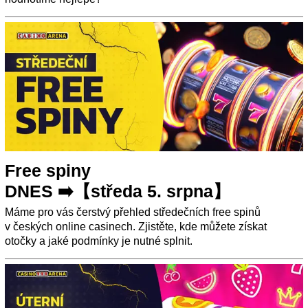
Free spiny
DNES ➡️【středa 5. srpna】
Máme pro vás čerstvý přehled středečních free spinů
v českých online casinech. Zjistěte, kde můžete získat
otočky a jaké podmínky je nutné splnit.