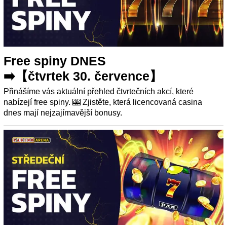
Free spiny DNES
➡️【čtvrtek 30. července】
Přinášíme vás aktuální přehled čtvrtečních akcí, které
nabízejí free spiny. 🎰 Zjistěte, která licencovaná casina
dnes mají nejzajímavější bonusy.