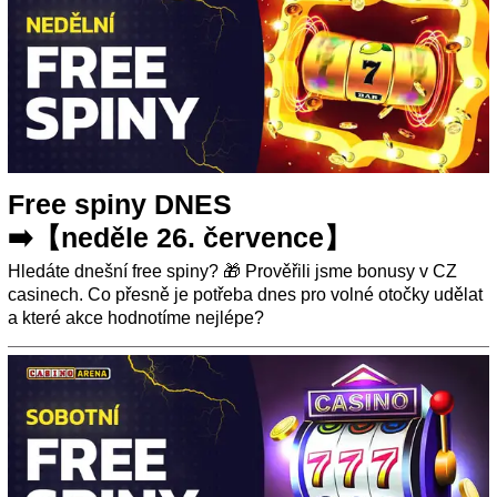
Free spiny DNES
➡️【neděle 26. července】
Hledáte dnešní free spiny? 🎁 Prověřili jsme bonusy v CZ
casinech. Co přesně je potřeba dnes pro volné otočky udělat
a které akce hodnotíme nejlépe?