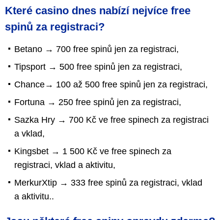
Které casino dnes nabízí nejvíce free
spinů za registraci?
Betano → 700 free spinů jen za registraci,
Tipsport → 500 free spinů jen za registraci,
Chance→ 100 až 500 free spinů jen za registraci,
Fortuna → 250 free spinů jen za registraci,
Sazka Hry → 700 Kč ve free spinech za registraci
a vklad,
Kingsbet → 1 500 Kč ve free spinech za
registraci, vklad a aktivitu,
MerkurXtip → 333 free spinů za registraci, vklad
a aktivitu..