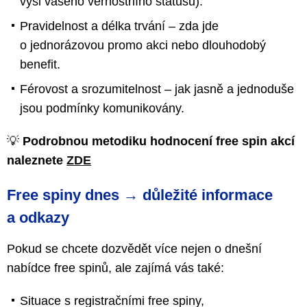
výši vašeho věrnostního statusu).
Pravidelnost a délka trvání – zda jde
o jednorázovou promo akci nebo dlouhodobý
benefit.
Férovost a srozumitelnost – jak jasně a jednoduše
jsou podmínky komunikovány.
💡
Podrobnou metodiku hodnocení free spin akcí
naleznete
ZDE
Free spiny dnes → důležité informace
a odkazy
Pokud se chcete dozvědět více nejen o dnešní
nabídce free spinů, ale zajímá vás také:
Situace s registračními free spiny,