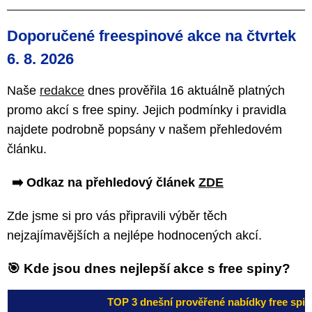
Doporučené freespinové akce na čtvrtek
6. 8. 2026
Naše
redakce
dnes prověřila 16 aktuálně platných
promo akcí s free spiny. Jejich podmínky i pravidla
najdete podrobně popsány v našem přehledovém
článku.
➡️ Odkaz na přehledový článek
ZDE
Zde jsme si pro vás připravili výběr těch
nejzajímavějších a nejlépe hodnocených akcí.
🎯 Kde jsou dnes nejlepší akce s free spiny?
TOP 3 dnešní prověřené nabídky free spi