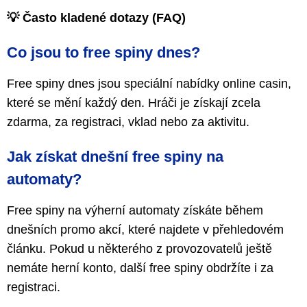
💡 Často kladené dotazy (FAQ)
Co jsou to free spiny dnes?
Free spiny dnes jsou speciální nabídky online casin,
které se mění každý den. Hráči je získají zcela
zdarma, za registraci, vklad nebo za aktivitu.
Jak získat dnešní free spiny na
automaty?
Free spiny na výherní automaty získáte během
dnešních promo akcí, které najdete v přehledovém
článku. Pokud u některého z provozovatelů ještě
nemáte herní konto, další free spiny obdržíte i za
registraci.