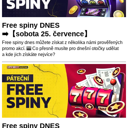
Free spiny DNES
➡️【sobota 25. července】
Free spiny dnes můžete získat z několika námi prověřených
promo akcí. 🎰 Co přesně musíte pro dnešní otočky udělat
a kde jich získáte nejvíce?
Free spiny DNES