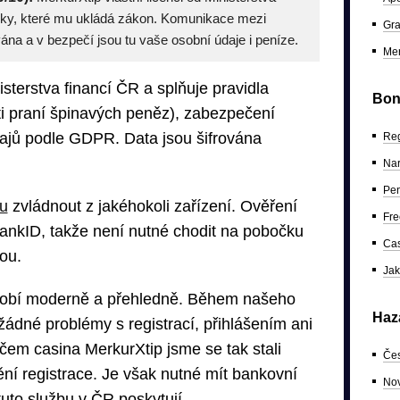
nky, které mu ukládá zákon. Komunikace mezi
Gr
ána a v bezpečí jsou tu vaše osobní údaje i peníze.
Mer
sterstva financí ČR a splňuje pravidla
Bon
ti praní špinavých peněz), zabezpečení
dajů podle GDPR. Data jsou šifrována
Reg
Nar
Pen
u
zvládnout z jakéhokoli zařízení. Ověření
Fre
BankID, takže není nutné chodit na pobočku
Cas
ou.
Jak
sobí moderně a přehledně. Během našeho
Haza
žádné problémy s registrací, přihlášením ani
čem casina MerkurXtip jsme se tak stali
Čes
ní registrace. Je však nutné mít bankovní
Nov
tuto službu v ČR poskytují.