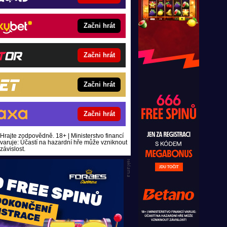
Začni hrát
Začni hrát
Začni hrát
Začni hrát
Hrajte zodpovědně. 18+ | Ministerstvo financí
varuje: Účastí na hazardní hře může vzniknout
závislost.