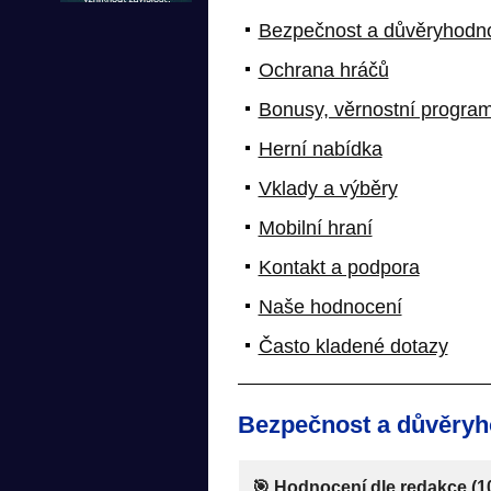
Bezpečnost a důvěryhodn
Ochrana hráčů
Bonusy, věrnostní progra
Herní nabídka
Vklady a výběry
Mobilní hraní
Kontakt a podpora
Naše hodnocení
Často kladené dotazy
Bezpečnost a důvěryh
🎯 Hodnocení dle redakce (10