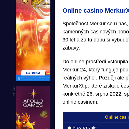
Online casino MerkurX
Společnost Merkur se u nás, a
kamenných casinových poboč
30 let a za tu dobu si vybud
zábavy.
Do online prostředí vstoupil
Merkur 24, který funguje pou
reálných výher. Později ale 
MerkurXtip, které získalo čes
konkrétně 26. srpna 2022, sp
online casinem.
Online casi
💼 Provozovatel