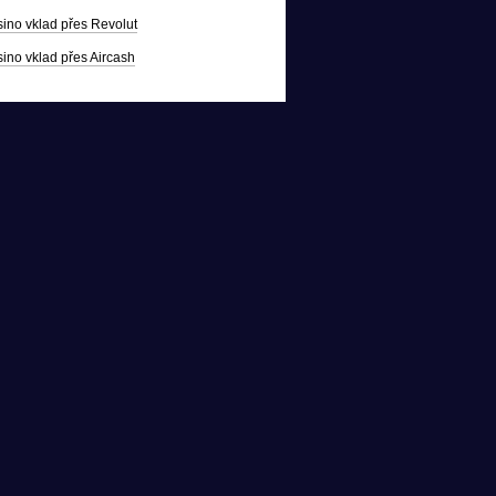
ino vklad přes Revolut
ino vklad přes Aircash