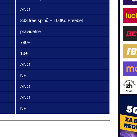
ANO
333 free spinů + 100Kč Freebet
pravidelně
780+
13+
ANO
NE
ANO
ANO
NE