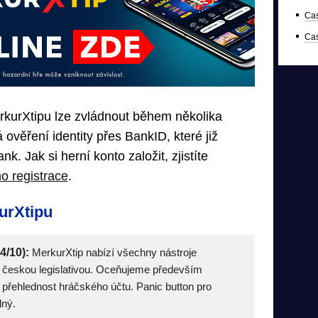
Cas
Cas
rkurXtipu lze zvládnout během několika
věření identity přes BankID, které již
. Jak si herní konto založit, zjistíte
o registrace
.
urXtipu
4/10):
MerkurXtip nabízí všechny nástroje
českou legislativou. Oceňujeme především
 přehlednost hráčského účtu. Panic button pro
lný.