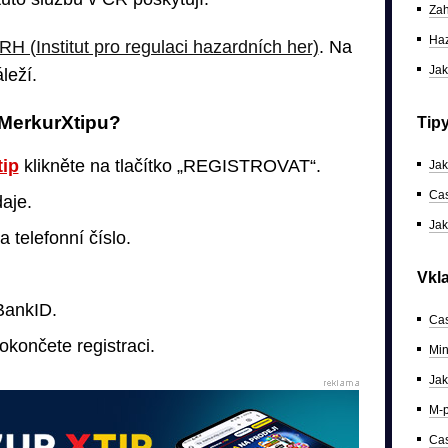
Zah
Haz
RH (Institut pro regulaci hazardních her)
. Na
Jak
leží.
 MerkurXtipu?
Tip
tip
klikněte na tlačítko „REGISTROVAT“.
Jak
Cas
aje.
Jak
 telefonní číslo.
Vkl
BankID.
Cas
dokončete registraci.
Min
Jak
M-p
Cas